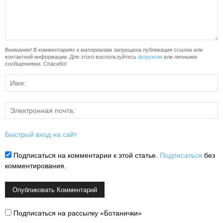
Внимание! В комментариях к материалам запрещена публикация ссылок или
контактной информации. Для этого воспользуйтесь
форумом
или личными
сообщениями. Спасибо!
Быстрый вход на сайт
Подписаться на комментарии к этой статье.
Подписаться
без
комментирования.
Подписаться на рассылку «Ботанички»