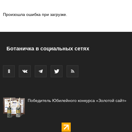
Произошла ошибка при загрузке.
Ботаничка в социальных сетях
Победитель Юбилейного конкурса «Золотой сайт»