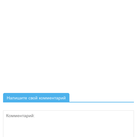
Напишите свой комментарий