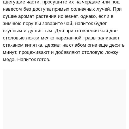
цветущие части, просушите их на чердаке или под
навесом без доступа прямых солнечных лучей. При
сушке аромат растения исчезнет, однако, если в
зимнюю пору вы заварите чай, напиток будет
вкусным и душистым. Для приготовления чая две
столовые ложки мелко нарезанной травы заливают
стаканом кипятка, держат на слабом огне еще десять
минут, процеживают и добавляют столовую ложку
меда. Напиток готов.