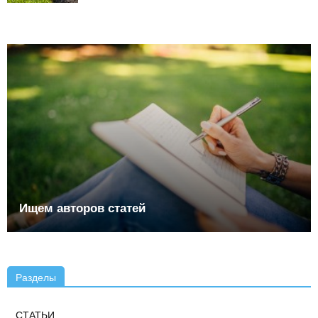
Ищем авторов статей
Разделы
СТАТЬИ