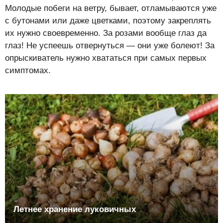
Молодые побеги на ветру, бывает, отламываются уже
с бутонами или даже цветками, поэтому закреплять
их нужно своевременно. За розами вообще глаз да
глаз! Не успеешь отвернуться — они уже болеют! За
опрыскиватель нужно хвататься при самых первых
симптомах.
Летнее хранение луковичных