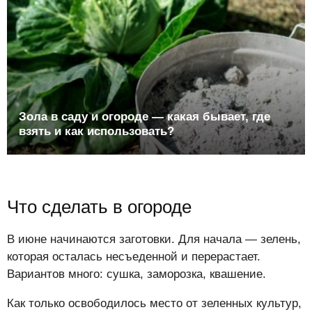
Зола в саду и огороде — какая бывает, где
взять и как использовать?
Что сделать в огороде
В июне начинаются заготовки. Для начала — зелень,
которая осталась несъеденной и перерастает.
Вариантов много: сушка, заморозка, квашение.
Как только освободилось место от зеленных культур,