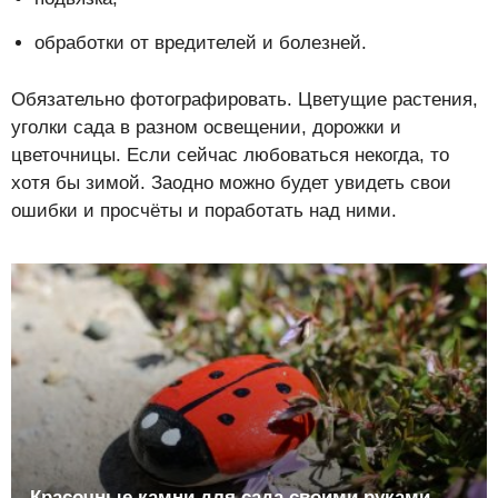
обработки от вредителей и болезней.
Обязательно фотографировать. Цветущие растения,
уголки сада в разном освещении, дорожки и
цветочницы. Если сейчас любоваться некогда, то
хотя бы зимой. Заодно можно будет увидеть свои
ошибки и просчёты и поработать над ними.
Красочные камни для сада своими руками —