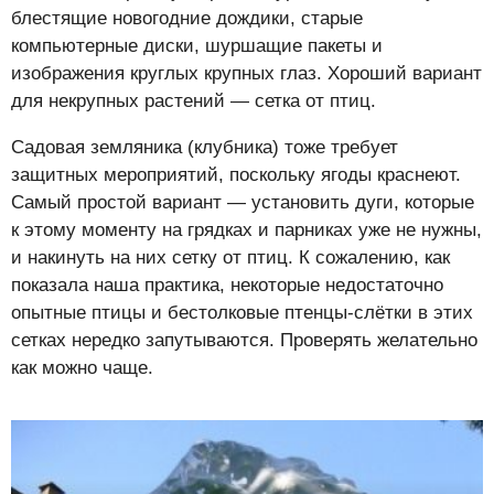
блестящие новогодние дождики, старые
компьютерные диски, шуршащие пакеты и
изображения круглых крупных глаз. Хороший вариант
для некрупных растений — сетка от птиц.
Садовая земляника (клубника) тоже требует
защитных мероприятий, поскольку ягоды краснеют.
Самый простой вариант — установить дуги, которые
к этому моменту на грядках и парниках уже не нужны,
и накинуть на них сетку от птиц. К сожалению, как
показала наша практика, некоторые недостаточно
опытные птицы и бестолковые птенцы-слётки в этих
сетках нередко запутываются. Проверять желательно
как можно чаще.