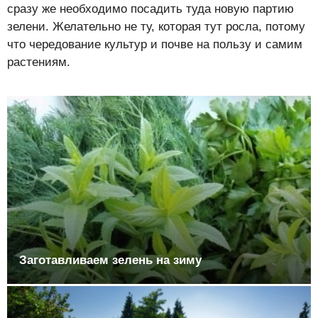
сразу же необходимо посадить туда новую партию
зелени. Желательно не ту, которая тут росла, потому
что чередование культур и почве на пользу и самим
растениям.
Заготавливаем зелень на зиму