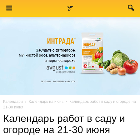
Календари
Календарь на июнь
Календарь работ в саду и огороде на
21-30 июня
Календарь работ в саду и
огороде на 21-30 июня