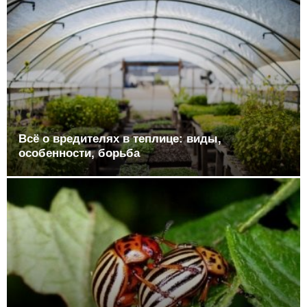
Всё о вредителях в теплице: виды,
особенности, борьба