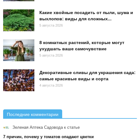
Какие хвойные посадить от пыли, шума и
выхлопов: виды для сложных...
5 августа 2026
8 комнатных растений, которые могут
ухудшать ваше самочувствие
5 августа 2026
Декоративные сливы для украшения сада:
самые красивые виды и сорта
4 августа 2026
Последние комментарии
Зеленая Аптека Садовода
к статье
7 причин, почему у томатов опадают цветки