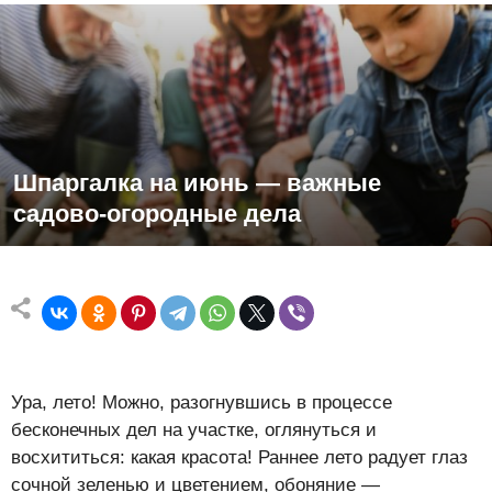
Шпаргалка на июнь — важные
садово-огородные дела
Ура, лето! Можно, разогнувшись в процессе
бесконечных дел на участке, оглянуться и
восхититься: какая красота! Раннее лето радует глаз
сочной зеленью и цветением, обоняние —