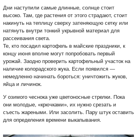
Дни наступили самые длинные, солнце стоит
высоко. Там, где растения от этого страдают, стоит
накинуть на теплицу сверху затеняющую сетку или
натянуть внутри тонкий укрывной материал для
рассеивания света.
Те, кто посадил картофель в майские праздники, к
концу июня вполне могут попробовать первый
урожай. Заодно проверить картофельный участок на
наличие колорадского жука. Если появился —
немедленно начинать бороться: уничтожить жуков,
яйца и личинок.
У озимого чеснока уже цветоносные стрелки. Пока
они молодые, «крючками», их нужно срезать и
съесть жареными. Или засолить. Пару штук оставить
для определения времени выкапывания.