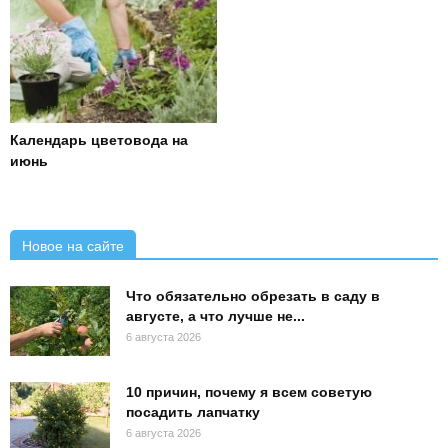
Календарь цветовода на
июнь
Новое на сайте
Что обязательно обрезать в саду в
августе, а что лучше не...
6 августа 2026
10 причин, почему я всем советую
посадить лапчатку
6 августа 2026