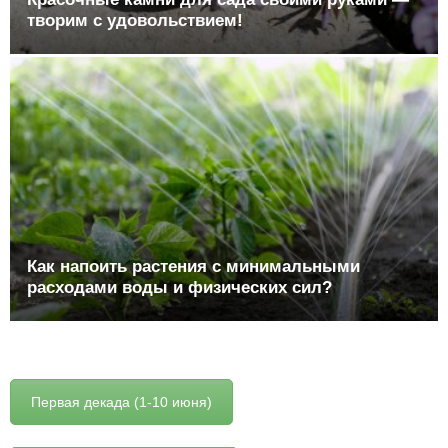
творим с удовольствием!
Как напоить растения с минимальными
расходами воды и физических сил?
Первая декада (1-10 июня)