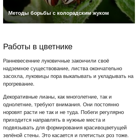
Методы борьбы с колорадским жуком
Работы в цветнике
Ранневесенние луковичные закончили своё
надземное существование, листва окончательно
засохла, луковицы пора выкапывать и укладывать на
прогревание.
Декоративные лианы, как многолетние, так и
однолетние, требуют внимания. Они постоянно
норовят расти не так и не туда. Побеги регулярно
приходится направлять в нужные места и
подвязывать для формирования красивоцветущей
зелёной стены. Это касается и плетистых роз тоже.