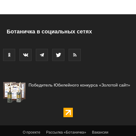
Ботаничка в социальных сетях
Победитель Юбилейного конкурса «Золотой сайт»
О проекте
Рассылка «Ботаничка»
Вакансии