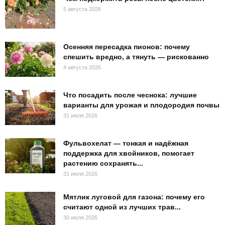
5 августа 2026
Осенняя пересадка пионов: почему
спешить вредно, а тянуть — рискованно
4 августа 2026
Что посадить после чеснока: лучшие
варианты для урожая и плодородия почвы
31 июля 2026
Фульвохелат — тонкая и надёжная
поддержка для хвойников, помогает
растению сохранять...
31 июля 2026
Мятлик луговой для газона: почему его
считают одной из лучших трав...
30 июля 2026