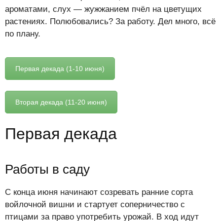
ароматами, слух — жужжанием пчёл на цветущих
растениях. Полюбовались? За работу. Дел много, всё
по плану.
Первая декада (1-10 июня)
Вторая декада (11-20 июня)
Первая декада
Работы в саду
С конца июня начинают созревать ранние сорта
войлочной вишни и стартует соперничество с
птицами за право употребить урожай. В ход идут