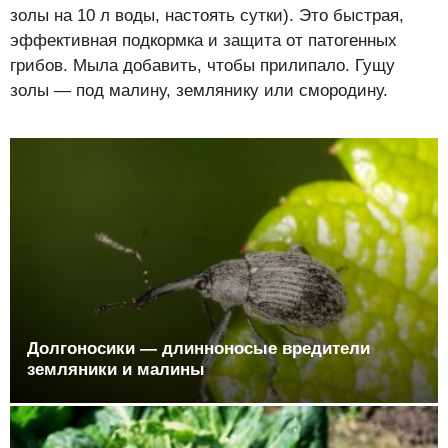
золы на 10 л воды, настоять сутки). Это быстрая,
эффективная подкормка и защита от патогенных
грибов. Мыла добавить, чтобы прилипало. Гущу
золы — под малину, землянику или смородину.
Долгоносики — длинноносые вредители
земляники и малины