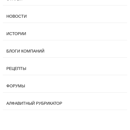
НОВОСТИ
ИСТОРИИ
БЛОГИ КОМПАНИЙ
РЕЦЕПТЫ
ФОРУМЫ
АЛФАВИТНЫЙ РУБРИКАТОР