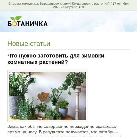
Зимовка комнатных. Выращиваем спаржу. Когда вносить растения? / 17 октября
2022 / Выпуск № 428
Новые статьи
Что нужно заготовить для зимовки
комнатных растений?
Зима, как обычно совершенно неожиданно оказалась
прямо на носу. В результате получается, что октябрь –