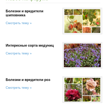
Болезни и вредители
шиповника
Смотреть тему »
Интересные сорта медуниц
Смотреть тему »
Болезни и вредители роз
Смотреть тему »