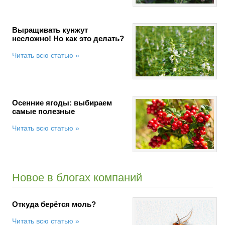
Выращивать кунжут
несложно! Но как это делать?
Читать всю статью »
Осенние ягоды: выбираем
самые полезные
Читать всю статью »
Новое в блогах компаний
Откуда берётся моль?
Читать всю статью »