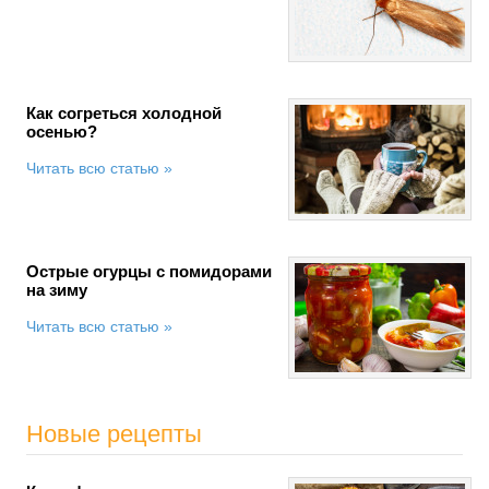
Как согреться холодной
осенью?
Читать всю статью »
Острые огурцы с помидорами
на зиму
Читать всю статью »
Новые рецепты