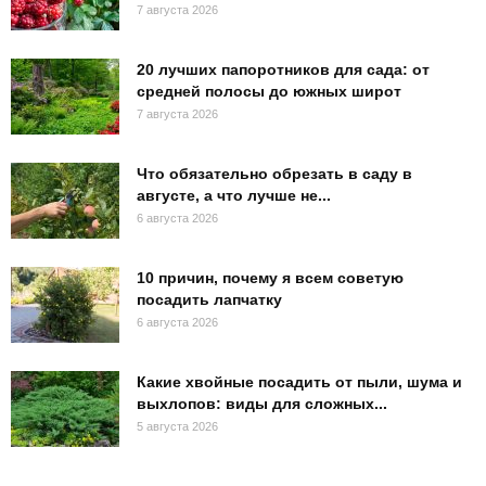
7 августа 2026
20 лучших папоротников для сада: от
средней полосы до южных широт
7 августа 2026
Что обязательно обрезать в саду в
августе, а что лучше не...
6 августа 2026
10 причин, почему я всем советую
посадить лапчатку
6 августа 2026
Какие хвойные посадить от пыли, шума и
выхлопов: виды для сложных...
5 августа 2026