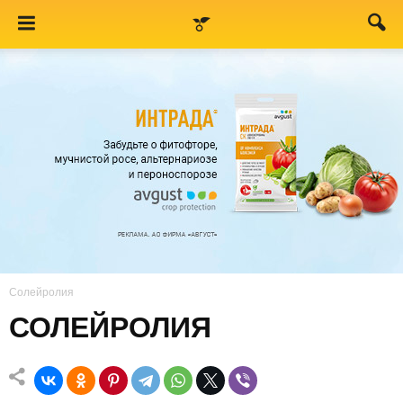
Солейролия
СОЛЕЙРОЛИЯ