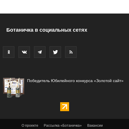
Ботаничка в социальных сетях
Победитель Юбилейного конкурса «Золотой сайт»
О проекте
Рассылка «Ботаничка»
Вакансии