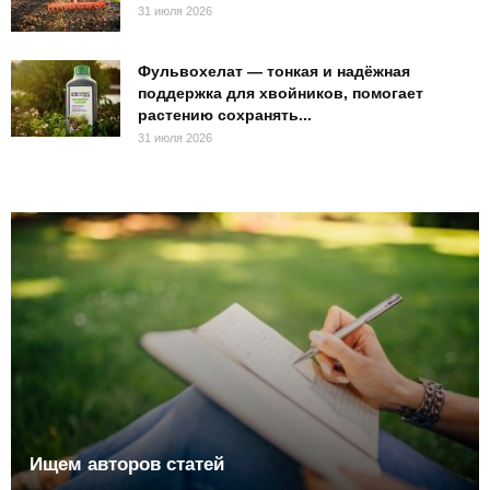
31 июля 2026
Фульвохелат — тонкая и надёжная
поддержка для хвойников, помогает
растению сохранять...
31 июля 2026
Ищем авторов статей