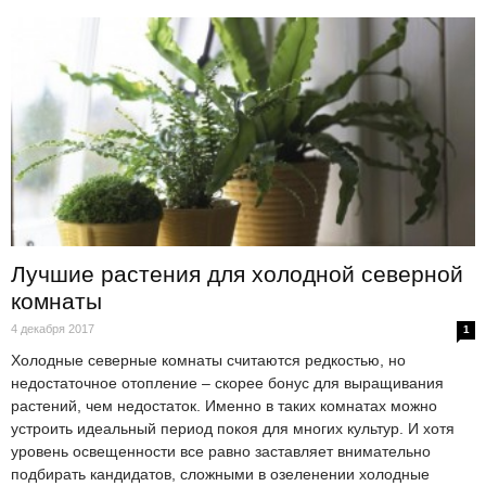
Лучшие растения для холодной северной
комнаты
4 декабря 2017
1
Холодные северные комнаты считаются редкостью, но
недостаточное отопление – скорее бонус для выращивания
растений, чем недостаток. Именно в таких комнатах можно
устроить идеальный период покоя для многих культур. И хотя
уровень освещенности все равно заставляет внимательно
подбирать кандидатов, сложными в озеленении холодные