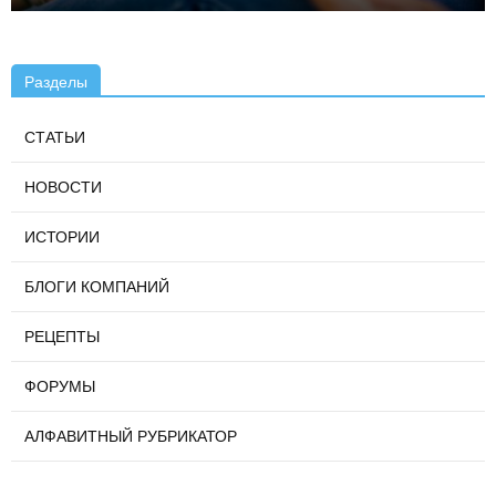
Разделы
СТАТЬИ
НОВОСТИ
ИСТОРИИ
БЛОГИ КОМПАНИЙ
РЕЦЕПТЫ
ФОРУМЫ
АЛФАВИТНЫЙ РУБРИКАТОР