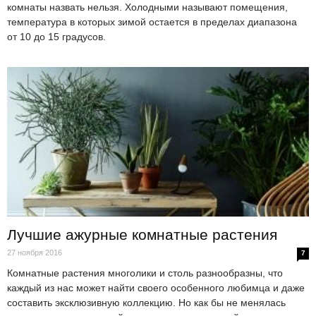
комнаты назвать нельзя. Холодными называют помещения,
температура в которых зимой остается в пределах диапазона
от 10 до 15 градусов.
Лучшие ажурные комнатные растения
27 ноября 2016
7
Комнатные растения многолики и столь разнообразны, что
каждый из нас может найти своего особенного любимца и даже
составить эксклюзивную коллекцию. Но как бы не менялась