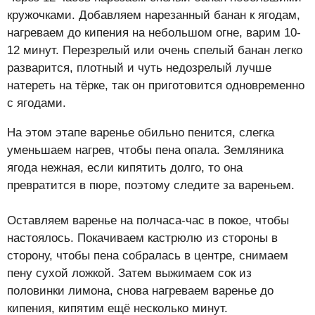
кружочками. Добавляем нарезанный банан к ягодам,
нагреваем до кипения на небольшом огне, варим 10-
12 минут. Перезрелый или очень спелый банан легко
разварится, плотный и чуть недозрелый лучше
натереть на тёрке, так он приготовится одновременно
с ягодами.
На этом этапе варенье обильно пенится, слегка
уменьшаем нагрев, чтобы пена опала. Земляника
ягода нежная, если кипятить долго, то она
превратится в пюре, поэтому следите за вареньем.
Оставляем варенье на полчаса-час в покое, чтобы
настоялось. Покачиваем кастрюлю из стороны в
сторону, чтобы пена собралась в центре, снимаем
пену сухой ложкой. Затем выжимаем сок из
половинки лимона, снова нагреваем варенье до
кипения, кипятим ещё несколько минут.