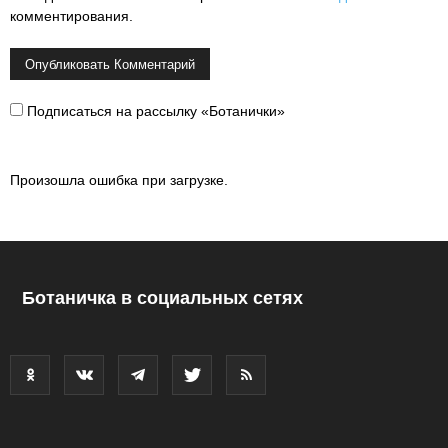
комментирования.
Подписаться на рассылку «Ботанички»
Произошла ошибка при загрузке.
Ботаничка в социальных сетях