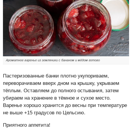
Ароматное варенье из земляники с бананом и мёдом готово
Пастеризованные банки плотно укупориваем,
переворачиваем вверх дном на крышку, укрываем
тёплым. Оставляем до полного остывания, затем
убираем на хранение в тёмное и сухое место.
Варенье хорошо хранится до весны при температуре
не выше +15 градусов по Цельсию.
Приятного аппетита!