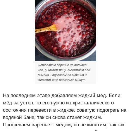
Оставляем варенье на полчаса-
час, снимаем пену, выжимаем сок
лимона, нагреваем до кипения и
кипятим ещё несколько минут
На последнем этапе добавляем жидкий мёд. Если
мёд загустел, то его нужно из кристаллического
состояния перевести в жидкое, советую подогреть на
водяной бане, так он снова станет жидким.
Прогреваем варенье с мёдом, но не кипятим, так как