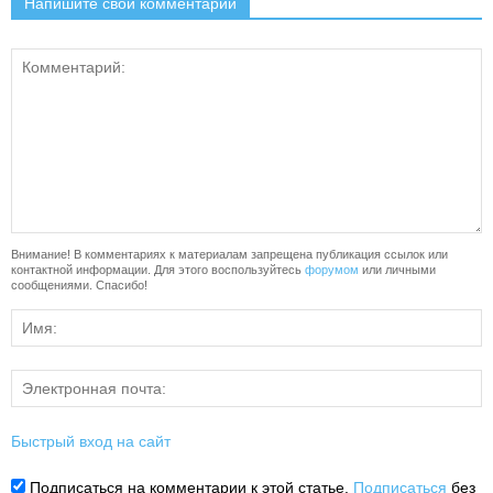
Напишите свой комментарий
Внимание! В комментариях к материалам запрещена публикация ссылок или
контактной информации. Для этого воспользуйтесь
форумом
или личными
сообщениями. Спасибо!
Быстрый вход на сайт
Подписаться на комментарии к этой статье.
Подписаться
без