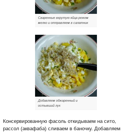
Сваренные вкрутую яйца режем
мелко и отправляем в салатник
Добавляем обжаренный и
остывший лук
Консервированную фасоль откидываем на сито,
рассол (аквафаба) сливаем в баночку. Добавляем