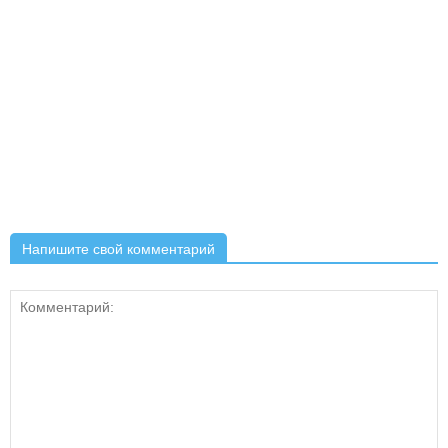
Напишите свой комментарий