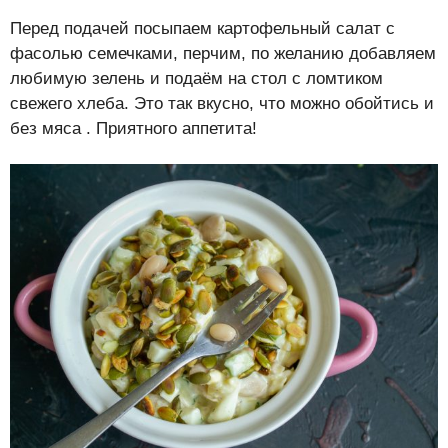
Перед подачей посыпаем картофельный салат с
фасолью семечками, перчим, по желанию добавляем
любимую зелень и подаём на стол с ломтиком
свежего хлеба. Это так вкусно, что можно обойтись и
без мяса . Приятного аппетита!