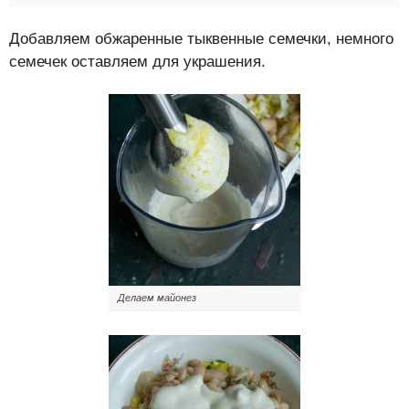
Добавляем обжаренные тыквенные семечки, немного
семечек оставляем для украшения.
Делаем майонез