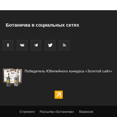
Ботаничка в социальных сетях
Победитель Юбилейного конкурса «Золотой сайт»
О проекте
Рассылка «Ботаничка»
Вакансии