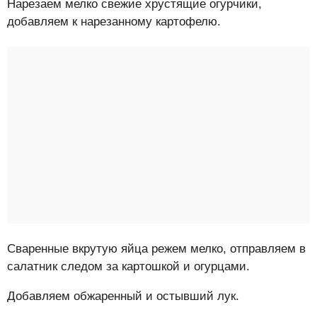
Нарезаем мелко свежие хрустящие огурчики,
добавляем к нарезанному картофелю.
Сваренные вкрутую яйца режем мелко, отправляем в
салатник следом за картошкой и огурцами.
Добавляем обжаренный и остывший лук.