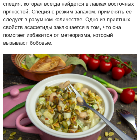
специя, которая всегда найдется в лавках восточных
пряностей. Специя с резким запахом, применять её
следует в разумном количестве. Одно из приятных
свойств асафетиды заключается в том, что она
помогает избавится от метеоризма, который
вызывают бобовые.