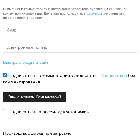
Внимание! В комментариях к материалам запрещена публикация ссылок или
контактной информации. Для этого воспользуйтесь
форумом
или личными
сообщениями. Спасибо!
Быстрый вход на сайт
Подписаться на комментарии к этой статье.
Подписаться
без
комментирования.
Подписаться на рассылку «Ботанички»
Произошла ошибка при загрузке.