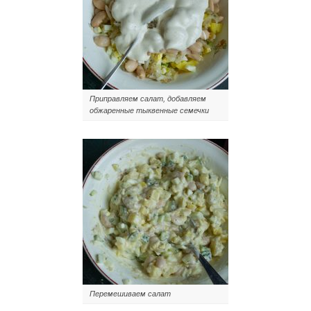
Приправляем салат, добавляем
обжаренные тыквенные семечки
Перемешиваем салат