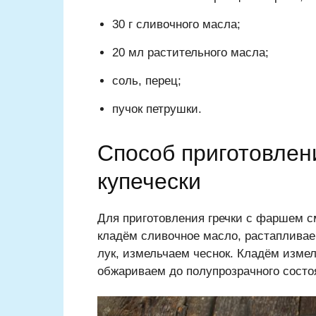
30 г сливочного масла;
20 мл растительного масла;
соль, перец;
пучок петрушки.
Способ приготовлен
купечески
Для приготовления гречки с фаршем 
кладём сливочное масло, растапливае
лук, измельчаем чеснок. Кладём изме
обжариваем до полупрозрачного состо