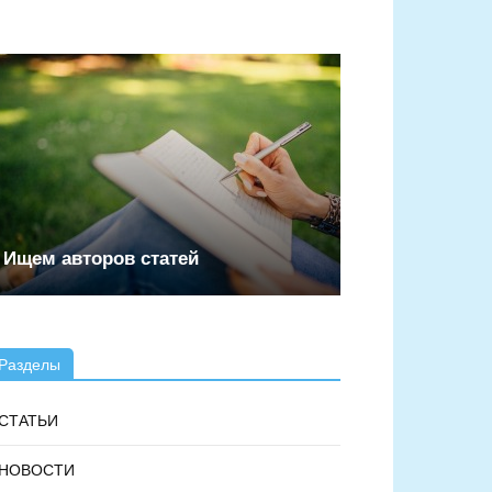
Ищем авторов статей
Разделы
СТАТЬИ
НОВОСТИ