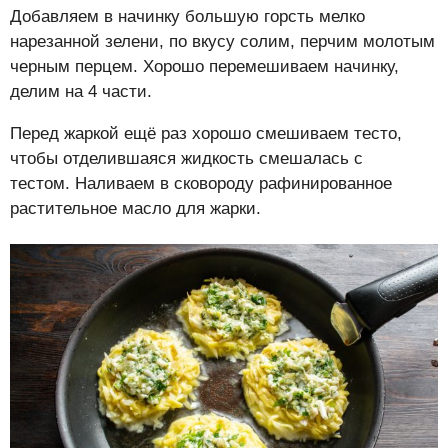
Добавляем в начинку большую горсть мелко
нарезанной зелени, по вкусу солим, перчим молотым
черным перцем. Хорошо перемешиваем начинку,
делим на 4 части.
Перед жаркой ещё раз хорошо смешиваем тесто,
чтобы отделившаяся жидкость смешалась с
тестом. Наливаем в сковороду рафинированное
растительное масло для жарки.