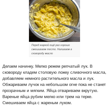
Перед жаркой ещё раз хорошо
смешиваем тесто. Наливаем в
сковороду масло
Делаем начинку. Мелко режем репчатый лук. В
сковороду кладем столовую ложку сливочного масла,
добавляем немного растительного масла и лук.
Обжариваем лучок на небольшом огне пока не станет
прозрачным и мягким. Яйца отвариваем вкрутую.
Вареные яйца рубим мелко или трем на терке.
Смешиваем яйца с жареным луком.