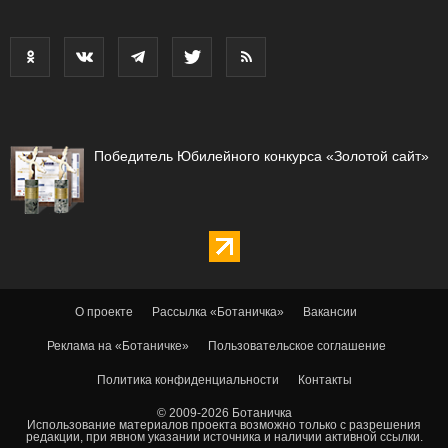
Победитель Юбилейного конкурса «Золотой сайт»
О проекте
Рассылка «Ботаничка»
Вакансии
Реклама на «Ботаничке»
Пользовательское соглашение
Политика конфиденциальности
Контакты
© 2009-2026 Ботаничка
Использование материалов проекта возможно только с разрешения
редакции, при явном указании источника и наличии активной ссылки.