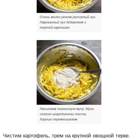
Очень мелко режем репчатый лук.
Нарезанный лук добавляем к
тертой картошке
Насыпаем пшеничную муку. Мука
склеит ингредиенты теста.
Хорошо перемешиваем
Чистим картофель, трем на крупной овощной терке.