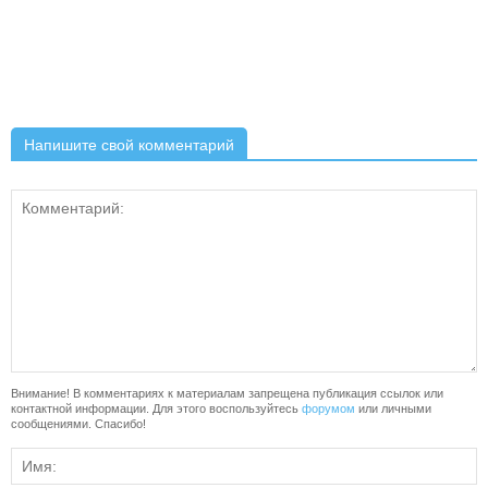
Напишите свой комментарий
Внимание! В комментариях к материалам запрещена публикация ссылок или
контактной информации. Для этого воспользуйтесь
форумом
или личными
сообщениями. Спасибо!