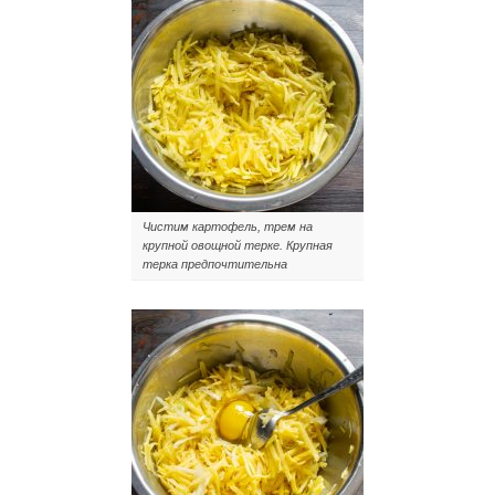
Чистим картофель, трем на
крупной овощной терке. Крупная
терка предпочтительна