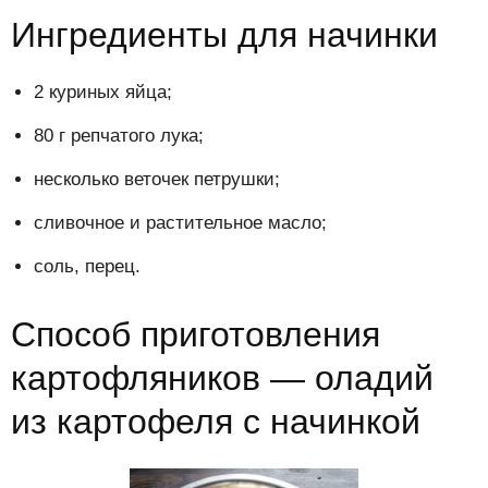
Ингредиенты для начинки
2 куриных яйца;
80 г репчатого лука;
несколько веточек петрушки;
сливочное и растительное масло;
соль, перец.
Способ приготовления
картофляников — оладий
из картофеля с начинкой