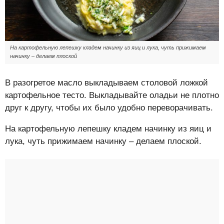
На картофельную лепешку кладем начинку из яиц и лука, чуть прижимаем
начинку – делаем плоской
В разогретое масло выкладываем столовой ложкой
картофельное тесто. Выкладывайте оладьи не плотно
друг к другу, чтобы их было удобно переворачивать.
На картофельную лепешку кладем начинку из яиц и
лука, чуть прижимаем начинку – делаем плоской.