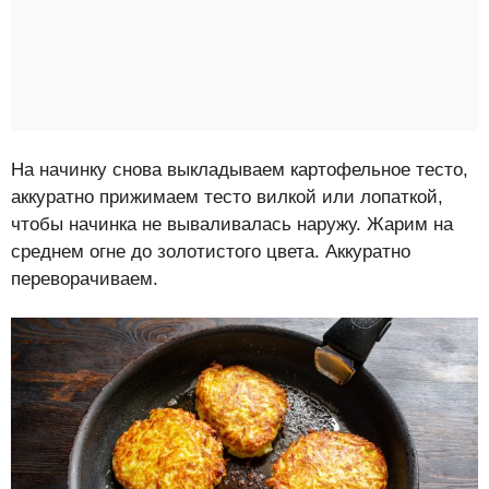
На начинку снова выкладываем картофельное тесто,
аккуратно прижимаем тесто вилкой или лопаткой,
чтобы начинка не вываливалась наружу. Жарим на
среднем огне до золотистого цвета. Аккуратно
переворачиваем.