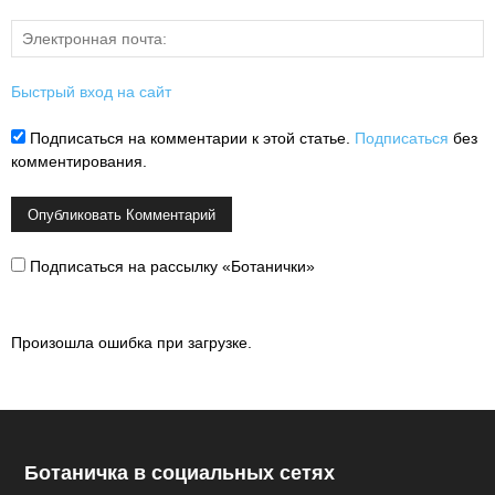
Быстрый вход на сайт
Подписаться на комментарии к этой статье.
Подписаться
без
комментирования.
Подписаться на рассылку «Ботанички»
Произошла ошибка при загрузке.
Ботаничка в социальных сетях