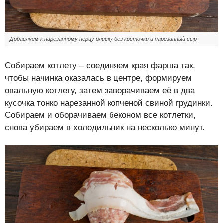
Добавляем к нарезанному перцу оливку без косточки и нарезанный сыр
Собираем котлету – соединяем края фарша так,
чтобы начинка оказалась в центре, формируем
овальную котлету, затем заворачиваем её в два
кусочка тонко нарезанной копченой свиной грудинки.
Собираем и оборачиваем беконом все котлетки,
снова убираем в холодильник на несколько минут.