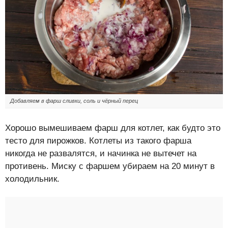
Добавляем в фарш сливки, соль и чёрный перец
Хорошо вымешиваем фарш для котлет, как будто это
тесто для пирожков. Котлеты из такого фарша
никогда не развалятся, и начинка не вытечет на
противень. Миску с фаршем убираем на 20 минут в
холодильник.