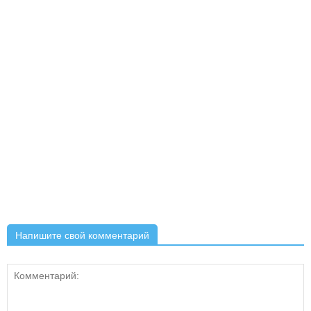
Напишите свой комментарий