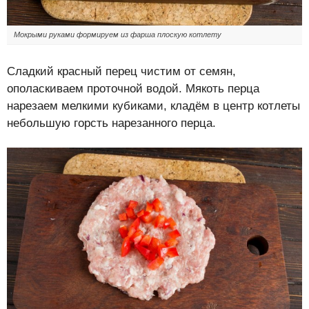
Мокрыми руками формируем из фарша плоскую котлету
Сладкий красный перец чистим от семян,
ополаскиваем проточной водой. Мякоть перца
нарезаем мелкими кубиками, кладём в центр котлеты
небольшую горсть нарезанного перца.