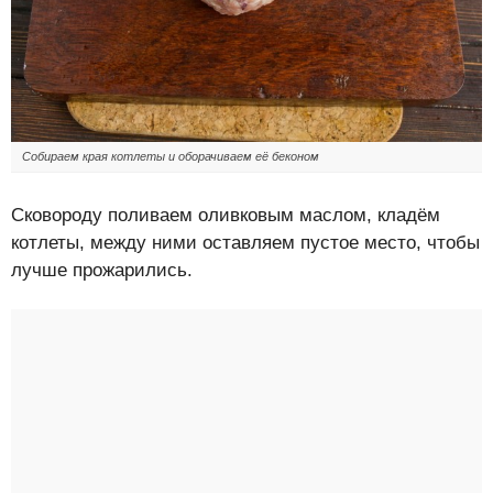
Собираем края котлеты и оборачиваем её беконом
Сковороду поливаем оливковым маслом, кладём
котлеты, между ними оставляем пустое место, чтобы
лучше прожарились.