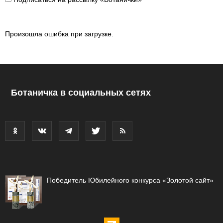
Произошла ошибка при загрузке.
Ботаничка в социальных сетях
Победитель Юбилейного конкурса «Золотой сайт»