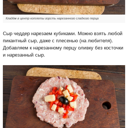
Кладём в центр котлеты горсть нарезанного сладкого перца
Сыр чеддер нарезаем кубиками. Можно взять любой
пикантный сыр, даже с плесенью (на любителя).
Добавляем к нарезанному перцу оливку без косточки
и нарезанный сыр.