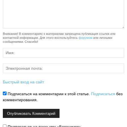
Внимание! В комментариях к материалам запрещена публикация ссылок или
контактной информации. Для этого воспользуйтесь
форумом
или личными
сообщениями. Спасибо!
Быстрый вход на сайт
Подписаться на комментарии к этой статье.
Подписаться
без
комментирования.
Подписаться на рассылку «Ботанички»