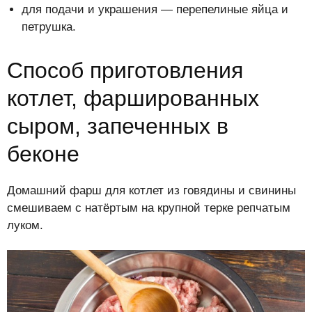
для подачи и украшения — перепелиные яйца и
петрушка.
Способ приготовления
котлет, фаршированных
сыром, запеченных в
беконе
Домашний фарш для котлет из говядины и свинины
смешиваем с натёртым на крупной терке репчатым
луком.