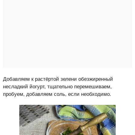
Добавляем к растёртой зелени обезжиренный
несладкий йогурт, тщательно перемешиваем,
пробуем, добавляем соль, если необходимо.