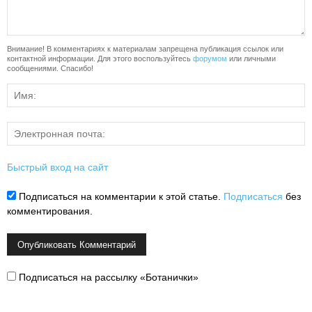
Внимание! В комментариях к материалам запрещена публикация ссылок или
контактной информации. Для этого воспользуйтесь
форумом
или личными
сообщениями. Спасибо!
Быстрый вход на сайт
Подписаться на комментарии к этой статье.
Подписаться
без
комментирования.
Подписаться на рассылку «Ботанички»