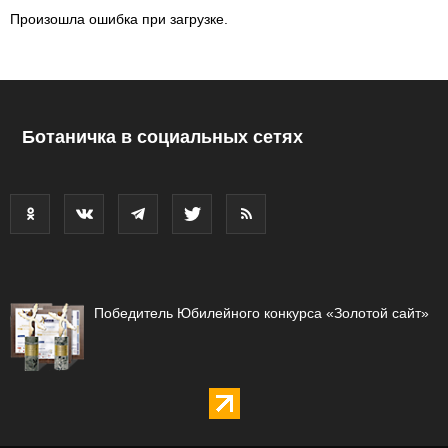
Произошла ошибка при загрузке.
Ботаничка в социальных сетях
Победитель Юбилейного конкурса «Золотой сайт»