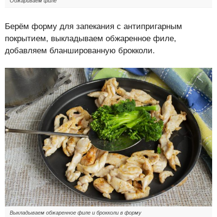
Обжариваем филе
Берём форму для запекания с антипригарным
покрытием, выкладываем обжаренное филе,
добавляем бланшированную брокколи.
Выкладываем обжаренное филе и брокколи в форму