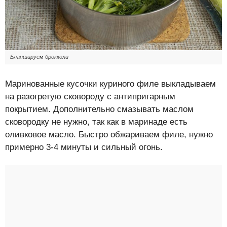
Бланшируем брокколи
Маринованные кусочки куриного филе выкладываем
на разогретую сковороду с антипригарным
покрытием. Дополнительно смазывать маслом
сковородку не нужно, так как в маринаде есть
оливковое масло. Быстро обжариваем филе, нужно
примерно 3-4 минуты и сильный огонь.