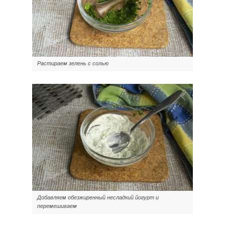
Растираем зелень с солью
Добавляем обезжиренный несладкий йогурт и
перемешиваем