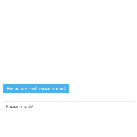
Напишите свой комментарий