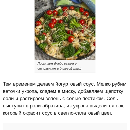
Посыпаем блюдо сыром и
отправляем в духовой шкаф
Тем временем делаем йогуртовый соус. Мелко рубим
веточки укропа, кладём в миску, добавляем щепотку
соли и растираем зелень с солью пестиком. Соль
выступит в роли абразива, из укропа выделится сок,
который окрасит соус в светло-салатовый цвет.