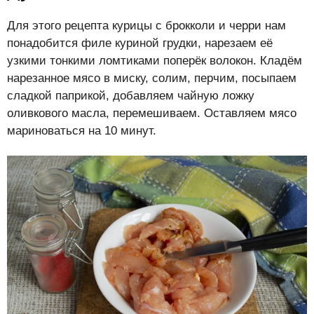
Для этого рецепта курицы с брокколи и черри нам
понадобится филе куриной грудки, нарезаем её
узкими тонкими ломтиками поперёк волокон. Кладём
нарезанное мясо в миску, солим, перчим, посыпаем
сладкой паприкой, добавляем чайную ложку
оливкового масла, перемешиваем. Оставляем мясо
мариноваться на 10 минут.