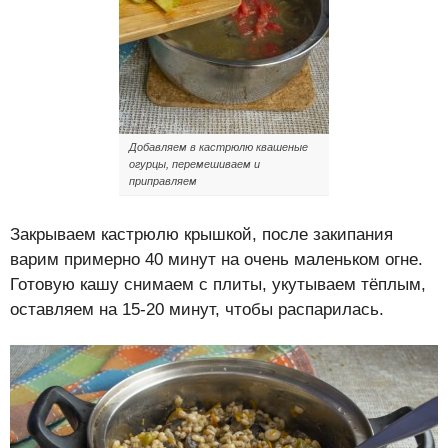
Добавляем в кастрюлю квашеные
огурцы, перемешиваем и
приправляем
Закрываем кастрюлю крышкой, после закипания
варим примерно 40 минут на очень маленьком огне.
Готовую кашу снимаем с плиты, укутываем тёплым,
оставляем на 15-20 минут, чтобы распарилась.