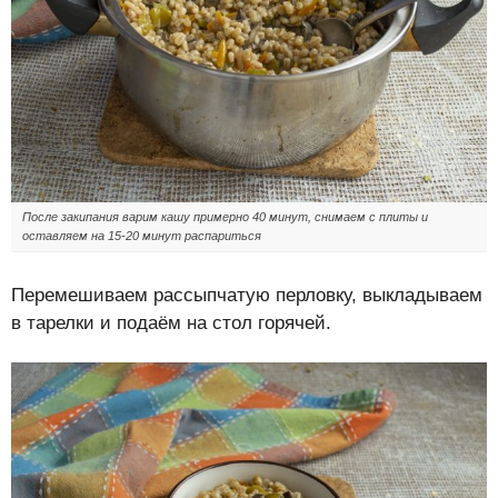
После закипания варим кашу примерно 40 минут, снимаем с плиты и
оставляем на 15-20 минут распариться
Перемешиваем рассыпчатую перловку, выкладываем
в тарелки и подаём на стол горячей.