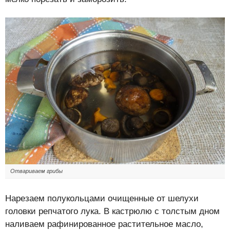
Отвариваем грибы
Нарезаем полукольцами очищенные от шелухи
головки репчатого лука. В кастрюлю с толстым дном
наливаем рафинированное растительное масло,