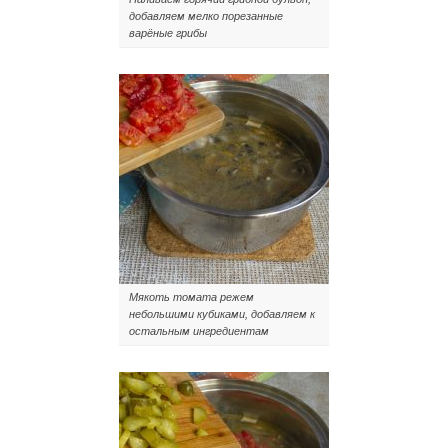
добавляем мелко порезанные
варёные грибы
Мякоть томата режем
небольшими кубиками, добавляем к
остальным ингредиентам