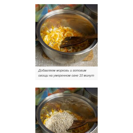
Добавляем морковь и готовим
овощи на умеренном огне 10 минут