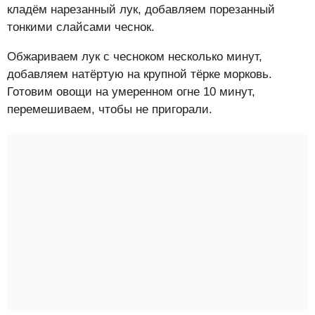
кладём нарезанный лук, добавляем порезанный
тонкими слайсами чеснок.
Обжариваем лук с чесноком несколько минут,
добавляем натёртую на крупной тёрке морковь.
Готовим овощи на умеренном огне 10 минут,
перемешиваем, чтобы не пригорали.