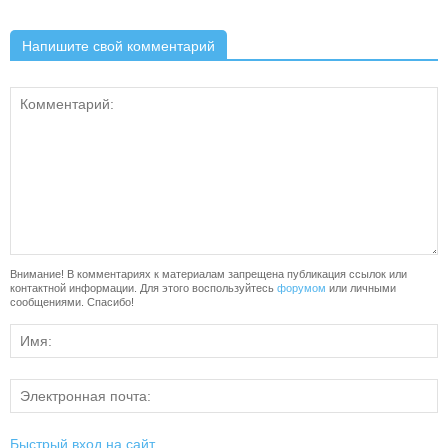
Напишите свой комментарий
Внимание! В комментариях к материалам запрещена публикация ссылок или
контактной информации. Для этого воспользуйтесь
форумом
или личными
сообщениями. Спасибо!
Быстрый вход на сайт