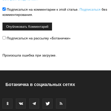
Подписаться на комментарии к этой статье.
Подписаться
без
комментирования.
Подписаться на рассылку «Ботанички»
Произошла ошибка при загрузке.
Ботаничка в социальных сетях