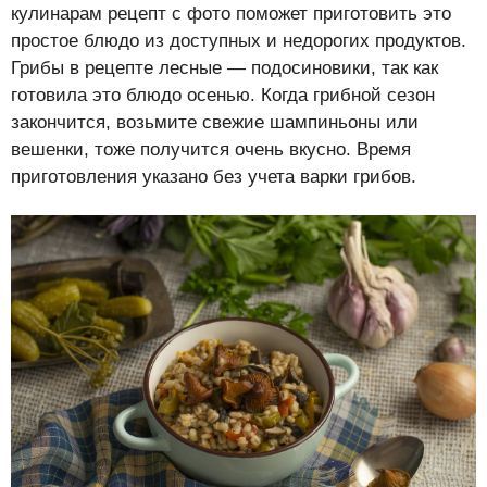
кулинарам рецепт с фото поможет приготовить это
простое блюдо из доступных и недорогих продуктов.
Грибы в рецепте лесные — подосиновики, так как
готовила это блюдо осенью. Когда грибной сезон
закончится, возьмите свежие шампиньоны или
вешенки, тоже получится очень вкусно. Время
приготовления указано без учета варки грибов.