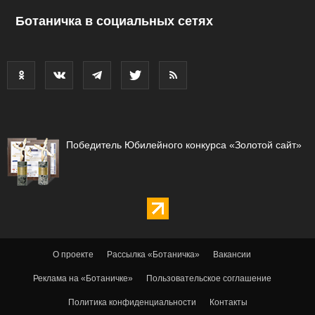
Ботаничка в социальных сетях
Победитель Юбилейного конкурса «Золотой сайт»
О проекте
Рассылка «Ботаничка»
Вакансии
Реклама на «Ботаничке»
Пользовательское соглашение
Политика конфиденциальности
Контакты