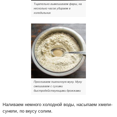
Тщательно вымешиваем фарш, на
несколько часов убираем в
холодильник
Просеиваем пшеничную муку. Муку
смешиваем с сухими
быстродействующими дрожжами
Наливаем немного холодной воды, насыпаем хмели-
сунели, по вкусу солим.