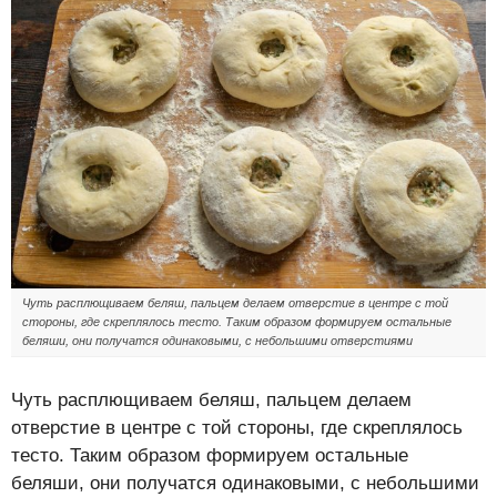
Чуть расплющиваем беляш, пальцем делаем отверстие в центре с той
стороны, где скреплялось тесто. Таким образом формируем остальные
беляши, они получатся одинаковыми, с небольшими отверстиями
Чуть расплющиваем беляш, пальцем делаем
отверстие в центре с той стороны, где скреплялось
тесто. Таким образом формируем остальные
беляши, они получатся одинаковыми, с небольшими