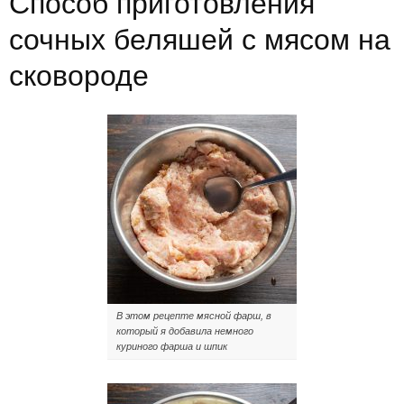
Способ приготовления
сочных беляшей с мясом на
сковороде
В этом рецепте мясной фарш, в
который я добавила немного
куриного фарша и шпик