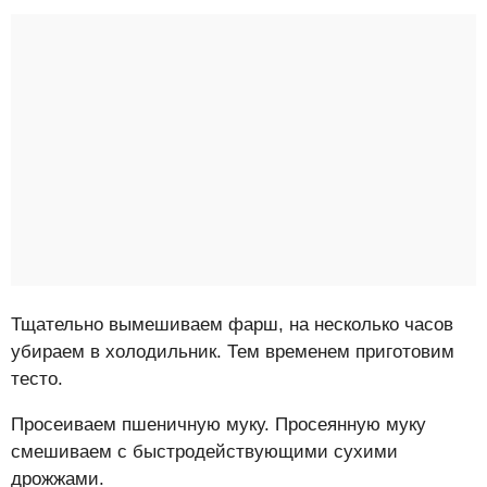
Тщательно вымешиваем фарш, на несколько часов
убираем в холодильник. Тем временем приготовим
тесто.
Просеиваем пшеничную муку. Просеянную муку
смешиваем с быстродействующими сухими
дрожжами.