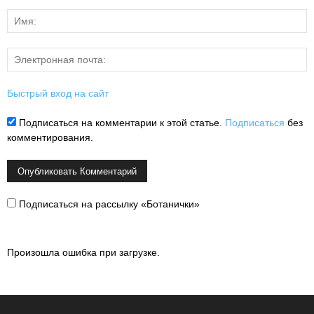
Быстрый вход на сайт
Подписаться на комментарии к этой статье.
Подписаться
без
комментирования.
Подписаться на рассылку «Ботанички»
Произошла ошибка при загрузке.