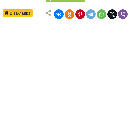
В закладки