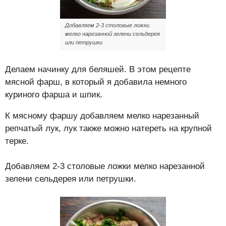
Добавляем 2-3 столовые ложки
мелко нарезанной зелени сельдерея
или петрушки
Делаем начинку для беляшей. В этом рецепте
мясной фарш, в который я добавила немного
куриного фарша и шпик.
К мясному фаршу добавляем мелко нарезанный
репчатый лук, лук также можно натереть на крупной
терке.
Добавляем 2-3 столовые ложки мелко нарезанной
зелени сельдерея или петрушки.