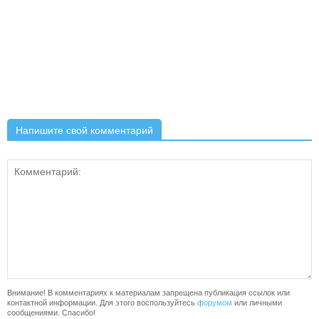
Напишите свой комментарий
Внимание! В комментариях к материалам запрещена публикация ссылок или
контактной информации. Для этого воспользуйтесь
форумом
или личными
сообщениями. Спасибо!