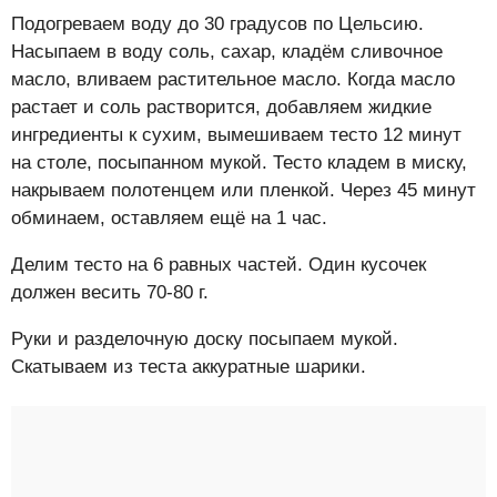
Подогреваем воду до 30 градусов по Цельсию.
Насыпаем в воду соль, сахар, кладём сливочное
масло, вливаем растительное масло. Когда масло
растает и соль растворится, добавляем жидкие
ингредиенты к сухим, вымешиваем тесто 12 минут
на столе, посыпанном мукой. Тесто кладем в миску,
накрываем полотенцем или пленкой. Через 45 минут
обминаем, оставляем ещё на 1 час.
Делим тесто на 6 равных частей. Один кусочек
должен весить 70-80 г.
Руки и разделочную доску посыпаем мукой.
Скатываем из теста аккуратные шарики.