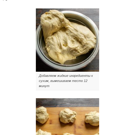
Добавляем жидкие ингредиенты к
сухим, вымешиваем тесто 12
минут