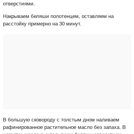
отверстиями.
Накрываем беляши полотенцем, оставляем на
расстойку примерно на 30 минут.
В большую сковороду с толстым дном наливаем
рафинированное растительное масло без запаха. В