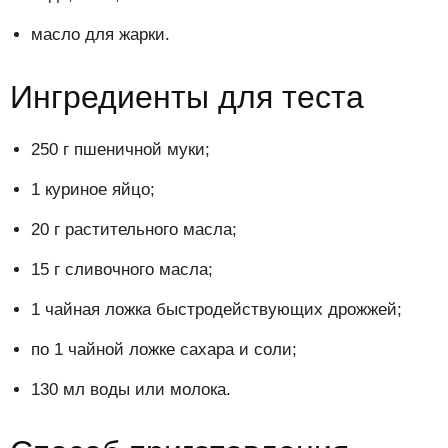
масло для жарки.
Ингредиенты для теста
250 г пшеничной муки;
1 куриное яйцо;
20 г растительного масла;
15 г сливочного масла;
1 чайная ложка быстродействующих дрожжей;
по 1 чайной ложке сахара и соли;
130 мл воды или молока.