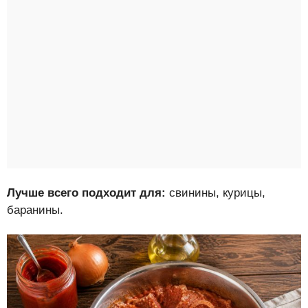
Лучше всего подходит для:
свинины, курицы,
баранины.