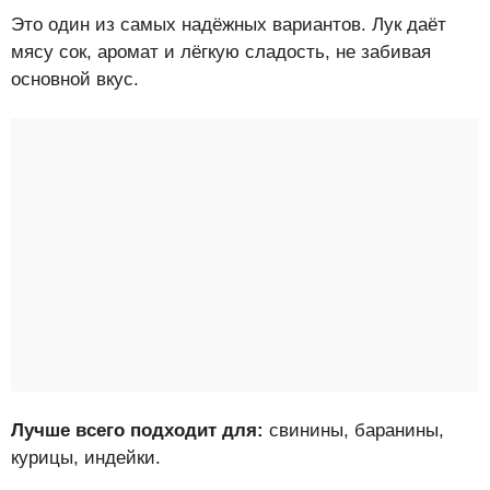
Это один из самых надёжных вариантов. Лук даёт
мясу сок, аромат и лёгкую сладость, не забивая
основной вкус.
Лучше всего подходит для:
свинины, баранины,
курицы, индейки.