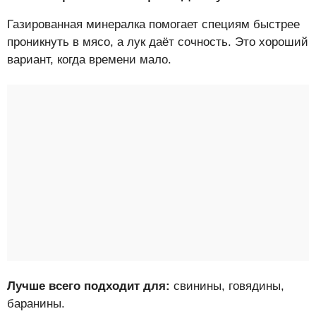
Газированная минералка помогает специям быстрее
проникнуть в мясо, а лук даёт сочность. Это хороший
вариант, когда времени мало.
Лучше всего подходит для:
свинины, говядины,
баранины.