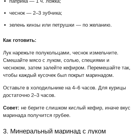
паприка — 1 ч. ложка;
чеснок — 2–3 зубчика;
зелень кинзы или петрушки — по желанию.
Как готовить:
Лук нарежьте полукольцами, чеснок измельчите.
Смешайте мясо с луком, солью, специями и
чесноком, затем залейте кефиром. Перемешайте так,
чтобы каждый кусочек был покрыт маринадом.
Оставьте в холодильнике на 4–6 часов. Для курицы
достаточно 2–3 часов.
Совет:
не берите слишком кислый кефир, иначе вкус
маринада получится грубее.
3. Минеральный маринад с луком