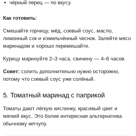
чёрный перец — по вкусу.
Как готовить:
Смешайте горчицу, мёд, соевый соус, масло,
лимонный сок и измельчённый чеснок. Залейте мясо
маринадом и хорошо перемешайте.
Курицу маринуйте 2–3 часа, свинину — 4–6 часов.
Совет:
солить дополнительно нужно осторожно,
потому что соевый соус уже солёный.
5. Томатный маринад с паприкой
Томаты дают лёгкую кислинку, красивый цвет и
мягкий вкус. Это более интересная альтернатива
обычному кетчупу.