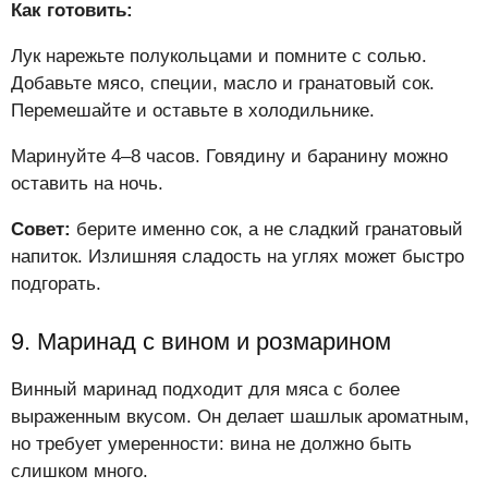
Как готовить:
Лук нарежьте полукольцами и помните с солью.
Добавьте мясо, специи, масло и гранатовый сок.
Перемешайте и оставьте в холодильнике.
Маринуйте 4–8 часов. Говядину и баранину можно
оставить на ночь.
Совет:
берите именно сок, а не сладкий гранатовый
напиток. Излишняя сладость на углях может быстро
подгорать.
9. Маринад с вином и розмарином
Винный маринад подходит для мяса с более
выраженным вкусом. Он делает шашлык ароматным,
но требует умеренности: вина не должно быть
слишком много.