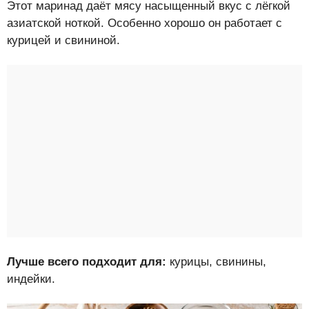
Этот маринад даёт мясу насыщенный вкус с лёгкой
азиатской ноткой. Особенно хорошо он работает с
курицей и свининой.
Лучше всего подходит для:
курицы, свинины,
индейки.