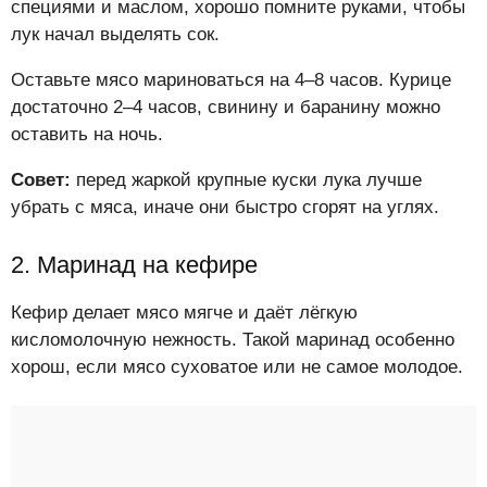
специями и маслом, хорошо помните руками, чтобы
лук начал выделять сок.
Оставьте мясо мариноваться на 4–8 часов. Курице
достаточно 2–4 часов, свинину и баранину можно
оставить на ночь.
Совет:
перед жаркой крупные куски лука лучше
убрать с мяса, иначе они быстро сгорят на углях.
2. Маринад на кефире
Кефир делает мясо мягче и даёт лёгкую
кисломолочную нежность. Такой маринад особенно
хорош, если мясо суховатое или не самое молодое.