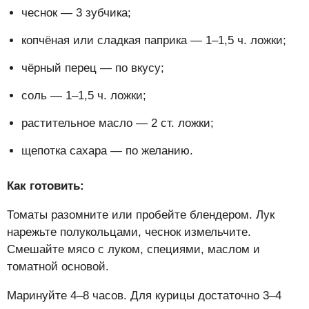
чеснок — 3 зубчика;
копчёная или сладкая паприка — 1–1,5 ч. ложки;
чёрный перец — по вкусу;
соль — 1–1,5 ч. ложки;
растительное масло — 2 ст. ложки;
щепотка сахара — по желанию.
Как готовить:
Томаты разомните или пробейте блендером. Лук
нарежьте полукольцами, чеснок измельчите.
Смешайте мясо с луком, специями, маслом и
томатной основой.
Маринуйте 4–8 часов. Для курицы достаточно 3–4