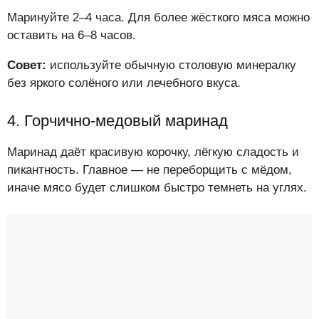
Маринуйте 2–4 часа. Для более жёсткого мяса можно
оставить на 6–8 часов.
Совет:
используйте обычную столовую минералку
без яркого солёного или лечебного вкуса.
4. Горчично-медовый маринад
Маринад даёт красивую корочку, лёгкую сладость и
пикантность. Главное — не переборщить с мёдом,
иначе мясо будет слишком быстро темнеть на углях.