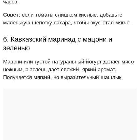
часов.
Совет:
если томаты слишком кислые, добавьте
маленькую щепотку сахара, чтобы вкус стал мягче.
6. Кавказский маринад с мацони и
зеленью
Мацони или густой натуральный йогурт делает мясо
нежным, а зелень даёт свежий, яркий аромат.
Получается мягкий, но выразительный шашлык.