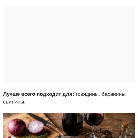
Лучше всего подходит для:
говядины, баранины,
свинины.