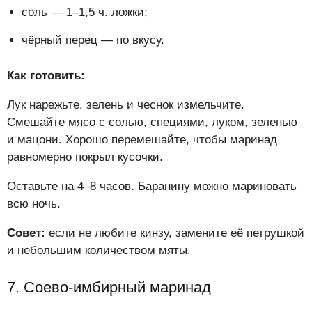
соль — 1–1,5 ч. ложки;
чёрный перец — по вкусу.
Как готовить:
Лук нарежьте, зелень и чеснок измельчите.
Смешайте мясо с солью, специями, луком, зеленью
и мацони. Хорошо перемешайте, чтобы маринад
равномерно покрыл кусочки.
Оставьте на 4–8 часов. Баранину можно мариновать
всю ночь.
Совет:
если не любите кинзу, замените её петрушкой
и небольшим количеством мяты.
7. Соево-имбирный маринад