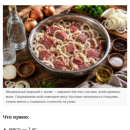
Минеральный маринад с луком — вариант для тех случаев, когда времени
мало. Газированная вода помогает мясу быстрее напитаться специями,
стать мягче и сохранить сочность на углях.
Что нужно:
мясо — 1 кг;