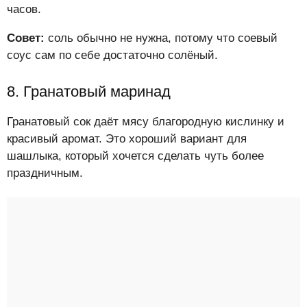
часов.
Совет:
соль обычно не нужна, потому что соевый
соус сам по себе достаточно солёный.
8. Гранатовый маринад
Гранатовый сок даёт мясу благородную кислинку и
красивый аромат. Это хороший вариант для
шашлыка, который хочется сделать чуть более
праздничным.