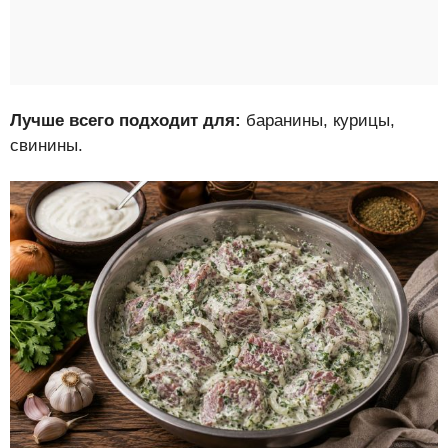
Лучше всего подходит для:
баранины, курицы,
свинины.