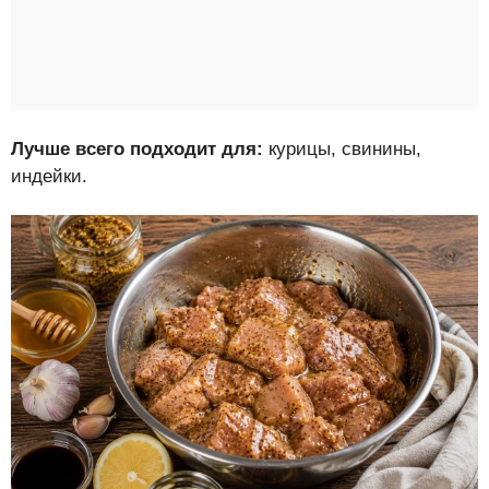
Лучше всего подходит для:
курицы, свинины,
индейки.