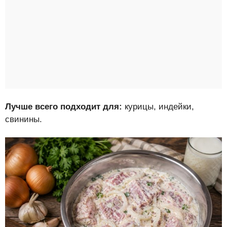
Лучше всего подходит для:
курицы, индейки,
свинины.