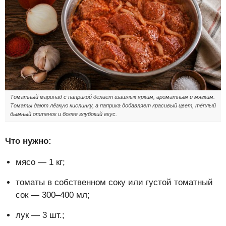
Томатный маринад с паприкой делает шашлык ярким, ароматным и мягким.
Томаты дают лёгкую кислинку, а паприка добавляет красивый цвет, тёплый
дымный оттенок и более глубокий вкус.
Что нужно:
мясо — 1 кг;
томаты в собственном соку или густой томатный
сок — 300–400 мл;
лук — 3 шт.;