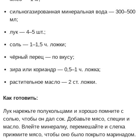
сильногазированная минеральная вода — 300–500
мл;
лук — 4–5 шт.;
соль — 1–1,5 ч. ложки;
чёрный перец — по вкусу;
зира или кориандр — 0,5–1 ч. ложка;
растительное масло — 2 ст. ложки.
Как готовить:
Лук нарежьте полукольцами и хорошо помните с
солью, чтобы он дал сок. Добавьте мясо, специи и
масло. Влейте минералку, перемешайте и слегка
прижмите мясо, чтобы оно было покрыто маринадом.