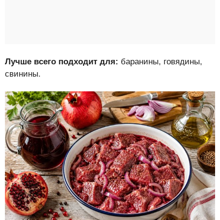
Лучше всего подходит для:
баранины, говядины,
свинины.