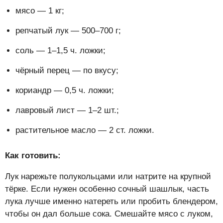
мясо — 1 кг;
репчатый лук — 500–700 г;
соль — 1–1,5 ч. ложки;
чёрный перец — по вкусу;
кориандр — 0,5 ч. ложки;
лавровый лист — 1–2 шт.;
растительное масло — 2 ст. ложки.
Как готовить:
Лук нарежьте полукольцами или натрите на крупной
тёрке. Если нужен особенно сочный шашлык, часть
лука лучше именно натереть или пробить блендером,
чтобы он дал больше сока. Смешайте мясо с луком,