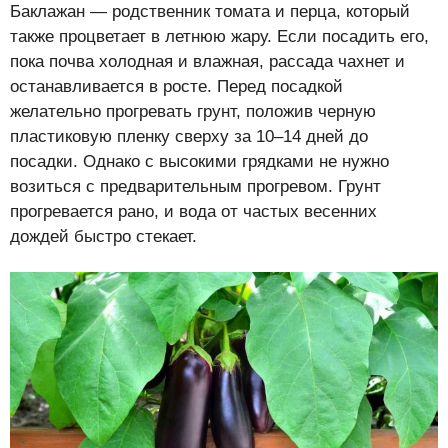
Баклажан — родственник томата и перца, который
также процветает в летнюю жару. Если посадить его,
пока почва холодная и влажная, рассада чахнет и
останавливается в росте. Перед посадкой
желательно прогревать грунт, положив черную
пластиковую пленку сверху за 10–14 дней до
посадки. Однако с высокими грядками не нужно
возиться с предварительным прогревом. Грунт
прогревается рано, и вода от частых весенних
дождей быстро стекает.