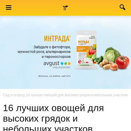
Сад и огород
16 лучших овощей для высоких грядок и небольших участков
16 лучших овощей для
высоких грядок и
небольших участков