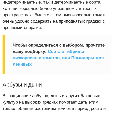
индетерминантные, так и детерминантные сорта,
хотя низкорослые более управляемы в тесных
пространствах. Вместе с тем высокорослые томаты
очень удобно содержать на приподнятых грядках с
прочными опорами.
Чтобы определиться с выбором, прочтите
нашу подборку:
Сорта и гибриды
низкорослых томатов, или Помидоры для
ленивых
Арбузы и дыни
Выращивание арбузов, дынь и других бахчевых
культур на высоких грядках помогает дать этим
теплолюбивым растениям толчок в период роста и