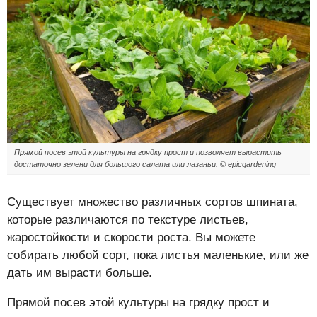
Прямой посев этой культуры на грядку прост и позволяет вырастить
достаточно зелени для большого салата или лазаньи. © epicgardening
Существует множество различных сортов шпината,
которые различаются по текстуре листьев,
жаростойкости и скорости роста. Вы можете
собирать любой сорт, пока листья маленькие, или же
дать им вырасти больше.
Прямой посев этой культуры на грядку прост и