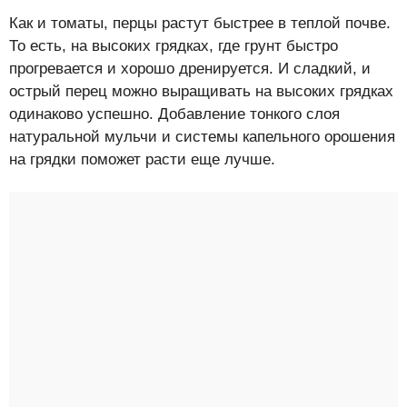
Как и томаты, перцы растут быстрее в теплой почве.
То есть, на высоких грядках, где грунт быстро
прогревается и хорошо дренируется. И сладкий, и
острый перец можно выращивать на высоких грядках
одинаково успешно. Добавление тонкого слоя
натуральной мульчи и системы капельного орошения
на грядки поможет расти еще лучше.