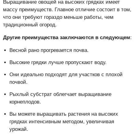
Выращивание овощей на высоких грядках имеет
массу преимуществ. Главное отличие состоит в том,
что они требуют гораздо меньше работы, чем
традиционный огород.
Другие преимущества заключаются в следующем
:
Весной рано прогревается почва.
Высокие грядки лучше пропускают воду.
Они идеально подходят для участков с плохой
почвой.
Рыхлый субстрат облегчает выращивание
корнеплодов.
Вы можете выращивать растения на высоких
грядках интенсивным методом, увеличивая
урожай.