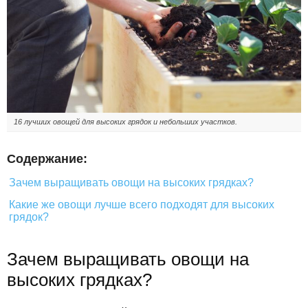
16 лучших овощей для высоких грядок и небольших участков.
Содержание:
Зачем выращивать овощи на высоких грядках?
Какие же овощи лучше всего подходят для высоких
грядок?
Зачем выращивать овощи на
высоких грядках?