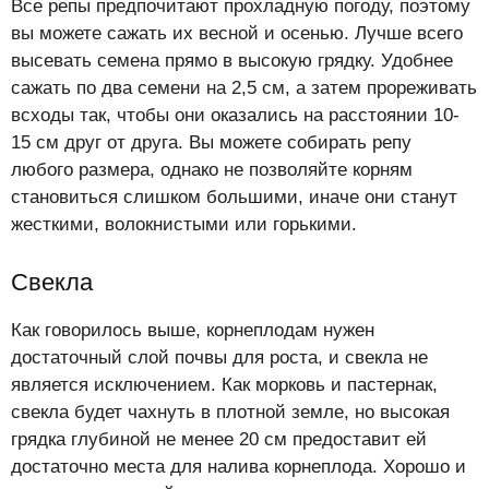
Все репы предпочитают прохладную погоду, поэтому
вы можете сажать их весной и осенью. Лучше всего
высевать семена прямо в высокую грядку. Удобнее
сажать по два семени на 2,5 см, а затем прореживать
всходы так, чтобы они оказались на расстоянии 10-
15 см друг от друга. Вы можете собирать репу
любого размера, однако не позволяйте корням
становиться слишком большими, иначе они станут
жесткими, волокнистыми или горькими.
Свекла
Как говорилось выше, корнеплодам нужен
достаточный слой почвы для роста, и свекла не
является исключением. Как морковь и пастернак,
свекла будет чахнуть в плотной земле, но высокая
грядка глубиной не менее 20 см предоставит ей
достаточно места для налива корнеплода. Хорошо и