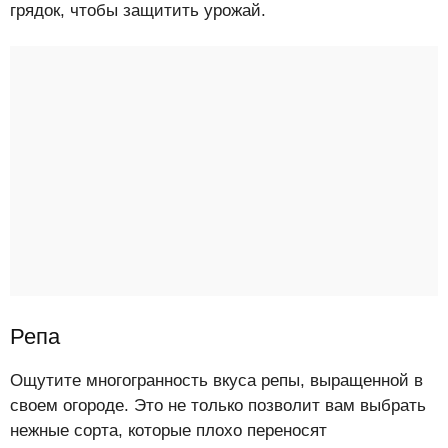
грядок, чтобы защитить урожай.
Репа
Ощутите многогранность вкуса репы, выращенной в
своем огороде. Это не только позволит вам выбрать
нежные сорта, которые плохо переносят