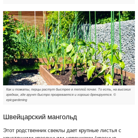
Как и томаты, перцы растут быстрее в теплой почве. То есть, на высоких
грядках, где грунт быстро прогревается и хорошо дренируется. ©
epicgardening
Швейцарский мангольд
Этот родственник свеклы дает крупные листья с