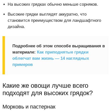
На высоких грядках обычно меньше сорняков.
Высокие грядки выглядят аккуратно, что
становится преимуществом для ландшафтного
дизайна.
Подробнее об этом способе выращивания в
материале:
Как приподнятые грядки
облегчат вам жизнь — 14 наглядных
примеров
Какие же овощи лучше всего
подходят для высоких грядок?
Морковь и пастернак