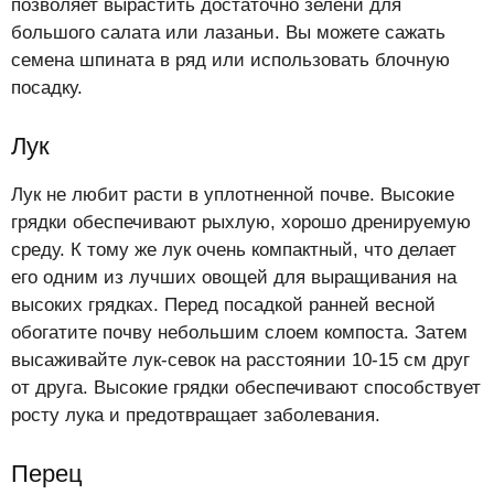
позволяет вырастить достаточно зелени для
большого салата или лазаньи. Вы можете сажать
семена шпината в ряд или использовать блочную
посадку.
Лук
Лук не любит расти в уплотненной почве. Высокие
грядки обеспечивают рыхлую, хорошо дренируемую
среду. К тому же лук очень компактный, что делает
его одним из лучших овощей для выращивания на
высоких грядках. Перед посадкой ранней весной
обогатите почву небольшим слоем компоста. Затем
высаживайте лук-севок на расстоянии 10-15 см друг
от друга. Высокие грядки обеспечивают способствует
росту лука и предотвращает заболевания.
Перец