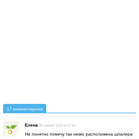
17 комментариев
Елена
30 января 2025 в 17:50
Не понятно помечу так низко расположена шпалера