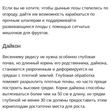
Если вы не хотите, чтобы дынные лозы стелились по
огороду, дайте им возможность карабкаться по
прочным шпалерам и поддерживайте
развивающиеся плоды с помощью сетчатых
мешочков для фруктов.
Дайкон
Весеннему редису не нужна особенно глубокая
почва, но длинный корень его родственника, дайкона,
становится укороченным и деформируется на
грядках с плотной землей. Глубокая обработка
поможет разрыхлить плотные почвы, но часто проще
построить высокие грядки. Корни дайкона способны
вытягиваться более чем на 50 см в длину, но грядки
глубиной не менее 30 см должны предоставить этим
корнеплодам достаточно места для роста.