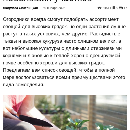
Людмила Светлицкая
-
30 января 2025
24511
3
17
Огородники всегда смогут подобрать ассортимент
овощей для высоких грядок, но одни растения лучше
растут в таких условиях, чем другие. Раскидистые
тыквы и высокая кукуруза часто слишком велики, а
вот небольшие культуры с длинными стержневыми
корнями и любовью к теплой хорошо дренируемой
почве особенно хороши для высоких грядок.
Предлагаем вам список овощей, чтобы в полной
мере воспользоваться всеми преимуществами этого
вида земледелия.