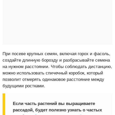
При посеве крупных семян, включая горох и фасоль,
создайте длинную борозду и разбрасывайте семена
на нужном расстоянии. Чтобы соблюдать дистанцию,
можно использовать спичечный коробок, который
позволит отмерять одинаковое расстояние между
будущими ростками.
Если часть растений вы выращиваете
рассадой, будет полезно узнать о частых