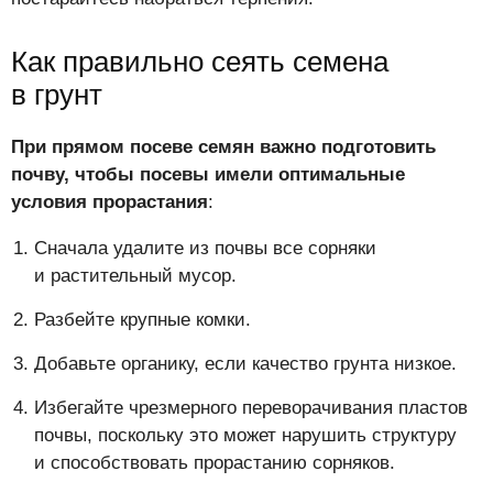
Как правильно сеять семена
в грунт
При прямом посеве семян важно подготовить
почву, чтобы посевы имели оптимальные
условия прорастания
:
Сначала удалите из почвы все сорняки
и растительный мусор.
Разбейте крупные комки.
Добавьте органику, если качество грунта низкое.
Избегайте чрезмерного переворачивания пластов
почвы, поскольку это может нарушить структуру
и способствовать прорастанию сорняков.