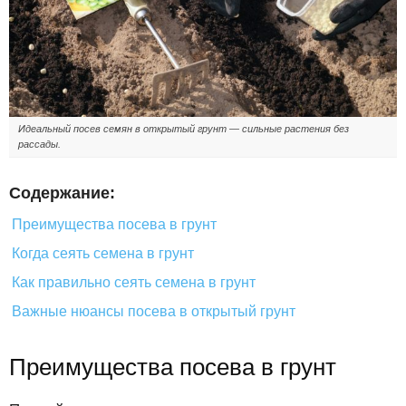
Идеальный посев семян в открытый грунт — сильные растения без
рассады.
Содержание:
Преимущества посева в грунт
Когда сеять семена в грунт
Как правильно сеять семена в грунт
Важные нюансы посева в открытый грунт
Преимущества посева в грунт