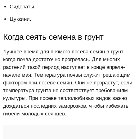
Сидераты,
Цуккини.
Когда сеять семена в грунт
Лучшее время для прямого посева семян в грунт —
когда почва достаточно прогрелась. Для многих
растений такой период наступает в конце апреля-
начале мая. Температура почвы служит решающим
фактором при посеве семян. Они не прорастут, если
температура грунта не соответствует требованиям
культуры. При посеве теплолюбивых видов важно
дождаться последних заморозков, чтобы избежать
гибели молодых сеянцев.