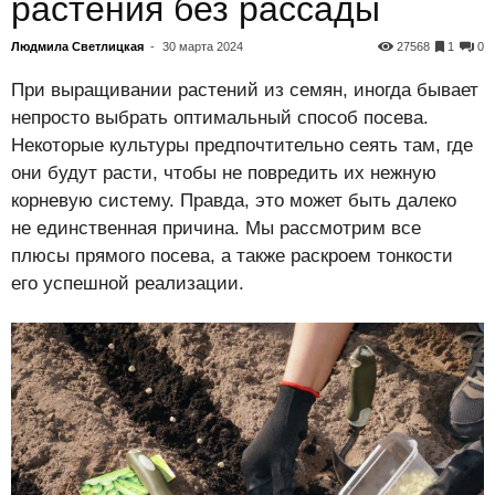
растения без рассады
Людмила Светлицкая
-
30 марта 2024
27568
1
0
При выращивании растений из семян, иногда бывает
непросто выбрать оптимальный способ посева.
Некоторые культуры предпочтительно сеять там, где
они будут расти, чтобы не повредить их нежную
корневую систему. Правда, это может быть далеко
не единственная причина. Мы рассмотрим все
плюсы прямого посева, а также раскроем тонкости
его успешной реализации.