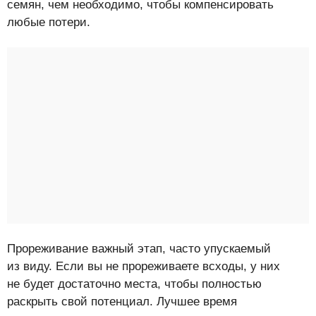
семян, чем необходимо, чтобы компенсировать
любые потери.
Прореживание важный этап, часто упускаемый
из виду. Если вы не прореживаете всходы, у них
не будет достаточно места, чтобы полностью
раскрыть свой потенциал. Лучшее время