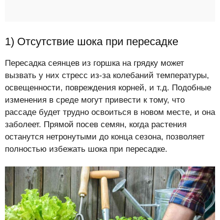
1) Отсутствие шока при пересадке
Пересадка сеянцев из горшка на грядку может
вызвать у них стресс из-за колебаний температуры,
освещенности, повреждения корней, и т.д. Подобные
изменения в среде могут привести к тому, что
рассаде будет трудно освоиться в новом месте, и она
заболеет. Прямой посев семян, когда растения
останутся нетронутыми до конца сезона, позволяет
полностью избежать шока при пересадке.