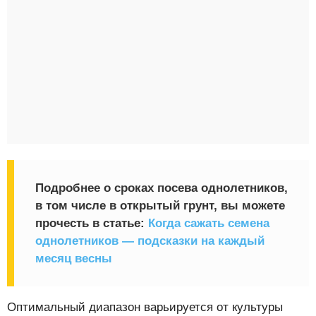
Подробнее о сроках посева однолетников,
в том числе в открытый грунт, вы можете
прочесть в статье:
Когда сажать семена
однолетников — подсказки на каждый
месяц весны
Оптимальный диапазон варьируется от культуры