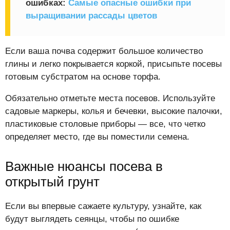
ошибках:
Самые опасные ошибки при
выращивании рассады цветов
Если ваша почва содержит большое количество
глины и легко покрывается коркой, присыпьте посевы
готовым субстратом на основе торфа.
Обязательно отметьте места посевов. Используйте
садовые маркеры, колья и бечевки, высокие палочки,
пластиковые столовые приборы — все, что четко
определяет место, где вы поместили семена.
Важные нюансы посева в
открытый грунт
Если вы впервые сажаете культуру, узнайте, как
будут выглядеть сеянцы, чтобы по ошибке