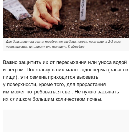
Для большинства семян требуется глубина посева, примерно, в 2-3 раза
превышающая их ширину или толщину. © allrecipes
Важно защитить их от пересыхания или уноса водой
и ветром. Поскольку в них мало эндосперма (запасов
пищи), эти семена приходится высевать
у поверхности, кроме того, для прорастания
им может потребоваться свет. Не нужно засыпать
их слишком большим количеством почвы.