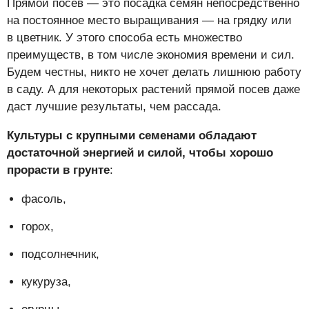
Прямой посев — это посадка семян непосредственно
на постоянное место выращивания — на грядку или
в цветник. У этого способа есть множество
преимуществ, в том числе экономия времени и сил.
Будем честны, никто не хочет делать лишнюю работу
в саду. А для некоторых растений прямой посев даже
даст лучшие результаты, чем рассада.
Культуры с крупными семенами обладают
достаточной энергией и силой, чтобы хорошо
прорасти в грунте
:
фасоль,
горох,
подсолнечник,
кукуруза,