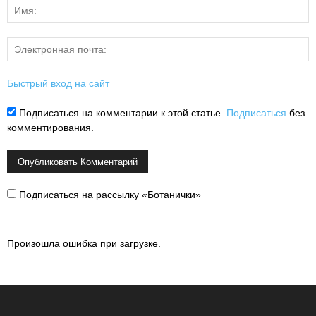
Быстрый вход на сайт
Подписаться на комментарии к этой статье.
Подписаться
без
комментирования.
Подписаться на рассылку «Ботанички»
Произошла ошибка при загрузке.