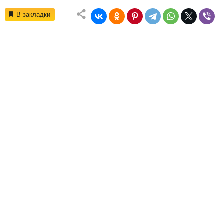
В закладки