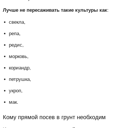
Лучше не пересаживать такие культуры как
:
свекла,
репа,
редис,
морковь,
кориандр,
петрушка,
укроп,
мак.
Кому прямой посев в грунт необходим