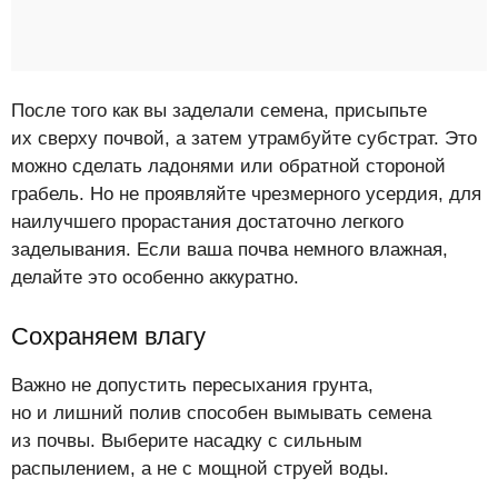
После того как вы заделали семена, присыпьте
их сверху почвой, а затем утрамбуйте субстрат. Это
можно сделать ладонями или обратной стороной
грабель. Но не проявляйте чрезмерного усердия, для
наилучшего прорастания достаточно легкого
заделывания. Если ваша почва немного влажная,
делайте это особенно аккуратно.
Сохраняем влагу
Важно не допустить пересыхания грунта,
но и лишний полив способен вымывать семена
из почвы. Выберите насадку с сильным
распылением, а не с мощной струей воды.