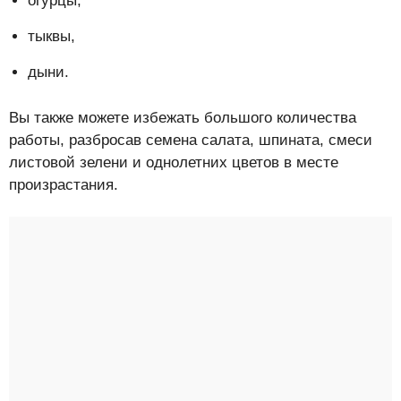
огурцы,
тыквы,
дыни.
Вы также можете избежать большого количества
работы, разбросав семена салата, шпината, смеси
листовой зелени и однолетних цветов в месте
произрастания.