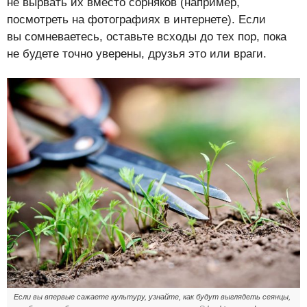
не вырвать их вместо сорняков (например,
посмотреть на фотографиях в интернете). Если
вы сомневаетесь, оставьте всходы до тех пор, пока
не будете точно уверены, друзья это или враги.
Если вы впервые сажаете культуру, узнайте, как будут выглядеть сеянцы,