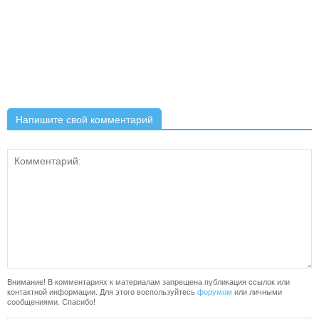
Напишите свой комментарий
Внимание! В комментариях к материалам запрещена публикация ссылок или
контактной информации. Для этого воспользуйтесь
форумом
или личными
сообщениями. Спасибо!