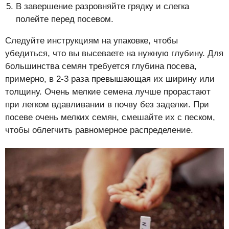
В завершение разровняйте грядку и слегка
полейте перед посевом.
Следуйте инструкциям на упаковке, чтобы
убедиться, что вы высеваете на нужную глубину. Для
большинства семян требуется глубина посева,
примерно, в 2-3 раза превышающая их ширину или
толщину. Очень мелкие семена лучше прорастают
при легком вдавливании в почву без заделки. При
посеве очень мелких семян, смешайте их с песком,
чтобы облегчить равномерное распределение.