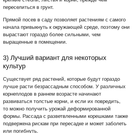
переселиться в грунт.
Прямой посев в саду позволяет растениям с самого
начала привыкнуть к окружающей среде, поэтому они
вырастают гораздо более сильными, чем
выращенные в помещении.
3) Лучший вариант для некоторых
культур
Существует ряд растений, которые будут гораздо
лучше расти безрассадным способом. У различных
корнеплодов в раннем возрасте начинают
развиваться толстые корни, и если их повредить,
то можно получить урожай деформированной
формы. Рассада с разветвленными корешками также
подвержена рискам при пересадке и может заболеть
или погибнуть.