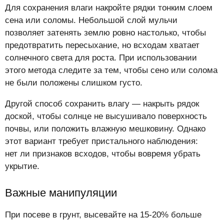
Для сохранения влаги накройте рядки тонким слоем
сена или соломы. Небольшой слой мульчи
позволяет затенять землю ровно настолько, чтобы
предотвратить пересыхание, но всходам хватает
солнечного света для роста. При использовании
этого метода следите за тем, чтобы сено или солома
не были положены слишком густо.
Другой способ сохранить влагу — накрыть рядок
доской, чтобы солнце не высушивало поверхность
почвы, или положить влажную мешковину. Однако
этот вариант требует пристального наблюдения:
нет ли признаков всходов, чтобы вовремя убрать
укрытие.
Важные манипуляции
При посеве в грунт, высевайте на 15-20% больше