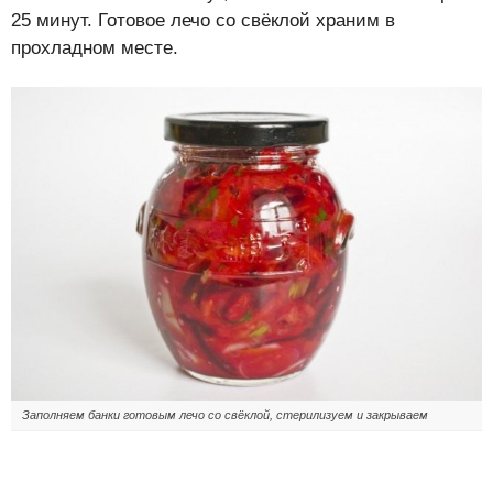
25 минут. Готовое лечо со свёклой храним в
прохладном месте.
Заполняем банки готовым лечо со свёклой, стерилизуем и закрываем