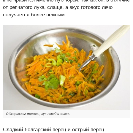
от репчатого лука, слаще, а вкус готового лечо
получается более нежным.
Обжариваем морковь, лук-порей и зелень
Сладкий болгарский перец и острый перец