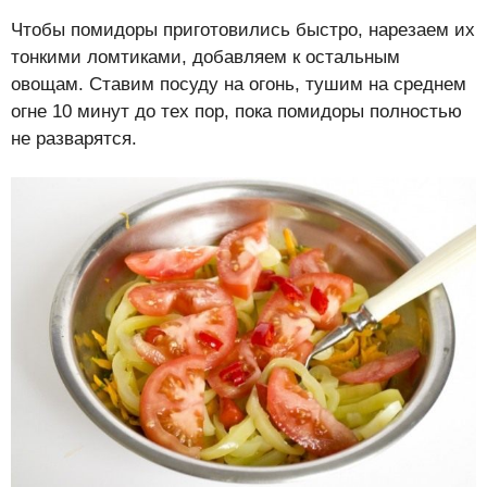
Чтобы помидоры приготовились быстро, нарезаем их
тонкими ломтиками, добавляем к остальным
овощам. Ставим посуду на огонь, тушим на среднем
огне 10 минут до тех пор, пока помидоры полностью
не разварятся.