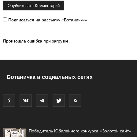
Подписаться на рассылку «Ботанички»
Произошла ошибка при загрузке.
Ботаничка в социальных сетях
Победитель Юбилейного конкурса «Золотой сайт»