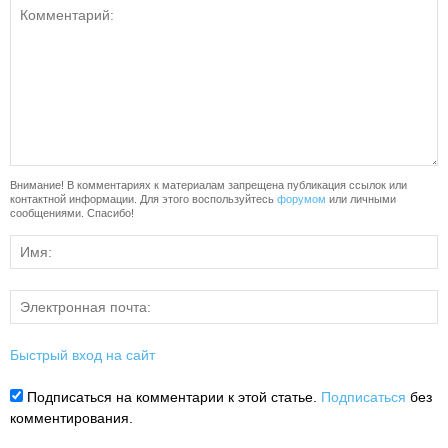
Внимание! В комментариях к материалам запрещена публикация ссылок или
контактной информации. Для этого воспользуйтесь
форумом
или личными
сообщениями. Спасибо!
Быстрый вход на сайт
Подписаться на комментарии к этой статье.
Подписаться
без
комментирования.