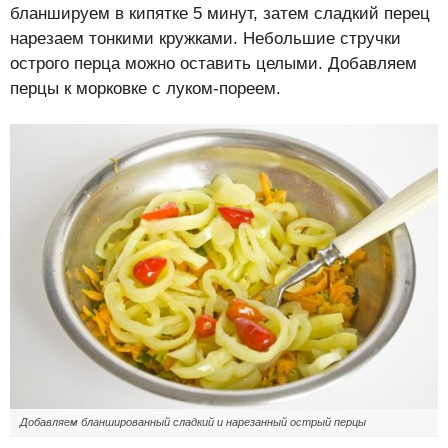
бланшируем в кипятке 5 минут, затем сладкий перец
нарезаем тонкими кружками. Небольшие стручки
острого перца можно оставить целыми. Добавляем
перцы к морковке с луком-пореем.
Добавляем бланшированный сладкий и нарезанный острый перцы