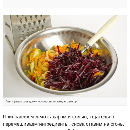
Натираем отваренную или запечённую свёклу
Приправляем лечо сахаром и солью, тщательно
перемешиваем ингредиенты, снова ставим на огонь,