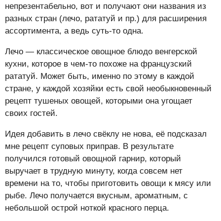
непрезентабельно, вот и получают они названия из
разных стран (лечо, рататуй и пр.) для расширения
ассортимента, а ведь суть-то одна.
Лечо — классическое овощное блюдо венгерской
кухни, которое в чем-то похоже на французский
рататуй. Может быть, именно по этому в каждой
стране, у каждой хозяйки есть свой необыкновенный
рецепт тушеных овощей, которыми она угощает
своих гостей.
Идея добавить в лечо свёклу не нова, её подсказал
мне рецепт суповых приправ. В результате
получился готовый овощной гарнир, который
выручает в трудную минуту, когда совсем нет
времени на то, чтобы приготовить овощи к мясу или
рыбе. Лечо получается вкусным, ароматным, с
небольшой острой ноткой красного перца.