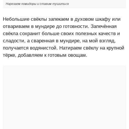
Нарезаем помидоры и ставим тушиться
Небольшие свёклы запекаем в духовом шкафу или
отвариваем в мундире до готовности. Запечённая
свёкла сохранит больше своих полезных качеств и
сладости, а сваренная в мундире, на мой взгляд,
получается водянистой. Натираем свёклу на крупной
тёрке, добавляем к готовым овощам.