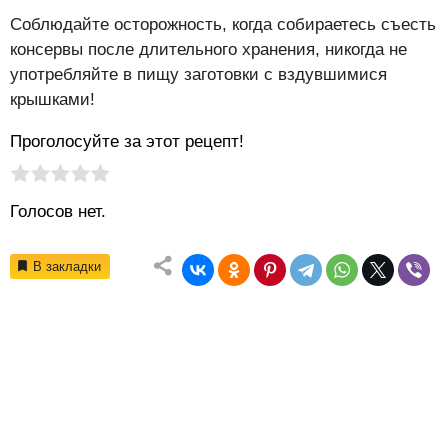
Соблюдайте осторожность, когда собираетесь съесть
консервы после длительного хранения, никогда не
употребляйте в пищу заготовки с вздувшимися
крышками!
Проголосуйте за этот рецепт!
Рейтинг статьи:
Поставить оценку
Голосов нет.
В закладки