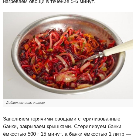
нагреваем овощи в течение 5-6 минут.
Добавляем соль и сахар
Заполняем горячими овощами стерилизованные
банки, закрываем крышками. Стерилизуем банки
ёмкостью 500 г 15 минут, а банки ёмкостью 1 литр —