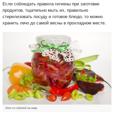
Если соблюдать правила гигиены при заготовке
продуктов, тщательно мыть их, правильно
стерилизовать посуду и готовое блюдо, то можно
хранить лечо до самой весны в прохладном месте.
Лечо со свёклой на зиму.