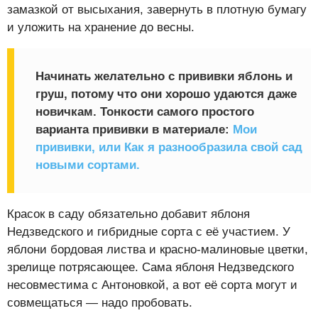
замазкой от высыхания, завернуть в плотную бумагу
и уложить на хранение до весны.
Начинать желательно с прививки яблонь и
груш, потому что они хорошо удаются даже
новичкам. Тонкости самого простого
варианта прививки в материале:
Мои
прививки, или Как я разнообразила свой сад
новыми сортами.
Красок в саду обязательно добавит яблоня
Недзведского и гибридные сорта с её участием. У
яблони бордовая листва и красно-малиновые цветки,
зрелище потрясающее. Сама яблоня Недзведского
несовместима с Антоновкой, а вот её сорта могут и
совмещаться — надо пробовать.