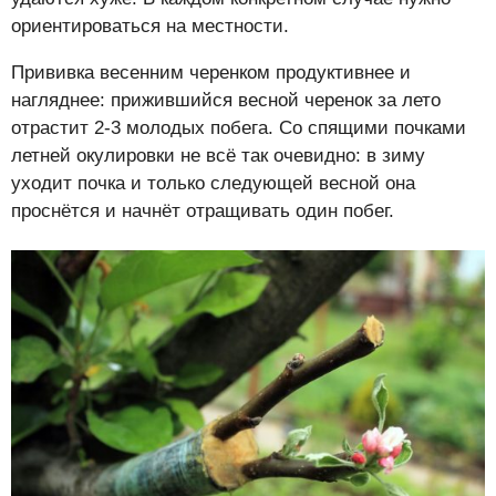
ориентироваться на местности.
Прививка весенним черенком продуктивнее и
нагляднее: прижившийся весной черенок за лето
отрастит 2-3 молодых побега. Со спящими почками
летней окулировки не всё так очевидно: в зиму
уходит почка и только следующей весной она
проснётся и начнёт отращивать один побег.