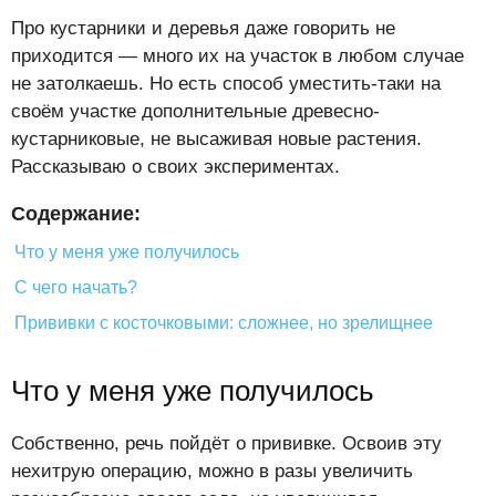
Про кустарники и деревья даже говорить не
приходится — много их на участок в любом случае
не затолкаешь. Но есть способ уместить-таки на
своём участке дополнительные древесно-
кустарниковые, не высаживая новые растения.
Рассказываю о своих экспериментах.
Содержание:
Что у меня уже получилось
С чего начать?
Прививки с косточковыми: сложнее, но зрелищнее
Что у меня уже получилось
Собственно, речь пойдёт о прививке. Освоив эту
нехитрую операцию, можно в разы увеличить