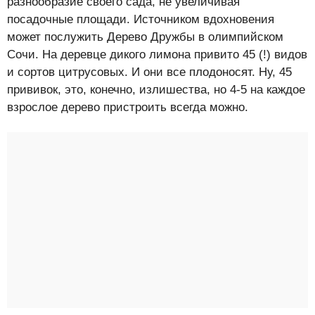
разнообразие своего сада, не увеличивая
посадочные площади. Источником вдохновения
может послужить Дерево Дружбы в олимпийском
Сочи. На деревце дикого лимона привито 45 (!) видов
и сортов цитрусовых. И они все плодоносят. Ну, 45
прививок, это, конечно, излишества, но 4-5 на каждое
взрослое дерево пристроить всегда можно.