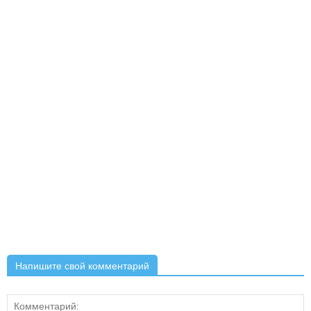
Напишите свой комментарий