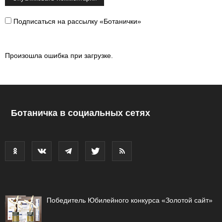
Подписаться на рассылку «Ботанички»
Произошла ошибка при загрузке.
Ботаничка в социальных сетях
Победитель Юбилейного конкурса «Золотой сайт»