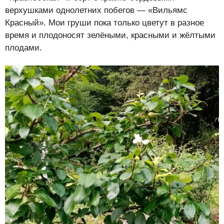
верхушками однолетних побегов — «Вильямс
Красный». Мои груши пока только цветут в разное
время и плодоносят зелёными, красными и жёлтыми
плодами.