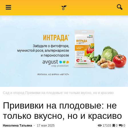
Сад и огород
Прививки на плодовые: не только вкусно, но и красиво
Прививки на плодовые: не
только вкусно, но и красиво
Николина Татьяна
-
17 мая 2025
17103
0
0