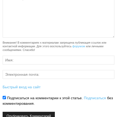
Внимание! В комментариях к материалам запрещена публикация ссылок или
контактной информации. Для этого воспользуйтесь
форумом
или личными
сообщениями. Спасибо!
Быстрый вход на сайт
Подписаться на комментарии к этой статье.
Подписаться
без
комментирования.