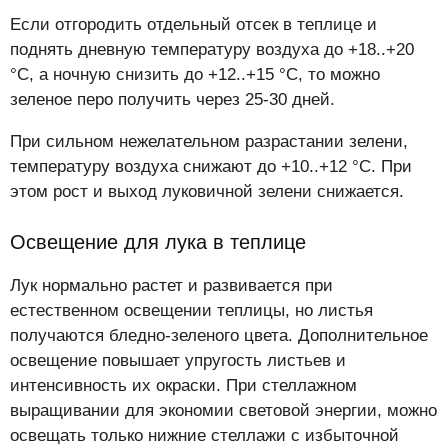
Если отгородить отдельный отсек в теплице и
поднять дневную температуру воздуха до +18..+20
°С, а ночную снизить до +12..+15 °С, то можно
зеленое перо получить через 25-30 дней.
При сильном нежелательном разрастании зелени,
температуру воздуха снижают до +10..+12 °С. При
этом рост и выход луковичной зелени снижается.
Освещение для лука в теплице
Лук нормально растет и развивается при
естественном освещении теплицы, но листья
получаются бледно-зеленого цвета. Дополнительное
освещение повышает упругость листьев и
интенсивность их окраски. При стеллажном
выращивании для экономии световой энергии, можно
освещать только нижние стеллажи с избыточной