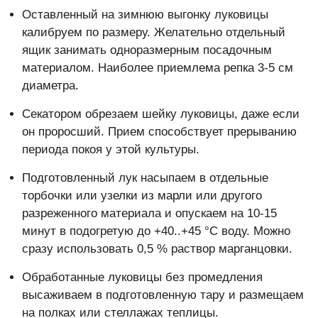
Оставленный на зимнюю выгонку луковицы
калибруем по размеру. Желательно отдельный
ящик занимать одноразмерным посадочным
материалом. Наиболее приемлема репка 3-5 см
диаметра.
Секатором обрезаем шейку луковицы, даже если
он проросший. Прием способствует прерыванию
периода покоя у этой культуры.
Подготовленный лук насыпаем в отдельные
торбочки или узелки из марли или другого
разреженного материала и опускаем на 10-15
минут в подогретую до +40..+45 °С воду. Можно
сразу использовать 0,5 % раствор марганцовки.
Обработанные луковицы без промедления
высаживаем в подготовленную тару и размещаем
на полках или стеллажах теплицы.