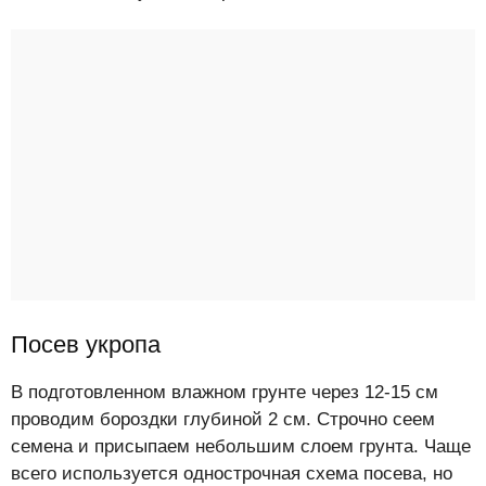
Посев укропа
В подготовленном влажном грунте через 12-15 см
проводим бороздки глубиной 2 см. Строчно сеем
семена и присыпаем небольшим слоем грунта. Чаще
всего используется однострочная схема посева, но