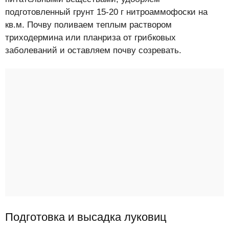
подготовленный грунт 15-20 г нитроаммофоски на
кв.м. Почву поливаем теплым раствором
триходермина или планриза от грибковых
заболеваний и оставляем почву созревать.
Подготовка и высадка луковиц