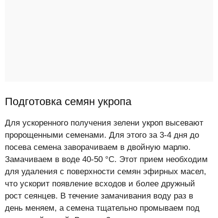
Подготовка семян укропа
Для ускоренного получения зелени укроп высевают
пророщенными семенами. Для этого за 3-4 дня до
посева семена заворачиваем в двойную марлю.
Замачиваем в воде 40-50 °С. Этот прием необходим
для удаления с поверхности семян эфирных масел,
что ускорит появление всходов и более дружный
рост сеянцев. В течение замачивания воду раз в
день меняем, а семена тщательно промываем под