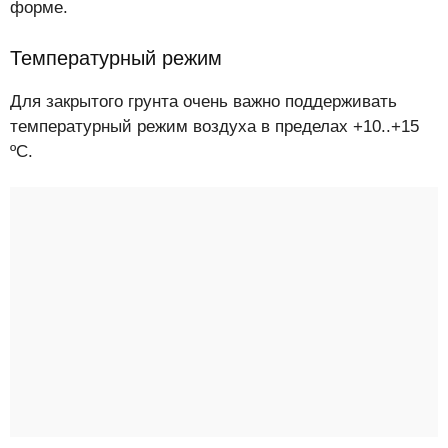
форме.
Температурный режим
Для закрытого грунта очень важно поддерживать
температурный режим воздуха в пределах +10..+15
ºС.