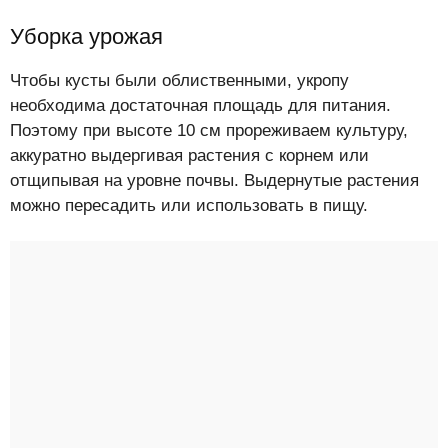
Уборка урожая
Чтобы кусты были облиственными, укропу
необходима достаточная площадь для питания.
Поэтому при высоте 10 см прореживаем культуру,
аккуратно выдергивая растения с корнем или
отщипывая на уровне почвы. Выдернутые растения
можно пересадить или использовать в пищу.