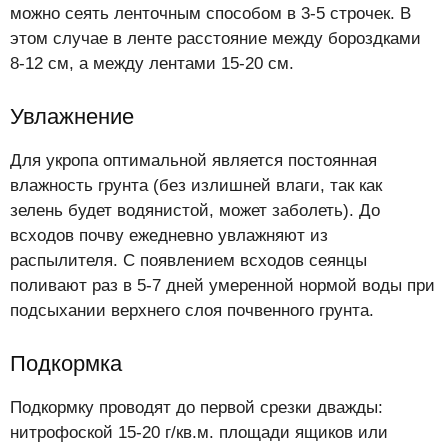
можно сеять ленточным способом в 3-5 строчек. В
этом случае в ленте расстояние между бороздками
8-12 см, а между лентами 15-20 см.
Увлажнение
Для укропа оптимальной является постоянная
влажность грунта (без излишней влаги, так как
зелень будет водянистой, может заболеть). До
всходов почву ежедневно увлажняют из
распылителя. С появлением всходов сеянцы
поливают раз в 5-7 дней умеренной нормой воды при
подсыхании верхнего слоя почвенного грунта.
Подкормка
Подкормку проводят до первой срезки дважды:
нитрофоской 15-20 г/кв.м. площади ящиков или