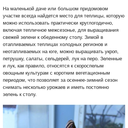
На маленькой даче или большом придомовом
участке всегда найдется место для теплицы, которую
можно использовать практически круглогодично,
включая тепличное межсезонье, для выращивания
свежей зелени к обеденному столу. Зимой в
отапливаемых теплицах холодных регионов и
неотапливаемых на юге, можно выращивать укроп,
петрушку, салаты, сельдерей, лук на перо. Зеленные
и лук, как правило, относятся к скороспелым
овощным культурам с коротким вегетационным
периодом, что позволяет за осеннее-зимний сезон
снимать несколько урожаев и иметь постоянно
зелень к столу.