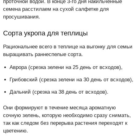
проточной водой. В конце 3-го дня накильченные
семена расстилаем на сухой салфетке для
просушивания.
Сорта укропа для теплицы
Рациональнее всего в теплице на выгонку для семьи
выращивать раннеспелые сорта.
Аврора (срезка зелени на 25 день от всходов),
Грибовский (срезка зелени на 30 день от всходов),
Дальний (срезка на 38 день от всходов).
Они формируют в течение месяца ароматную
сочную зелень, которую необходимо сразу снимать,
так как следом без перерыва растения переходят к
цветению.