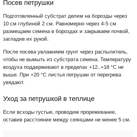
Посев петрушки
Подготовленный субстрат делим на борозды через
10 см глубиной 2 см. Равномерно через 4-5 см
размещаем семена в бороздах и закрываем почвой,
загладив их рукой.
После посева увлажняем грунт через распылитель,
чтобы не вымыть из субстрата семена. Температуру
воздуха поддерживают в пределах +12..+18 °С не
выше. При +20 °С листья петрушки от перегрева
увядают.
Уход за петрушкой в теплице
Если всходы густые, проводим прореживание,
оставив расстояние между сеянцами не менее 5 см.