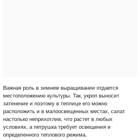
Важная роль в зимнем выращивании отдается
местоположению культуры. Так, укроп выносит
затенение и поэтому в теплице его можно
расположить и в малоосвещенных местах, салат
настолько неприхотлив, что растет в любых
условиях, а петрушка требует освещения и
определенного теплового режима.