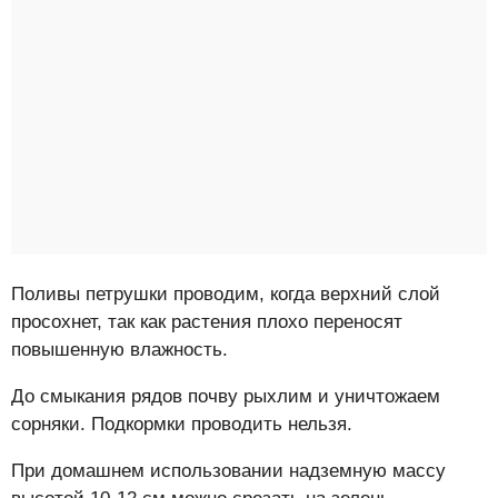
Поливы петрушки проводим, когда верхний слой
просохнет, так как растения плохо переносят
повышенную влажность.
До смыкания рядов почву рыхлим и уничтожаем
сорняки. Подкормки проводить нельзя.
При домашнем использовании надземную массу