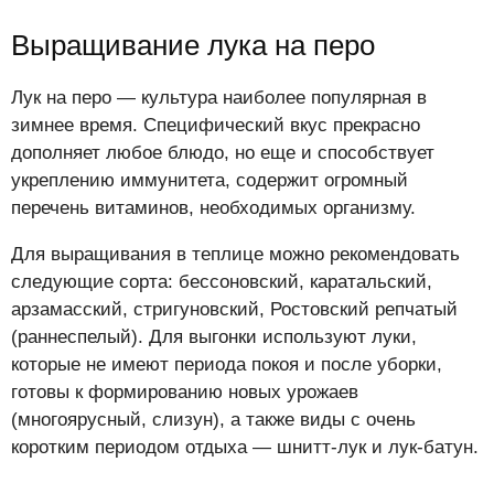
Выращивание лука на перо
Лук на перо — культура наиболее популярная в
зимнее время. Специфический вкус прекрасно
дополняет любое блюдо, но еще и способствует
укреплению иммунитета, содержит огромный
перечень витаминов, необходимых организму.
Для выращивания в теплице можно рекомендовать
следующие сорта: бессоновский, каратальский,
арзамасский, стригуновский, Ростовский репчатый
(раннеспелый). Для выгонки используют луки,
которые не имеют периода покоя и после уборки,
готовы к формированию новых урожаев
(многоярусный, слизун), а также виды с очень
коротким периодом отдыха — шнитт-лук и лук-батун.