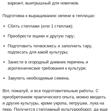
вариант, выигрышный для новичков.
Подготовка к выращиванию зелени в теплицах:
Сбить стеллажи (или 1 стеллаж);
Приобрести ящики и другую тару;
Подготовить почвосмесь и заполнить тару,
подписать для какой культуры;
Занести в огородный дневник перечень и
агротехнические требования к культуре;
Закупить необходимые семена.
Вот, пожалуй, и все подготовительные работы. С
приобретением практического опыта, можно вводить
и другие культуры, кроме укропа, петрушки, лука на
перо. Получится стеллажный культурооборот, да еще