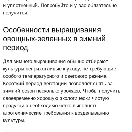
и уплотненный. Попробуйте и у вас обязательно
получится.
Особенности выращивания
овощных-зеленных в зимний
период
Для зимнего выращивания обычно отбирают
культуры неприхотливые к уходу, не требующие
особого температурного и светового режима.
Короткий период вегетации позволяет снять за
зимний сезон несколько урожаев, Чтобы получить
своевременно хорошую экологически чистую
продукцию необходимо четко выполнять
агротехнические требования к возделыванию
культуры.