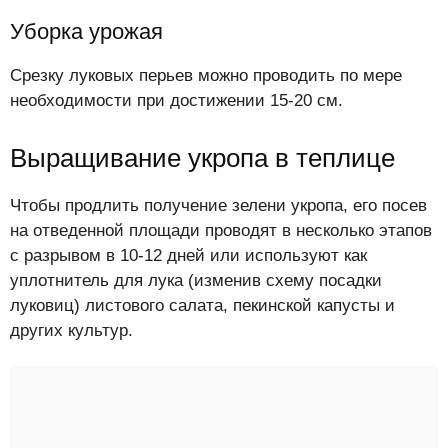
Уборка урожая
Срезку луковых перьев можно проводить по мере
необходимости при достижении 15-20 см.
Выращивание укропа в теплице
Чтобы продлить получение зелени укропа, его посев
на отведенной площади проводят в несколько этапов
с разрывом в 10-12 дней или используют как
уплотнитель для лука (изменив схему посадки
луковиц) листового салата, пекинской капусты и
других культур.