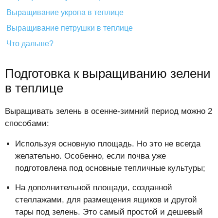
Выращивание укропа в теплице
Выращивание петрушки в теплице
Что дальше?
Подготовка к выращиванию зелени
в теплице
Выращивать зелень в осенне-зимний период можно 2
способами:
Используя основную площадь. Но это не всегда
желательно. Особенно, если почва уже
подготовлена под основные тепличные культуры;
На дополнительной площади, созданной
стеллажами, для размещения ящиков и другой
тары под зелень. Это самый простой и дешевый