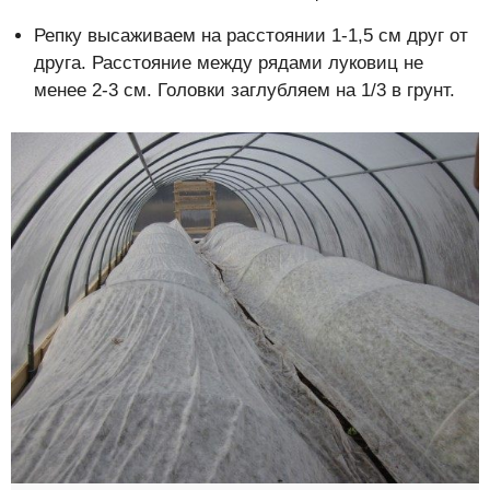
Репку высаживаем на расстоянии 1-1,5 см друг от
друга. Расстояние между рядами луковиц не
менее 2-3 см. Головки заглубляем на 1/3 в грунт.