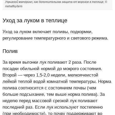
Укрывной материал, как дополнительная защита от морозов в теплице. ©
mehaffeyfarm
Уход за луком в теплице
Уход за луком включает поливы, подкормки,
регулирование температурного и светового режима.
Полив
За время выгонки лук поливают 2 раза. После
посадки обильной нормой до мокрого состояния.
Второй — через 1,5-2,0 недели, мелкоячеистой
лейкой теплой водой комнатной температуры. Норма
полива соотносится с состоянием почвы (чем
больше подсыхание, тем выше норма полива). За
неделю перед массовой срезкой лук поливают
последний раз. Если лук используют постепенно
(при необходимости), то почву поддерживают во