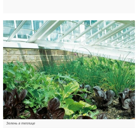
Зелень в теплице