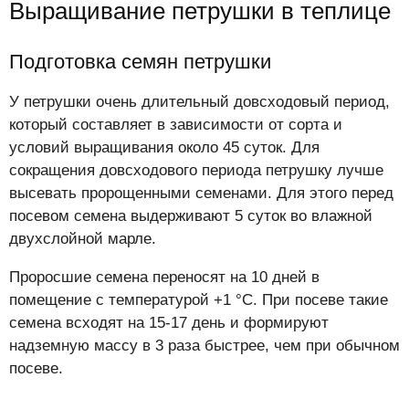
Выращивание петрушки в теплице
Подготовка семян петрушки
У петрушки очень длительный довсходовый период,
который составляет в зависимости от сорта и
условий выращивания около 45 суток. Для
сокращения довсходового периода петрушку лучше
высевать пророщенными семенами. Для этого перед
посевом семена выдерживают 5 суток во влажной
двухслойной марле.
Проросшие семена переносят на 10 дней в
помещение с температурой +1 °С. При посеве такие
семена всходят на 15-17 день и формируют
надземную массу в 3 раза быстрее, чем при обычном
посеве.