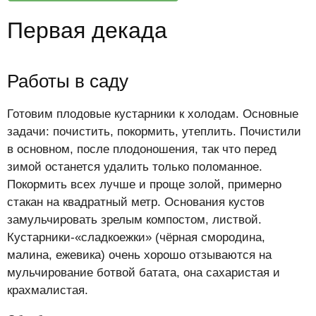
Первая декада
Работы в саду
Готовим плодовые кустарники к холодам. Основные
задачи: почистить, покормить, утеплить. Почистили
в основном, после плодоношения, так что перед
зимой останется удалить только поломанное.
Покормить всех лучше и проще золой, примерно
стакан на квадратный метр. Основания кустов
замульчировать зрелым компостом, листвой.
Кустарники-«сладкоежки» (чёрная смородина,
малина, ежевика) очень хорошо отзываются на
мульчирование ботвой батата, она сахаристая и
крахмалистая.