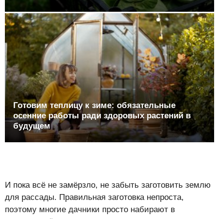
Готовим теплицу к зиме: обязательные
осенние работы ради здоровых растений в
будущем
И пока всё не замёрзло, не забыть заготовить землю
для рассады. Правильная заготовка непроста,
поэтому многие дачники просто набирают в