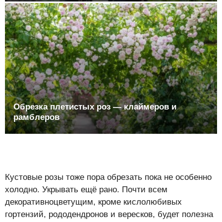
Обрезка плетистых роз — клаймеров и
рамблеров
Кустовые розы тоже пора обрезать пока не особенно
холодно. Укрывать ещё рано. Почти всем
декоративноцветущим, кроме кислолюбивых
гортензий, рододендронов и вересков, будет полезна