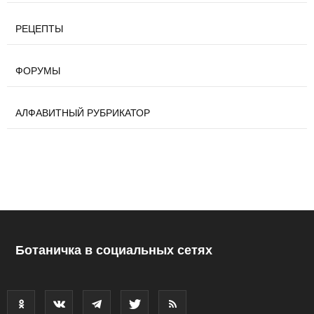
РЕЦЕПТЫ
ФОРУМЫ
АЛФАВИТНЫЙ РУБРИКАТОР
Ботаничка в социальных сетях