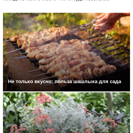
Не только вкусно: польза шашлыка для сада