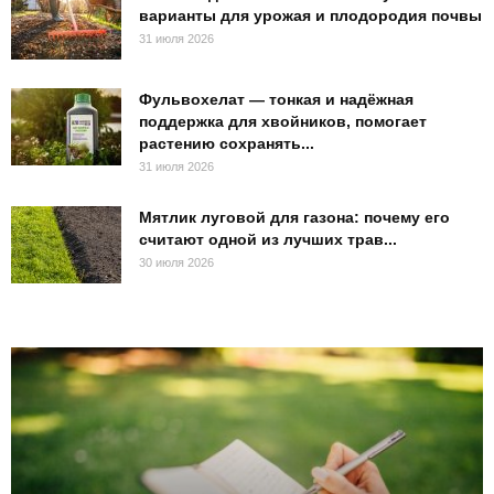
варианты для урожая и плодородия почвы
31 июля 2026
Фульвохелат — тонкая и надёжная
поддержка для хвойников, помогает
растению сохранять...
31 июля 2026
Мятлик луговой для газона: почему его
считают одной из лучших трав...
30 июля 2026