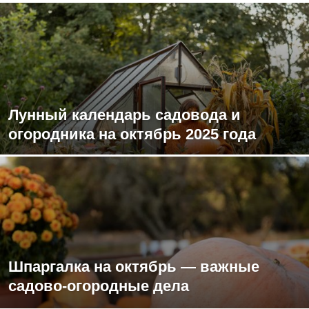
Лунный календарь садовода и
огородника на октябрь 2025 года
Шпаргалка на октябрь — важные
садово-огородные дела