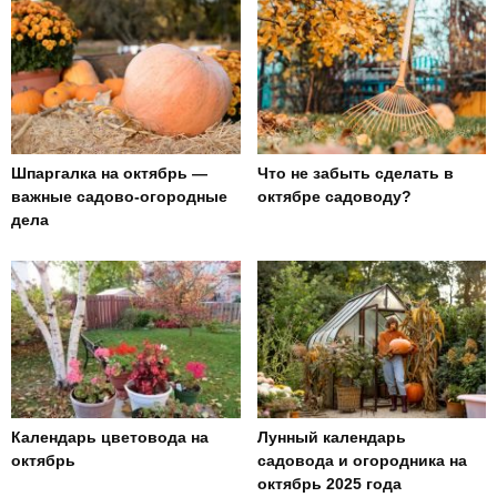
Шпаргалка на октябрь —
Что не забыть сделать в
важные садово-огородные
октябре садоводу?
дела
Календарь цветовода на
Лунный календарь
октябрь
садовода и огородника на
октябрь 2025 года