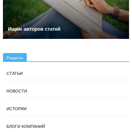
Ищем авторов статей
Разделы
СТАТЬИ
НОВОСТИ
ИСТОРИИ
БЛОГИ КОМПАНИЙ