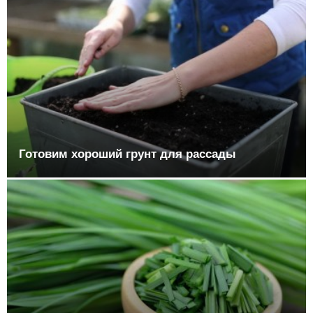
Готовим хороший грунт для рассады