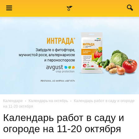
Календари
Календарь на октябрь
Календарь работ в саду и огороде
на 11-20 октября
Календарь работ в саду и
огороде на 11-20 октября