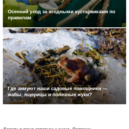
Осенний уход за ягодными кустарниками по
правилам
Где зимуют наши садовые помощники —
жабы, ящерицы и полезные жуки?