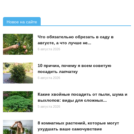
Новое на сайте
Что обязательно обрезать в саду в
августе, а что лучше не...
6 августа 2026
10 причин, почему я всем советую
посадить лапчатку
6 августа 2026
Какие хвойные посадить от пыли, шума и
выхлопов: виды для сложных...
5 августа 2026
8 комнатных растений, которые могут
ухудшать ваше самочувствие