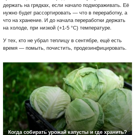
держать на грядках, если начало подмораживать. Её
нужно будет рассортировать — что в переработку, а
что на хранение. И до начала переработки держать
на холоде, при низкой (+1-5 °С) температуре.
У тех, кто не убрал теплицу в сентябре, ещё есть
время — помыть, почистить, продезинфицировать.
Когда собирать урожай капусты и где хранить?