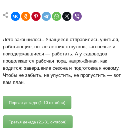
Лето закончилось. Учащиеся отправились учиться,
работающие, после летних отпусков, загорелые и
поиздержавшиеся — работать. А у садоводов
продолжается рабочая пора, напряжённая, как
водится: завершение сезона и подготовка к новому.
Чтобы не забыть, не упустить, не пропустить — вот
вам план.
Первая декада (1-10 октября)
Третья декада (21-31 октября)