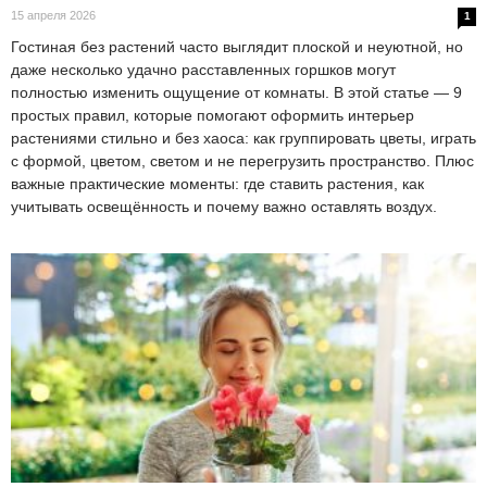
15 апреля 2026
1
Гостиная без растений часто выглядит плоской и неуютной, но
даже несколько удачно расставленных горшков могут
полностью изменить ощущение от комнаты. В этой статье — 9
простых правил, которые помогают оформить интерьер
растениями стильно и без хаоса: как группировать цветы, играть
с формой, цветом, светом и не перегрузить пространство. Плюс
важные практические моменты: где ставить растения, как
учитывать освещённость и почему важно оставлять воздух.