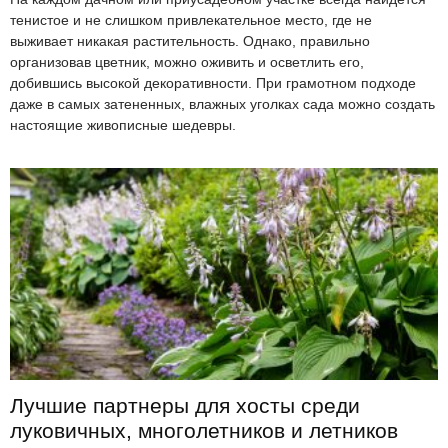
тенистое и не слишком привлекательное место, где не
выживает никакая растительность. Однако, правильно
организовав цветник, можно оживить и осветлить его,
добившись высокой декоративности. При грамотном подходе
даже в самых затененных, влажных уголках сада можно создать
настоящие живописные шедевры.
Лучшие партнеры для хосты среди
луковичных, многолетников и летников