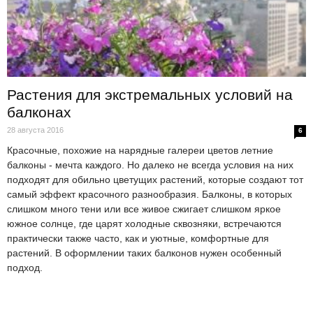
Растения для экстремальных условий на
балконах
28 августа 2016
6
Красочные, похожие на нарядные галереи цветов летние
балконы - мечта каждого. Но далеко не всегда условия на них
подходят для обильно цветущих растений, которые создают тот
самый эффект красочного разнообразия. Балконы, в которых
слишком много тени или все живое сжигает слишком яркое
южное солнце, где царят холодные сквозняки, встречаются
практически также часто, как и уютные, комфортные для
растений. В оформлении таких балконов нужен особенный
подход.