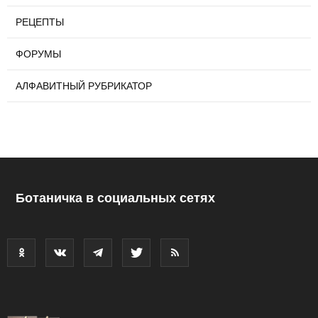
РЕЦЕПТЫ
ФОРУМЫ
АЛФАВИТНЫЙ РУБРИКАТОР
Ботаничка в социальных сетях