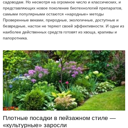
садоводам. Но несмотря на огромное число и классических, и
представляющих новое поколение биотехнологий препаратов,
самыми популярными остаются «народные» методы
Проверенные веками, природные, экологичные, доступные и
безвредные, настои не теряют своей эффективности. И одни из
наиболее действенных средств готовят из хвоща, крапивы и
папоротника.
Плотные посадки в пейзажном стиле —
«культурные» заросли