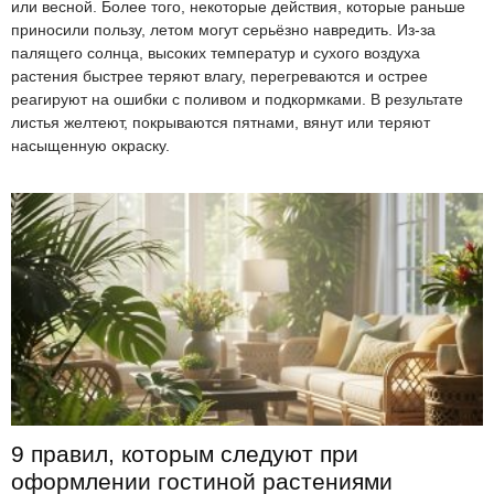
или весной. Более того, некоторые действия, которые раньше
приносили пользу, летом могут серьёзно навредить. Из-за
палящего солнца, высоких температур и сухого воздуха
растения быстрее теряют влагу, перегреваются и острее
реагируют на ошибки с поливом и подкормками. В результате
листья желтеют, покрываются пятнами, вянут или теряют
насыщенную окраску.
9 правил, которым следуют при
оформлении гостиной растениями