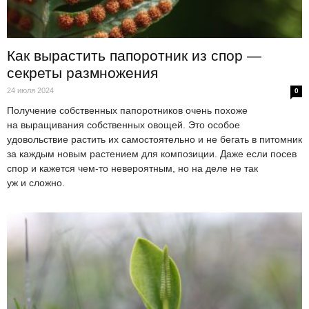
Как вырастить папоротник из спор —
секреты размножения
24 июля 2024
0
Получение собственных папоротников очень похоже
на выращивания собственных овощей. Это особое
удовольствие растить их самостоятельно и не бегать в питомник
за каждым новым растением для композиции. Даже если посев
спор и кажется чем-то невероятным, но на деле не так
уж и сложно.