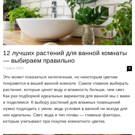
12 лучших растений для ванной комнаты
— выбираем правильно
7 марта 2024
0
Это может показаться нелогичным, но некоторым цветам
понравится в вашей ванной комнате. Самое главное выбирать
растения, которые ценят воду и влажность больше, чем свет.
Как раз подборкой идеальных вариантов для ванной мы с вами
и поделимся. К выбору растений для влажных помещений
нужно подходить с умом, ведь условия в ванной не всегда для
них идеальны. Свет, вода и тип почвы — главные факторы,
которые учитывают при покупке комнатного цветка.