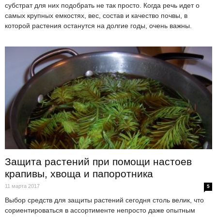
субстрат для них подобрать не так просто. Когда речь идет о
самых крупных емкостях, вес, состав и качество почвы, в
которой растения останутся на долгие годы, очень важны.
Защита растений при помощи настоев
крапивы, хвоща и папоротника
11 марта 2017
5
Выбор средств для защиты растений сегодня столь велик, что
сориентироваться в ассортименте непросто даже опытным