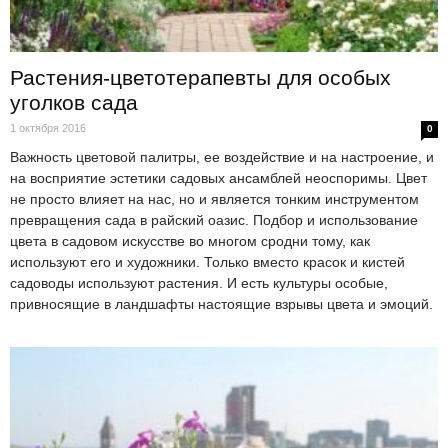
Растения-цветотерапевты для особых
уголков сада
1 октября 2016
0
Важность цветовой палитры, ее воздействие и на настроение, и
на восприятие эстетики садовых ансамблей неоспоримы. Цвет
не просто влияет на нас, но и является тонким инструментом
превращения сада в райский оазис. Подбор и использование
цвета в садовом искусстве во многом сродни тому, как
используют его и художники. Только вместо красок и кистей
садоводы используют растения. И есть культуры особые,
привносящие в ландшафты настоящие взрывы цвета и эмоций.