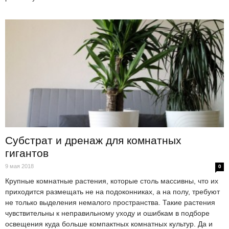
Субстрат и дренаж для комнатных
гигантов
9 мая 2018
0
Крупные комнатные растения, которые столь массивны, что их
приходится размещать не на подоконниках, а на полу, требуют
не только выделения немалого пространства. Такие растения
чувствительны к неправильному уходу и ошибкам в подборе
освещения куда больше компактных комнатных культур. Да и