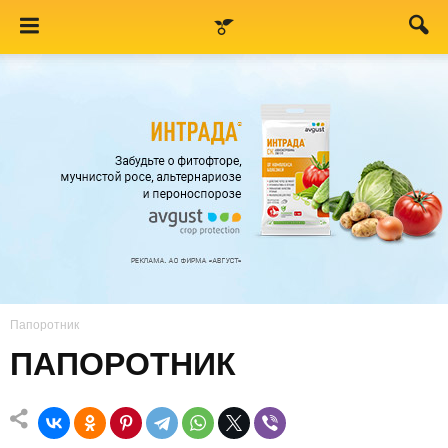
Папоротник
ПАПОРОТНИК