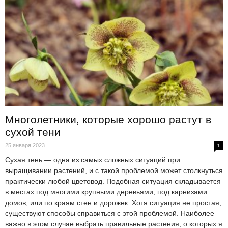
Многолетники, которые хорошо растут в
сухой тени
25 января 2023
1
Сухая тень — одна из самых сложных ситуаций при
выращивании растений, и с такой проблемой может столкнуться
практически любой цветовод. Подобная ситуация складывается
в местах под многими крупными деревьями, под карнизами
домов, или по краям стен и дорожек. Хотя ситуация не простая,
существуют способы справиться с этой проблемой. Наиболее
важно в этом случае выбрать правильные растения, о которых я