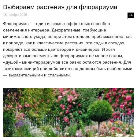
Выбираем растения для флорариума
16 ноября 2016
16
Флорариумы — один из самых эффектных способов
озеленения интерьера. Декоративные, требующие
минимального ухода, но при этом столь же приближающие нас
к природе, как и классические растения, эти сады в сосудах
покоряют все больше цветоводов и дизайнеров. И хотя
декоративные элементы во флорариумах не менее важны,
«душой» мини-террариумов все равно остаются растения. Для
таких композиций они действительно должны быть особенными
— выразительными и стильными.