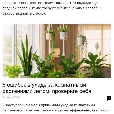
папоротников и рассказываем, какие из них подходят для
средней полосы, какие требуют укрытия, а какие способны
быстро захватить участок.
8 ошибок в уходе за комнатными
растениями летом: проверьте себя
21 июня 2026
0
С наступлением жары привычный уход за комнатными
растениями перестаёт работать так же эффективно, как зимой