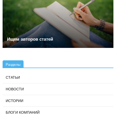
Ищем авторов статей
Разделы
СТАТЬИ
НОВОСТИ
ИСТОРИИ
БЛОГИ КОМПАНИЙ