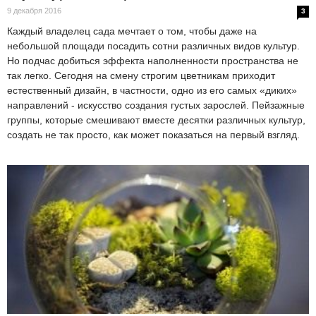
9 декабря 2016
3
Каждый владелец сада мечтает о том, чтобы даже на
небольшой площади посадить сотни различных видов культур.
Но подчас добиться эффекта наполненности пространства не
так легко. Сегодня на смену строгим цветникам приходит
естественный дизайн, в частности, одно из его самых «диких»
направлений - искусство создания густых зарослей. Пейзажные
группы, которые смешивают вместе десятки различных культур,
создать не так просто, как может показаться на первый взгляд.