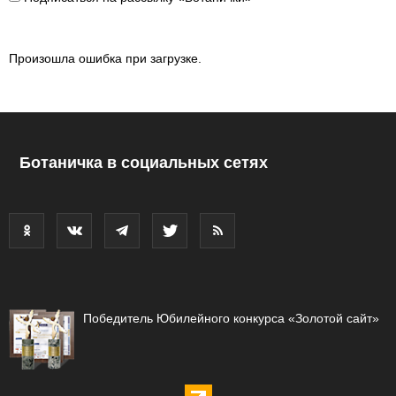
Произошла ошибка при загрузке.
Ботаничка в социальных сетях
Победитель Юбилейного конкурса «Золотой сайт»