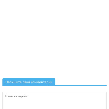
Напишите свой комментарий