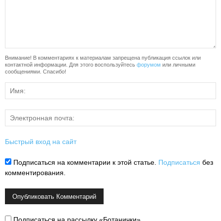
Внимание! В комментариях к материалам запрещена публикация ссылок или
контактной информации. Для этого воспользуйтесь
форумом
или личными
сообщениями. Спасибо!
Быстрый вход на сайт
Подписаться на комментарии к этой статье.
Подписаться
без
комментирования.
Подписаться на рассылку «Ботанички»