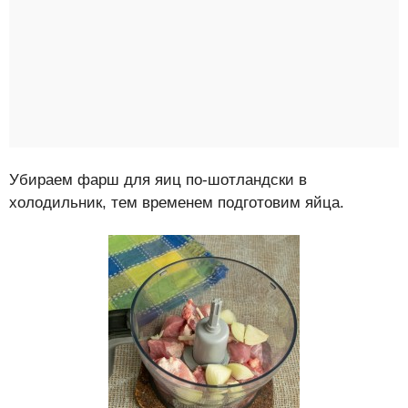
Убираем фарш для яиц по-шотландски в
холодильник, тем временем подготовим яйца.