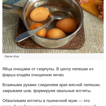
Варим яйца
Яйца очищаем от скорлупы. В центр лепешки из
фарша кладём очищенное яичко.
Влажными руками соединяем края мясной лепешки,
закрываем шов, формируем овальные котлеты.
Обваливаем котлеты в пшеничной муке — это