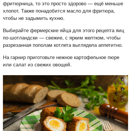
фритюрница, то это просто здорово — ещё меньше
хлопот. Также понадобится масло для фритюра,
чтобы не задымить кухню.
Выбирайте фермерские яйца для этого рецепта яиц
по-шотландски — свежие, с ярким желтком, чтобы
разрезанная пополам котлета выглядела аппетитно.
На гарнир приготовьте нежное картофельное пюре
или салат из свежих овощей.