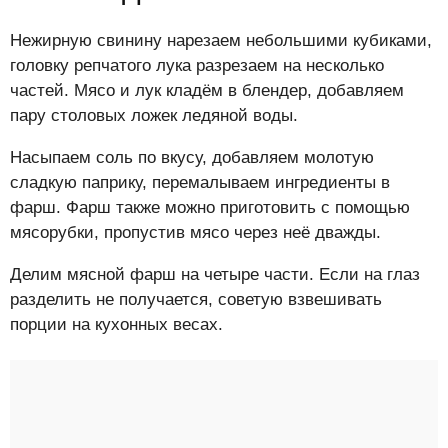
Нежирную свинину нарезаем небольшими кубиками,
головку репчатого лука разрезаем на несколько
частей. Мясо и лук кладём в блендер, добавляем
пару столовых ложек ледяной воды.
Насыпаем соль по вкусу, добавляем молотую
сладкую паприку, перемалываем ингредиенты в
фарш. Фарш также можно приготовить с помощью
мясорубки, пропустив мясо через неё дважды.
Делим мясной фарш на четыре части. Если на глаз
разделить не получается, советую взвешивать
порции на кухонных весах.