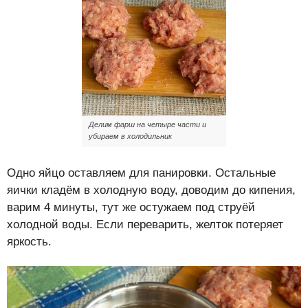
Делим фарш на четыре части и
убираем в холодильник
Одно яйцо оставляем для панировки. Остальные
яички кладём в холодную воду, доводим до кипения,
варим 4 минуты, тут же остужаем под струёй
холодной воды. Если переварить, желток потеряет
яркость.