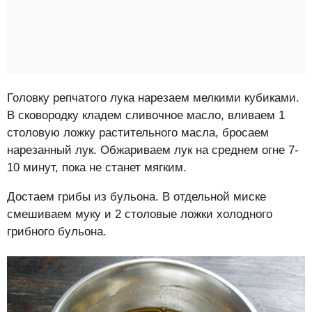
Головку репчатого лука нарезаем мелкими кубиками.
В сковородку кладем сливочное масло, вливаем 1
столовую ложку растительного масла, бросаем
нарезанный лук. Обжариваем лук на среднем огне 7-
10 минут, пока не станет мягким.
Достаем грибы из бульона. В отдельной миске
смешиваем муку и 2 столовые ложки холодного
грибного бульона.