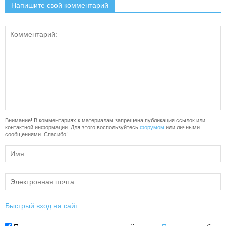
Напишите свой комментарий
Внимание! В комментариях к материалам запрещена публикация ссылок или
контактной информации. Для этого воспользуйтесь
форумом
или личными
сообщениями. Спасибо!
Быстрый вход на сайт