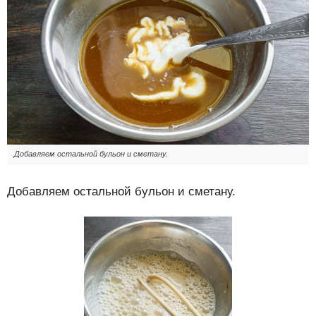
Добавляем остальной бульон и сметану.
Добавляем остальной бульон и сметану.