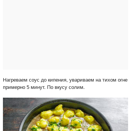
Нагреваем соус до кипения, увариваем на тихом огне
примерно 5 минут. По вкусу солим.