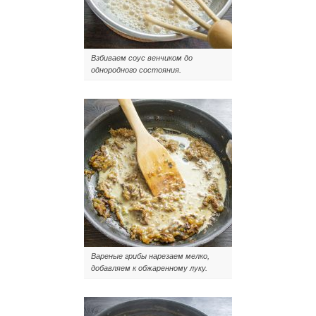
Взбиваем соус венчиком до
однородного состояния.
Вареные грибы нарезаем мелко,
добавляем к обжаренному луку.