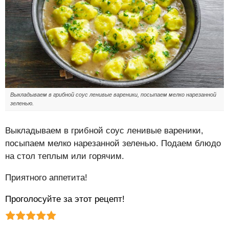
Выкладываем в грибной соус ленивые вареники, посыпаем мелко нарезанной
зеленью.
Выкладываем в грибной соус ленивые вареники,
посыпаем мелко нарезанной зеленью. Подаем блюдо
на стол теплым или горячим.
Приятного аппетита!
Проголосуйте за этот рецепт!
Рейтинг статьи:
Поставить оценку