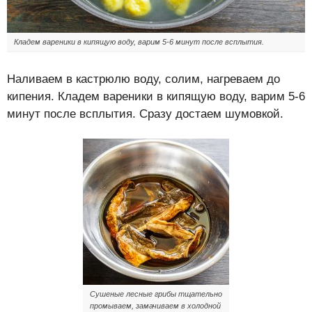
Кладем вареники в кипящую воду, варим 5-6 минут после всплытия.
Наливаем в кастрюлю воду, солим, нагреваем до
кипения. Кладем вареники в кипящую воду, варим 5-6
минут после всплытия. Сразу достаем шумовкой.
Сушеные лесные грибы тщательно
промываем, замачиваем в холодной