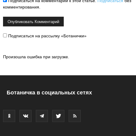
Подписаться на комментарии к этой статье.
Подписаться
без
комментирования.
Подписаться на рассылку «Ботанички»
Произошла ошибка при загрузке.
Ботаничка в социальных сетях