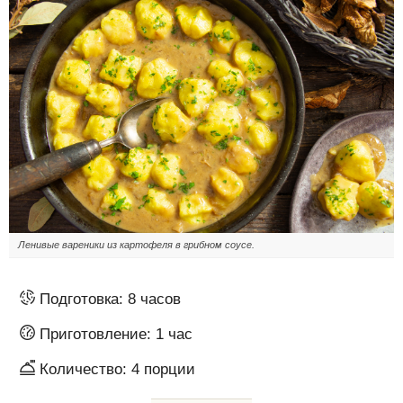
Ленивые вареники из картофеля в грибном соусе.
Подготовка:
8 часов
Приготовление:
1 час
Количество:
4
порции