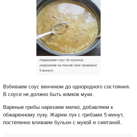
Нагреваем соус до кипения,
увариваем на тихом огне примерно
5 минут.
Взбиваем соус венчиком до однородного состояния.
В соусе не должно быть комков муки.
Вареные грибы нарезаем мелко, добавляем к
обжаренному луку. Жарим лук с грибами 5 минут,
постепенно вливаем бульон с мукой и сметаной.