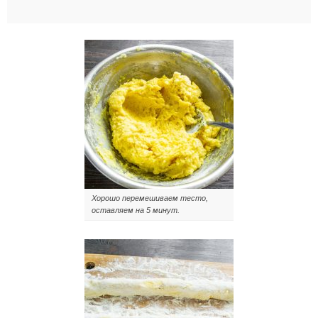
Хорошо перемешиваем тесто,
оставляем на 5 минут.