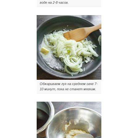
воде на 2-8 часов.
Обжариваем лук на среднем огне 7-
10 минут, пока не станет мягким.