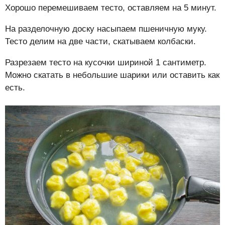
Хорошо перемешиваем тесто, оставляем на 5 минут.
На разделочную доску насыпаем пшеничную муку.
Тесто делим на две части, скатываем колбаски.
Разрезаем тесто на кусочки шириной 1 сантиметр.
Можно скатать в небольшие шарики или оставить как
есть.