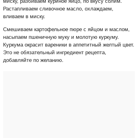
миску, разбиваем куриное яйцо, по вкусу солим.
Растапливаем сливочное масло, охлаждаем,
вливаем в миску.
Смешиваем картофельное пюре с яйцом и маслом,
насыпаем пшеничную муку и молотую куркуму.
Куркума окрасит вареники в аппетитный желтый цвет.
Это не обязательный ингредиент рецепта,
добавляйте по желанию.