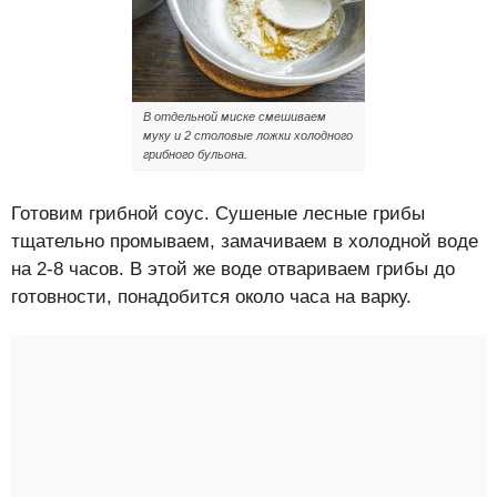
В отдельной миске смешиваем
муку и 2 столовые ложки холодного
грибного бульона.
Готовим грибной соус. Сушеные лесные грибы
тщательно промываем, замачиваем в холодной воде
на 2-8 часов. В этой же воде отвариваем грибы до
готовности, понадобится около часа на варку.