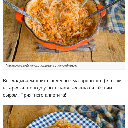
Макароны по-флотски готовы к употреблению
Выкладываем приготовленное макароны по-флотски
в тарелки, по вкусу посыпаем зеленью и тёртым
сыром. Приятного аппетита!