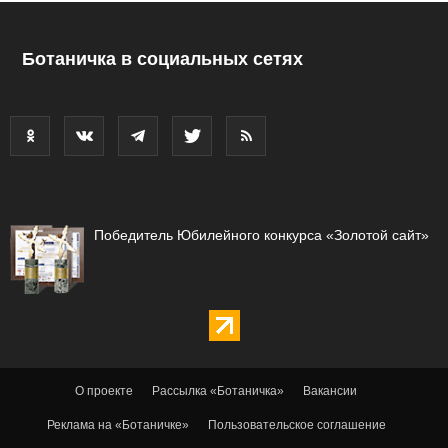
Ботаничка в социальных сетях
Победитель Юбилейного конкурса «Золотой сайт»
О проекте
Рассылка «Ботаничка»
Вакансии
Реклама на «Ботаничке»
Пользовательское соглашение