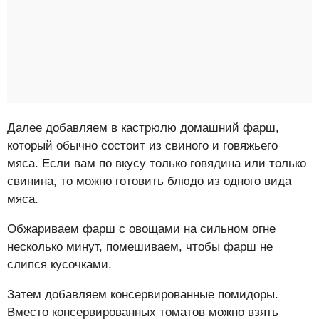
Далее добавляем в кастрюлю домашний фарш,
который обычно состоит из свиного и говяжьего
мяса. Если вам по вкусу только говядина или только
свинина, то можно готовить блюдо из одного вида
мяса.
Обжариваем фарш с овощами на сильном огне
несколько минут, помешиваем, чтобы фарш не
слипся кусочками.
Затем добавляем консервированные помидоры.
Вместо консервированных томатов можно взять