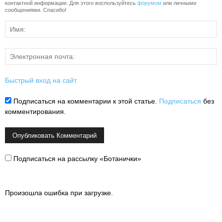
контактной информации. Для этого воспользуйтесь
форумом
или личными
сообщениями. Спасибо!
Быстрый вход на сайт
Подписаться на комментарии к этой статье.
Подписаться
без
комментирования.
Подписаться на рассылку «Ботанички»
Произошла ошибка при загрузке.