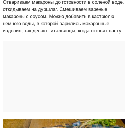
Отвариваем макароны до готовности в соленой воде,
откидываем на дуршлаг. Смешиваем вареные
макароны с соусом. Можно добавить в кастрюлю
немного воды, в которой варились макаронные
изделия, так делают итальянцы, когда готовят пасту.