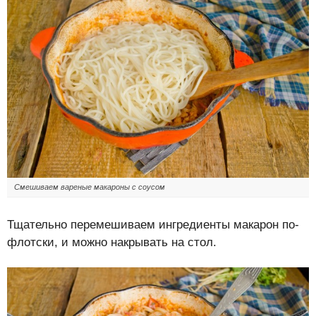
Смешиваем вареные макароны с соусом
Тщательно перемешиваем ингредиенты макарон по-
флотски, и можно накрывать на стол.