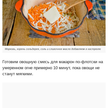
Морковь, корень сельдерея, соль и сливочное масло добавляем в кастрюлю
Готовим овощную смесь для макарон по-флотски на
умеренном огне примерно 10 минут, пока овощи не
станут мягкими.