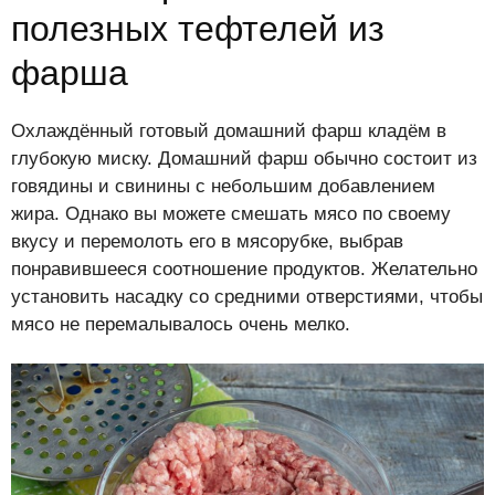
полезных тефтелей из
фарша
Охлаждённый готовый домашний фарш кладём в
глубокую миску. Домашний фарш обычно состоит из
говядины и свинины с небольшим добавлением
жира. Однако вы можете смешать мясо по своему
вкусу и перемолоть его в мясорубке, выбрав
понравившееся соотношение продуктов. Желательно
установить насадку со средними отверстиями, чтобы
мясо не перемалывалось очень мелко.