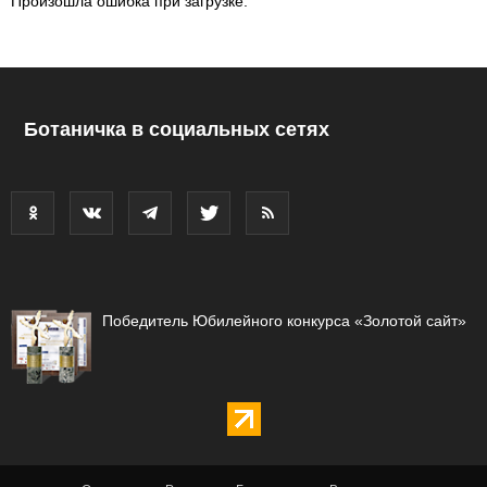
Произошла ошибка при загрузке.
Ботаничка в социальных сетях
Победитель Юбилейного конкурса «Золотой сайт»