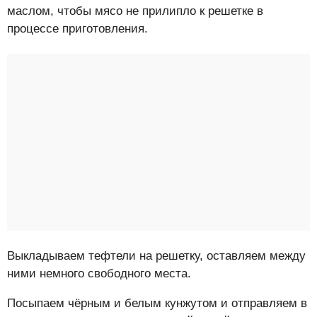
маслом, чтобы мясо не прилипло к решетке в
процессе приготовления.
Выкладываем тефтели на решетку, оставляем между
ними немного свободного места.
Посыпаем чёрным и белым кунжутом и отправляем в