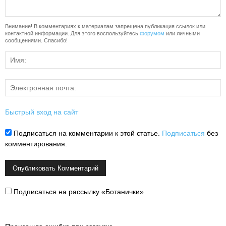
Внимание! В комментариях к материалам запрещена публикация ссылок или
контактной информации. Для этого воспользуйтесь
форумом
или личными
сообщениями. Спасибо!
Быстрый вход на сайт
Подписаться на комментарии к этой статье.
Подписаться
без
комментирования.
Подписаться на рассылку «Ботанички»