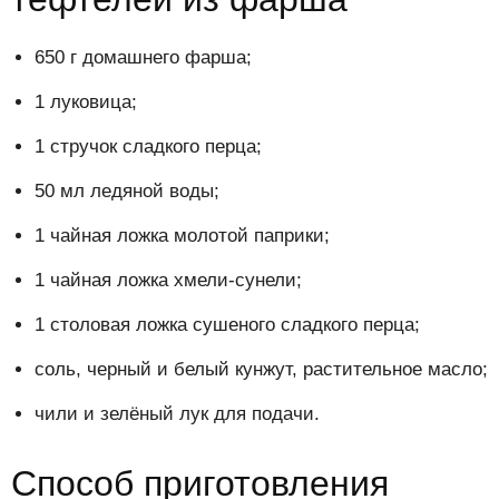
650 г домашнего фарша;
1 луковица;
1 стручок сладкого перца;
50 мл ледяной воды;
1 чайная ложка молотой паприки;
1 чайная ложка хмели-сунели;
1 столовая ложка сушеного сладкого перца;
соль, черный и белый кунжут, растительное масло;
чили и зелёный лук для подачи.
Способ приготовления