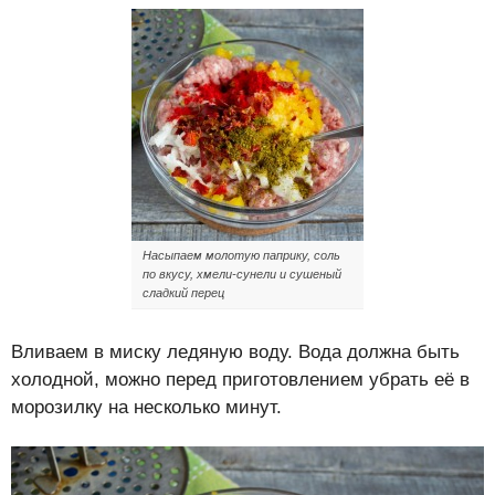
Насыпаем молотую паприку, соль
по вкусу, хмели-сунели и сушеный
сладкий перец
Вливаем в миску ледяную воду. Вода должна быть
холодной, можно перед приготовлением убрать её в
морозилку на несколько минут.