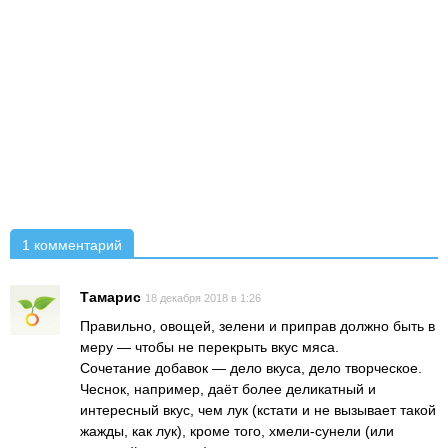
1 комментарий
Тамарис
18 декабря 2018 в 1:26
Правильно, овощей, зелени и приправ должно быть в
меру — чтобы не перекрыть вкус мяса.
Сочетание добавок — дело вкуса, дело творческое.
Чеснок, например, даёт более деликатный и
интересный вкус, чем лук (кстати и не вызывает такой
жажды, как лук), кроме того, хмели-сунели (или