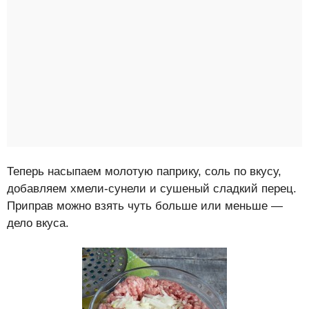
Теперь насыпаем молотую паприку, соль по вкусу,
добавляем хмели-сунели и сушеный сладкий перец.
Приправ можно взять чуть больше или меньше —
дело вкуса.