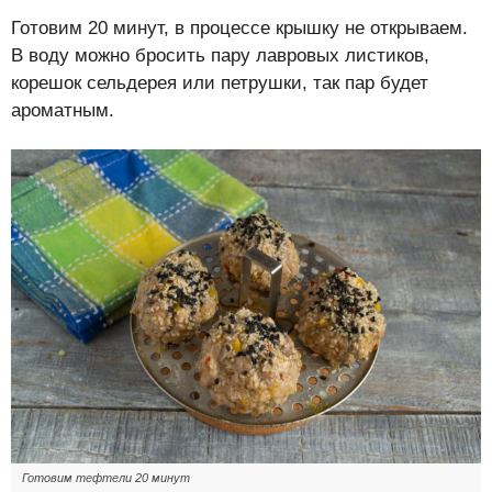
Готовим 20 минут, в процессе крышку не открываем.
В воду можно бросить пару лавровых листиков,
корешок сельдерея или петрушки, так пар будет
ароматным.
Готовим тефтели 20 минут