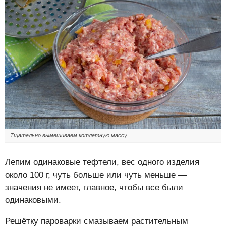
Тщательно вымешиваем котлетную массу
Лепим одинаковые тефтели, вес одного изделия
около 100 г, чуть больше или чуть меньше —
значения не имеет, главное, чтобы все были
одинаковыми.
Решётку пароварки смазываем растительным