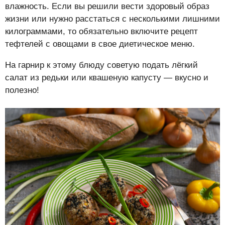
влажность. Если вы решили вести здоровый образ
жизни или нужно расстаться с несколькими лишними
килограммами, то обязательно включите рецепт
тефтелей с овощами в свое диетическое меню.
На гарнир к этому блюду советую подать лёгкий
салат из редьки или квашеную капусту — вкусно и
полезно!