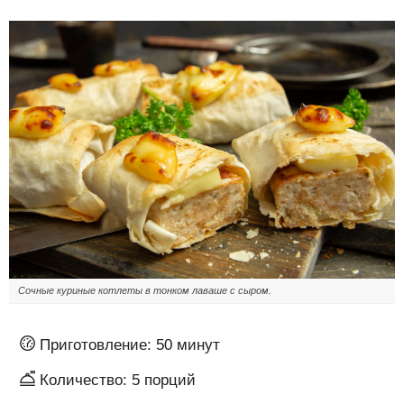
Сочные куриные котлеты в тонком лаваше с сыром.
Приготовление:
50 минут
Количество:
5
порций