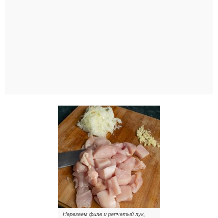
Нарезаем филе и репчатый лук,