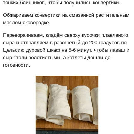
тонких блинчиков, чтобы получились конвертики.
Обжариваем конвертики на смазанной растительным
маслом сковородке.
Переворачиваем, кладём сверху кусочки плавленого
сыра и отправляем в разогретый до 200 градусов по
Цельсию духовой шкаф на 5-6 минут, чтобы лаваш и
сыр стали золотистыми, а котлеты дошли до
готовности.