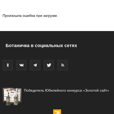
Произошла ошибка при загрузке.
Ботаничка в социальных сетях
Победитель Юбилейного конкурса «Золотой сайт»