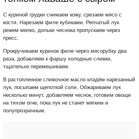
С куриной грудки снимаем кожу, срезаем мясо с
кости. Нарезаем филе кубиками. Репчатый лук
режем мелко, дольки чеснока пропускаем через
пресс.
Прокручиваем куриное филе через мясорубку два
раза, добавляем к фаршу холодные сливки,
тщательно перемешиваем.
В растопленное сливочное масло кладём нарезанный
лук, посыпаем щепоткой соли. Обжариваем лук
несколько минут, добавляем чеснок, готовим овощи
на тихом огне, пока лук не станет мягким и
полупрозрачным.