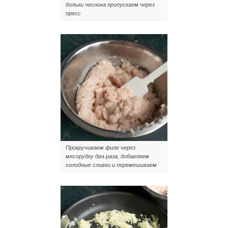
дольки чеснока пропускаем через
пресс
Прокручиваем филе через
мясорубку два раза, добавляем
холодные сливки и перемешиваем