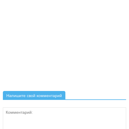
Напишите свой комментарий