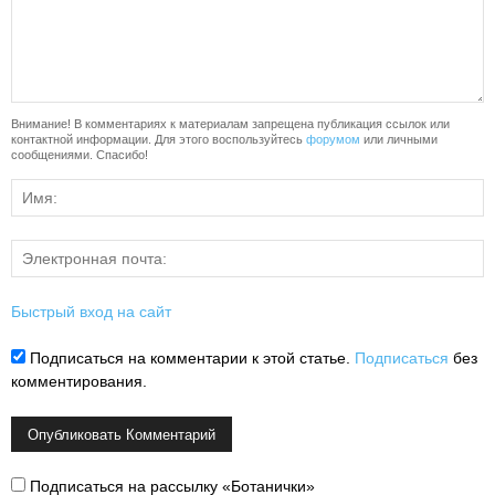
Внимание! В комментариях к материалам запрещена публикация ссылок или
контактной информации. Для этого воспользуйтесь
форумом
или личными
сообщениями. Спасибо!
Быстрый вход на сайт
Подписаться на комментарии к этой статье.
Подписаться
без
комментирования.
Подписаться на рассылку «Ботанички»