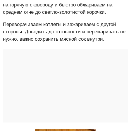
на горячую сковороду и быстро обжариваем на
среднем огне до светло-золотистой корочки.
Переворачиваем котлеты и зажариваем с другой
стороны. Доводить до готовности и пережаривать не
нужно, важно сохранить мясной сок внутри.