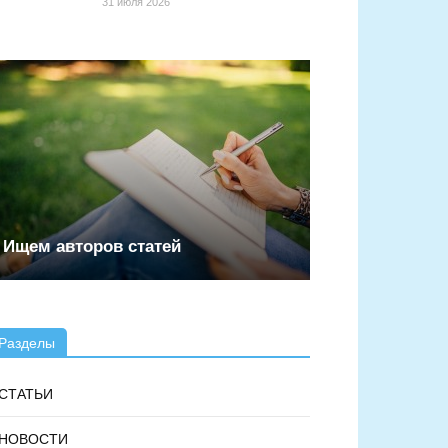
31 июля 2026
Ищем авторов статей
Разделы
СТАТЬИ
НОВОСТИ