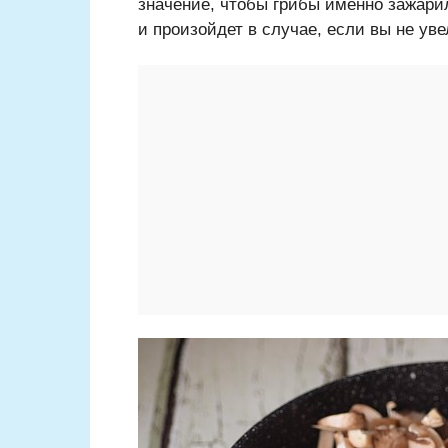
значение, чтобы грибы именно зажарил
и произойдет в случае, если вы не ув