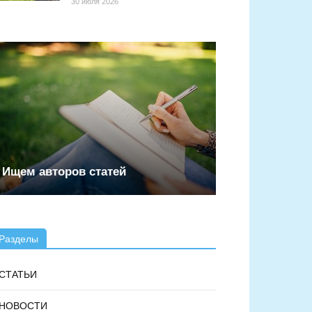
30 июля 2026
Ищем авторов статей
Разделы
СТАТЬИ
НОВОСТИ