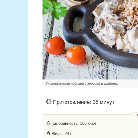
Универсальная подлива с курицей и грибами.
Приготовление:
35 минут
Калорийность:
365 ккал
Жиры:
24 г