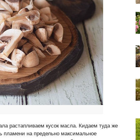
ала растапливаем кусок масла. Кидаем туда же
ь пламени на предельно максимальное