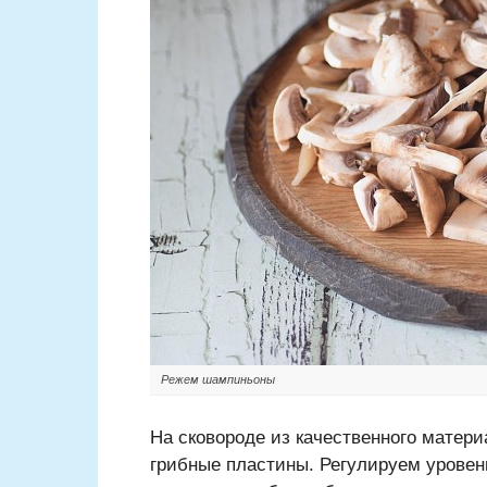
Режем шампиньоны
На сковороде из качественного матери
грибные пластины. Регулируем уровен