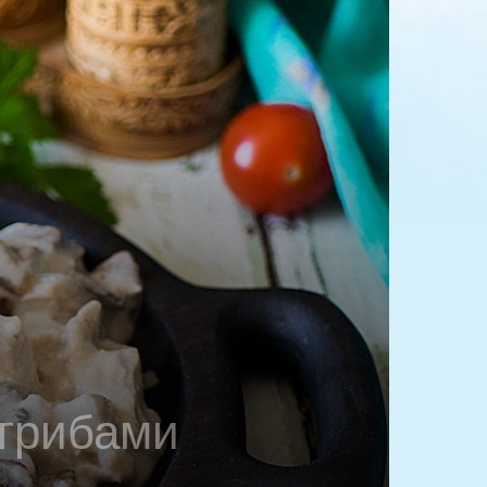
 грибами