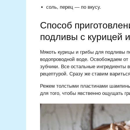
соль, перец — по вкусу.
Способ приготовлен
подливы с курицей 
Мякоть курицы и грибы для подливы п
водопроводной воде. Освобождаем от 
зубчики. Все остальные ингредиенты 
рецептурой. Сразу же ставим вариться
Режем толстыми пластинами шампиньо
для того, чтобы явственно ощущать гр