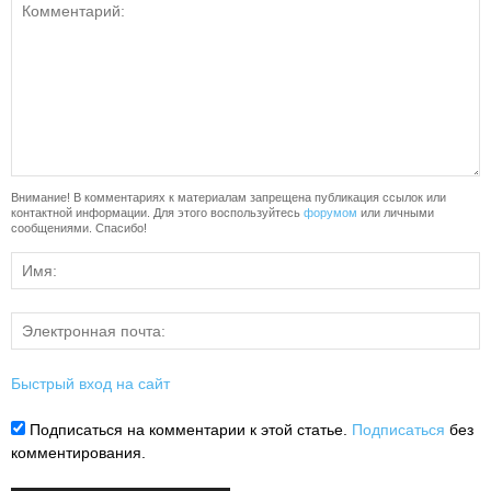
Внимание! В комментариях к материалам запрещена публикация ссылок или
контактной информации. Для этого воспользуйтесь
форумом
или личными
сообщениями. Спасибо!
Быстрый вход на сайт
Подписаться на комментарии к этой статье.
Подписаться
без
комментирования.