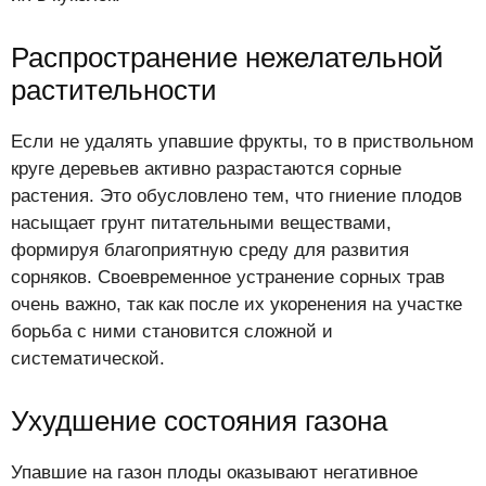
Распространение нежелательной
растительности
Если не удалять упавшие фрукты, то в приствольном
круге деревьев активно разрастаются сорные
растения. Это обусловлено тем, что гниение плодов
насыщает грунт питательными веществами,
формируя благоприятную среду для развития
сорняков. Своевременное устранение сорных трав
очень важно, так как после их укоренения на участке
борьба с ними становится сложной и
систематической.
Ухудшение состояния газона
Упавшие на газон плоды оказывают негативное