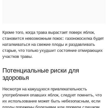
Кроме того, когда трава вырастает поверх яблок,
становится невозможным покос: газонокосилка будет
наталкиваться на свежие плоды и раздавливать
старые, что только ухудшит состояние отмирающих
участков травы.
Потенциальные риски для
здоровья
Несмотря на кажущуюся привлекательность
употребления опавших яблок, следует помнить, что
их использование может быть небезопасным, если
плоды поражены болезнями или провели слишком