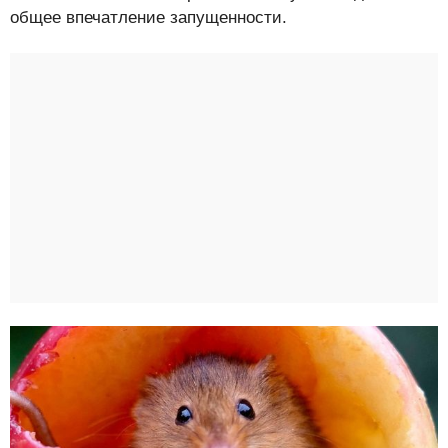
общее впечатление запущенности.