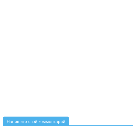
Напишите свой комментарий