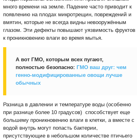
много времени на земле. Падение часто приводит к
появлению на плодах микротрещин, повреждений и
вмятин, которые не всегда видны невооружённым
глазом. Эти дефекты повышают уязвимость фруктов
к проникновению влаги во время мытья.
А вот ГМО, которым всех пугают,
полностью безопасно:
ГМО ваш друг: чем
генно-модифицированные овощи лучше
обычных
Разница в давлении и температуре воды (особенно
при разнице более 10 градусов) способствует еще
большему проникновению влаги в клетки, а вместе с
водой внутрь могут попасть бактерии,
присутствующие в небольшом количестве птичьего