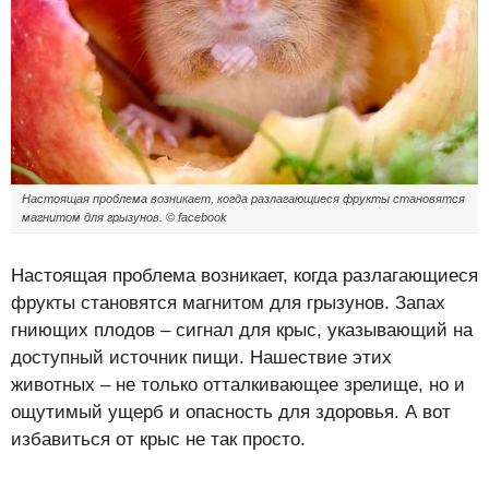
Настоящая проблема возникает, когда разлагающиеся фрукты становятся
магнитом для грызунов. © facebook
Настоящая проблема возникает, когда разлагающиеся
фрукты становятся магнитом для грызунов. Запах
гниющих плодов – сигнал для крыс, указывающий на
доступный источник пищи. Нашествие этих
животных – не только отталкивающее зрелище, но и
ощутимый ущерб и опасность для здоровья. А вот
избавиться от крыс не так просто.