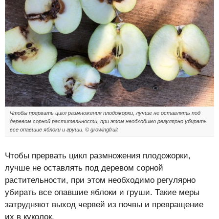
Чтобы прервать цикл размножения плодожорки, лучше не оставлять под
деревом сорной растительности, при этом необходимо регулярно убирать
все опавшие яблоки и груши. © growingfruit
Чтобы прервать цикл размножения плодожорки,
лучше не оставлять под деревом сорной
растительности, при этом необходимо регулярно
убирать все опавшие яблоки и груши. Такие меры
затрудняют выход червей из почвы и превращение
их в куколок.