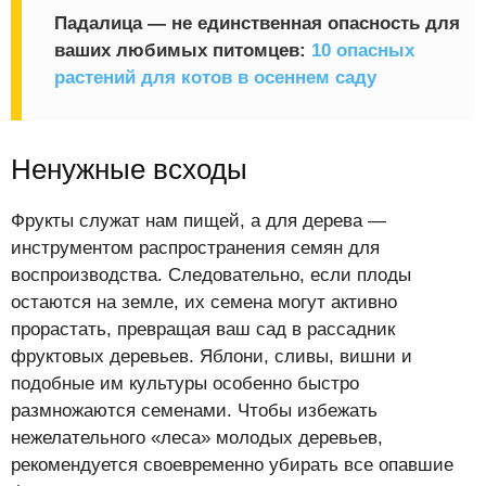
Падалица — не единственная опасность для
ваших любимых питомцев:
10 опасных
растений для котов в осеннем саду
Ненужные всходы
Фрукты служат нам пищей, а для дерева —
инструментом распространения семян для
воспроизводства. Следовательно, если плоды
остаются на земле, их семена могут активно
прорастать, превращая ваш сад в рассадник
фруктовых деревьев. Яблони, сливы, вишни и
подобные им культуры особенно быстро
размножаются семенами. Чтобы избежать
нежелательного «леса» молодых деревьев,
рекомендуется своевременно убирать все опавшие