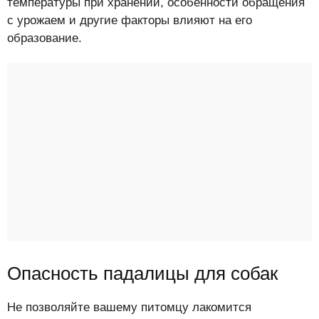
температуры при хранении, особенности обращения
с урожаем и другие факторы влияют на его
образование.
Опасность падалицы для собак
Не позволяйте вашему питомцу лакомится