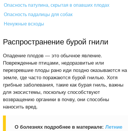
Опасность патулина, скрытая в опавших плодах
Опасность падалицы для собак
Ненужные всходы
Распространение бурой гнили
Опадение плодов — это обычное явление.
Поврежденные птицами, недоразвитые или
перезревшие плоды рано иди поздно оказываются на
земле, где часто поражаются бурой гнилью. Хотя
грибные заболевания, такие как бурая гниль, важны
для экосистемы, поскольку способствуют
возвращению органики в почву, они способны
наносить вред.
О болезнях подробнее в материале:
Летние