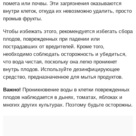
помета или почвы. Эти загрязнения оказываются
внутри клеток, откуда их невозможно удалить, просто
промыв фрукты.
Чтобы избежать этого, рекомендуется избегать сбора
плодов, поврежденных при падении или
пострадавших от вредителей. Кроме того,
необходимо соблюдать осторожность и убедиться,
что вода чистая, поскольку она легко проникнет
внутрь плодов. Используйте дезинфицирующее
средство, предназначенное для мытья продуктов.
Важно!
Проникновение воды в клетки поврежденных
плодов наблюдается в дынях, томатах, яблоках и
многих других культурах. Поэтому будьте осторожны.