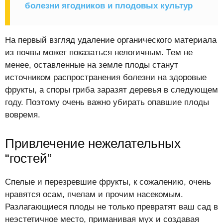
болезни ягодников и плодовых культур
На первый взгляд удаление органического материала
из почвы может показаться нелогичным. Тем не
менее, оставленные на земле плоды станут
источником распространения болезни на здоровые
фрукты, а споры гриба заразят деревья в следующем
году. Поэтому очень важно убирать опавшие плоды
вовремя.
Привлечение нежелательных
“гостей”
Спелые и перезревшие фрукты, к сожалению, очень
нравятся осам, пчелам и прочим насекомым.
Разлагающиеся плоды не только превратят ваш сад в
неэстетичное место, приманивая мух и создавая