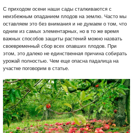
С приходом осени наши сады сталкиваются с
неизбежным опаданием плодов на землю. Часто мы
оставляем это без внимания и не думаем о том, что
одним из самых элементарных, но в то же время
важных способов защиты растений можно назвать
своевременный сбор всех опавших плодов. При
этом, это далеко не единственная причина собирать
урожай полностью. Чем еще опасна падалица на
участке поговорим в статье.