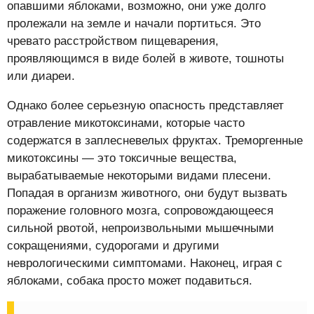
опавшими яблоками, возможно, они уже долго
пролежали на земле и начали портиться. Это
чревато расстройством пищеварения,
проявляющимся в виде болей в животе, тошноты
или диареи.
Однако более серьезную опасность представляет
отравление микотоксинами, которые часто
содержатся в заплесневелых фруктах. Треморгенные
микотоксины — это токсичные вещества,
вырабатываемые некоторыми видами плесени.
Попадая в организм животного, они будут вызвать
поражение головного мозга, сопровождающееся
сильной рвотой, непроизвольными мышечными
сокращениями, судорогами и другими
неврологическими симптомами. Наконец, играя с
яблоками, собака просто может подавиться.