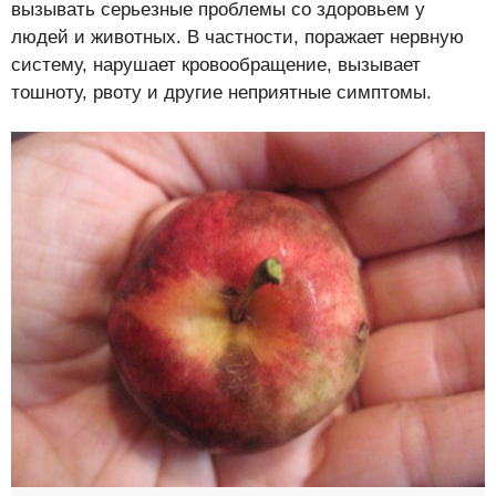
вызывать серьезные проблемы со здоровьем у
людей и животных. В частности, поражает нервную
систему, нарушает кровообращение, вызывает
тошноту, рвоту и другие неприятные симптомы.