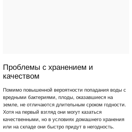
Проблемы с хранением и
качеством
Помимо повышенной вероятности попадания воды с
вредными бактериями, плоды, оказавшиеся на
земле, не отличаются длительным сроком годности.
Хотя на первый взгляд они могут казаться
качественными, но в условиях домашнего хранения
или на складе они быстро придут в негодность.