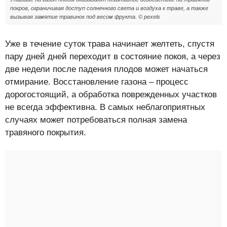
покров, ограничивая доступ солнечного света и воздуха к траве, а также
вызывая замятие травинок под весом фрукта. © pexels
Уже в течение суток трава начинает желтеть, спустя
пару дней дней переходит в состояние покоя, а через
две недели после падения плодов может начаться
отмирание. Восстановление газона – процесс
дорогостоящий, а обработка поврежденных участков
не всегда эффективна. В самых неблагоприятных
случаях может потребоваться полная замена
травяного покрытия.