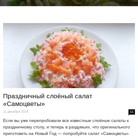
Праздничный слоёный салат
«Самоцветы»
11 декабря 2014
11
Если вы уже перепробовали все известные слоёные салаты к
праздничному столу, и теперь в раздумьях, что оригинального
приготовить на Новый Год — попробуйте салат «Самоцветы».