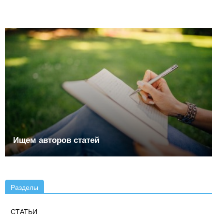
Ищем авторов статей
Разделы
СТАТЬИ