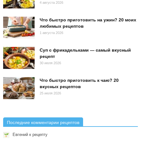
4 августа 2026
Что быстро приготовить на ужин? 20 моих
любимых рецептов
1 августа 2026
Суп с фрикадельками — самый вкусный
рецепт
30 июля 2026
Что быстро приготовить к чаю? 20
вкусных рецептов
25 июля 2026
Последние комментарии рецептов
Евгений
к рецепту