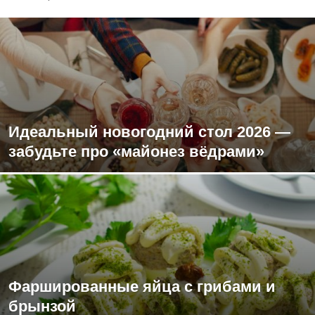
Идеальный новогодний стол 2026 —
забудьте про «майонез вёдрами»
Фаршированные яйца с грибами и
брынзой