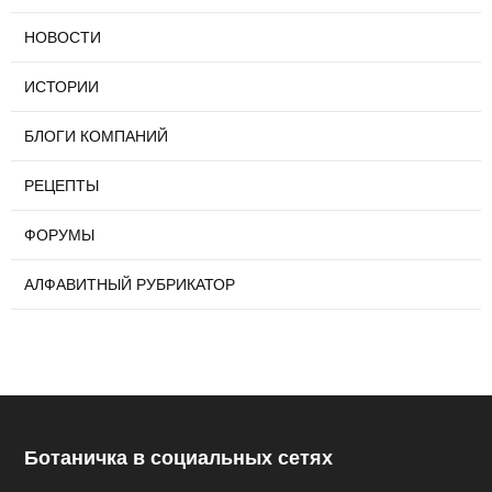
НОВОСТИ
ИСТОРИИ
БЛОГИ КОМПАНИЙ
РЕЦЕПТЫ
ФОРУМЫ
АЛФАВИТНЫЙ РУБРИКАТОР
Ботаничка в социальных сетях