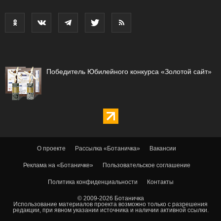
Победитель Юбилейного конкурса «Золотой сайт»
О проекте
Рассылка «Ботаничка»
Вакансии
Реклама на «Ботаничке»
Пользовательское соглашение
Политика конфиденциальности
Контакты
© 2009-2026 Ботаничка
Использование материалов проекта возможно только с разрешения
редакции, при явном указании источника и наличии активной ссылки.