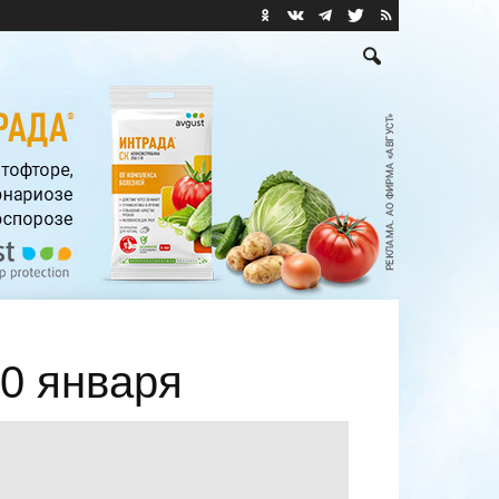
10 января