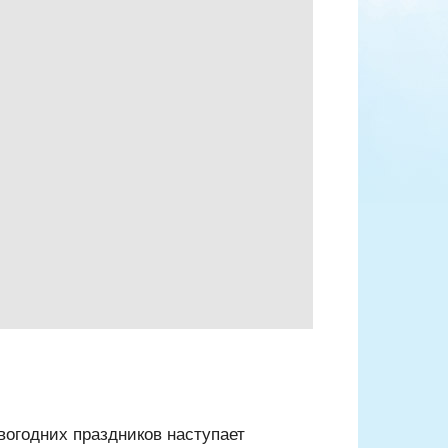
вогодних праздников наступает