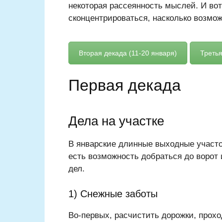
некоторая рассеянность мыслей. И вот
сконцентрироваться, насколько возмож
Вторая декада (11-20 января)
Третья
Первая декада
Дела на участке
В январские длинные выходные участок
есть возможность добраться до ворот 
дел.
1) Снежные заботы
Во-первых, расчистить дорожки, прохо