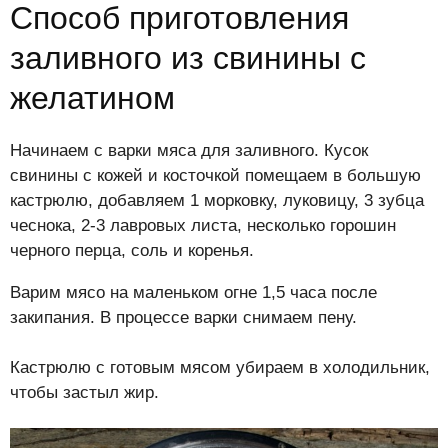
Способ приготовления
заливного из свинины с
желатином
Начинаем с варки мяса для заливного. Кусок
свинины с кожей и косточкой помещаем в большую
кастрюлю, добавляем 1 морковку, луковицу, 3 зубца
чеснока, 2-3 лавровых листа, несколько горошин
черного перца, соль и коренья.
Варим мясо на маленьком огне 1,5 часа после
закипания. В процессе варки снимаем пену.
Кастрюлю с готовым мясом убираем в холодильник,
чтобы застыл жир.