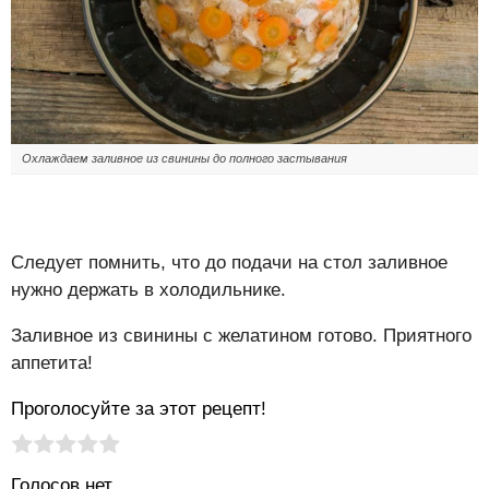
Охлаждаем заливное из свинины до полного застывания
Следует помнить, что до подачи на стол заливное
нужно держать в холодильнике.
Заливное из свинины с желатином готово. Приятного
аппетита!
Проголосуйте за этот рецепт!
Рейтинг статьи:
Поставить оценку
Голосов нет.