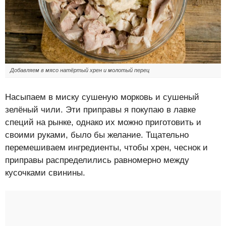
Добавляем в мясо натёртый хрен и молотый перец
Насыпаем в миску сушеную морковь и сушеный
зелёный чили. Эти приправы я покупаю в лавке
специй на рынке, однако их можно приготовить и
своими руками, было бы желание. Тщательно
перемешиваем ингредиенты, чтобы хрен, чеснок и
приправы распределились равномерно между
кусочками свинины.