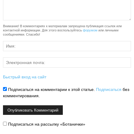
Внимание! В комментариях к материалам запрещена публикация ссылок или
контактной информации. Для этого воспользуйтесь
форумом
или личными
сообщениями. Спасибо!
Быстрый вход на сайт
Подписаться на комментарии к этой статье.
Подписаться
без
комментирования.
Подписаться на рассылку «Ботанички»