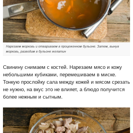
Нарезаем морковь и отвариваем в процеженном бульоне. Затем, вынув
морковь, разводим в бульоне желатин
Свинину снимаем с костей. Нарезаем мясо и кожу
небольшими кубиками, перемешиваем в миске.
Тонкую прослойку сала между кожей и мясом срезать
не нужно, на вкус это не влияет, а блюдо получится
более нежным и сытным.