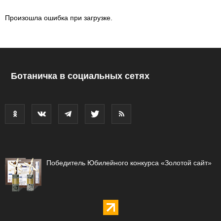
Произошла ошибка при загрузке.
Ботаничка в социальных сетях
Победитель Юбилейного конкурса «Золотой сайт»