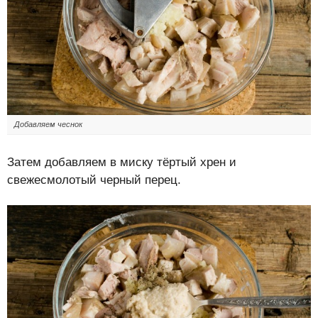
Добавляем чеснок
Затем добавляем в миску тёртый хрен и
свежесмолотый черный перец.