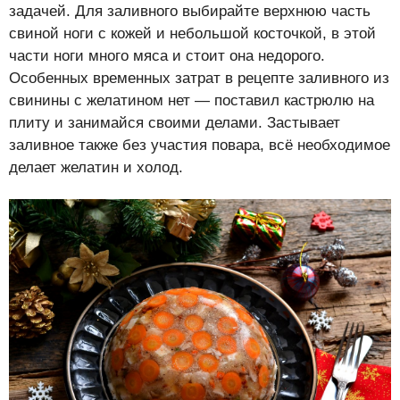
задачей. Для заливного выбирайте верхнюю часть
свиной ноги с кожей и небольшой косточкой, в этой
части ноги много мяса и стоит она недорого.
Особенных временных затрат в рецепте заливного из
свинины с желатином нет — поставил кастрюлю на
плиту и занимайся своими делами. Застывает
заливное также без участия повара, всё необходимое
делает желатин и холод.