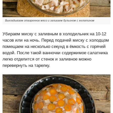
Выкладываем отваренное мясо и заливаем бульоном с желатином
Убираем миску с заливным в холодильник на 10-12
часов или на ночь. Перед подачей миску с холодцом
помещаем на несколько секунд в ёмкость с горячей
водой. После такой ванночки содержимое салатника
легко отделится от стенок и заливное можно
перевернуть на тарелку.