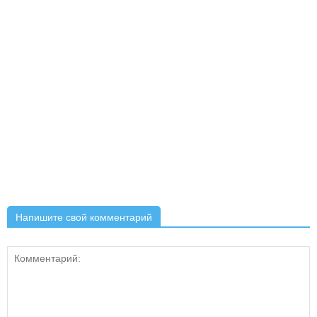
Напишите свой комментарий