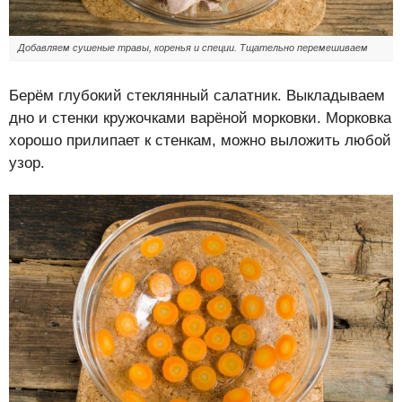
Добавляем сушеные травы, коренья и специи. Тщательно перемешиваем
Берём глубокий стеклянный салатник. Выкладываем
дно и стенки кружочками варёной морковки. Морковка
хорошо прилипает к стенкам, можно выложить любой
узор.