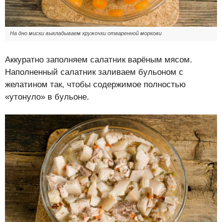
На дно миски выкладываем кружочки отваренной моркови
Аккуратно заполняем салатник варёным мясом.
Наполненный салатник заливаем бульоном с
желатином так, чтобы содержимое полностью
«утонуло» в бульоне.