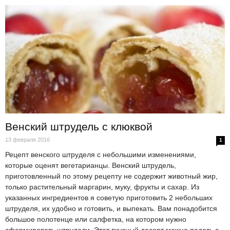
Венский штрудель с клюквой
13 февраля 2016
1
Рецепт венского штруделя с небольшими изменениями,
которые оценят вегетарианцы. Венский штрудель,
приготовленный по этому рецепту не содержит животный жир,
только растительный маргарин, муку, фрукты и сахар. Из
указанных ингредиентов я советую приготовить 2 небольших
штруделя, их удобно и готовить, и выпекать. Вам понадобится
большое полотенце или салфетка, на котором нужно