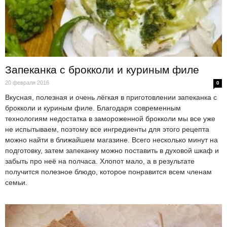
Запеканка с брокколи и куриным филе
20 февраля 2016
0
Вкусная, полезная и очень лёгкая в приготовлении запеканка с
брокколи и куриным филе. Благодаря современным
технологиям недостатка в замороженной брокколи мы все уже
не испытываем, поэтому все ингредиенты для этого рецепта
можно найти в ближайшем магазине. Всего несколько минут на
подготовку, затем запеканку можно поставить в духовой шкаф и
забыть про неё на полчаса. Хлопот мало, а в результате
получится полезное блюдо, которое понравится всем членам
семьи.