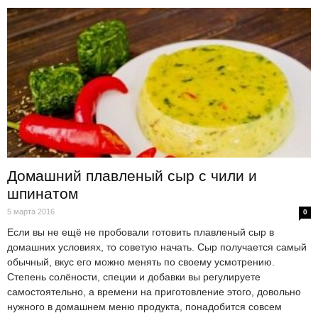
Домашний плавленый сыр с чили и
шпинатом
5 марта 2016
0
Если вы не ещё не пробовали готовить плавленый сыр в
домашних условиях, то советую начать. Сыр получается самый
обычный, вкус его можно менять по своему усмотрению.
Степень солёности, специи и добавки вы регулируете
самостоятельно, а времени на приготовление этого, довольно
нужного в домашнем меню продукта, понадобится совсем