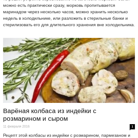
можно есть практически сразу, морковь пропитывается
маринадом через несколько часов, можно хранить несколько
недель в холодильнике, или разложить в стерильные банки и
стерилизовать его для длительного хранения вне холодильника.
Варёная колбаса из индейки с
розмарином и сыром
11 февраля 2016
1
Рецепт этой колбасы из индейки с розмарином, пармезаном и