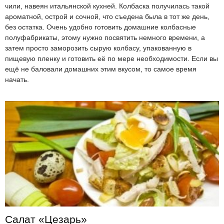
чили, навеян итальянской кухней. Колбаска получилась такой
ароматной, острой и сочной, что съедена была в тот же день,
без остатка. Очень удобно готовить домашние колбасные
полуфабрикаты, этому нужно посвятить немного времени, а
затем просто заморозить сырую колбасу, упакованную в
пищевую пленку и готовить её по мере необходимости. Если вы
ещё не баловали домашних этим вкусом, то самое время
начать.
Салат «Цезарь»