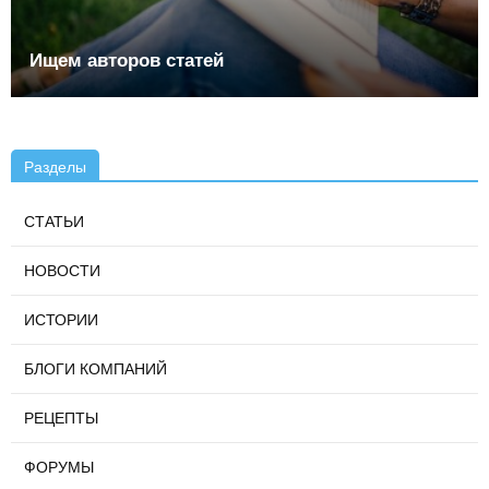
Ищем авторов статей
Разделы
СТАТЬИ
НОВОСТИ
ИСТОРИИ
БЛОГИ КОМПАНИЙ
РЕЦЕПТЫ
ФОРУМЫ