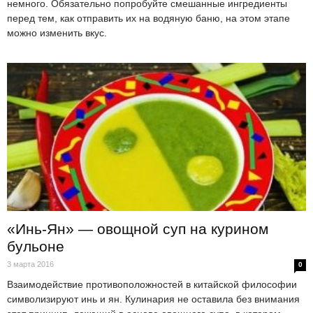
немного. Обязательно попробуйте смешанные ингредиенты
перед тем, как отправить их на водяную баню, на этом этапе
можно изменить вкус.
«Инь-Ян» — овощной суп на курином
бульоне
3 марта 2016
0
Взаимодействие противоположностей в китайской философии
символизируют инь и ян. Кулинария не оставила без внимания