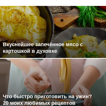
Вкуснейшее запечённое мясо с
картошкой в духовке
Что быстро приготовить на ужин?
20 моих любимых рецептов