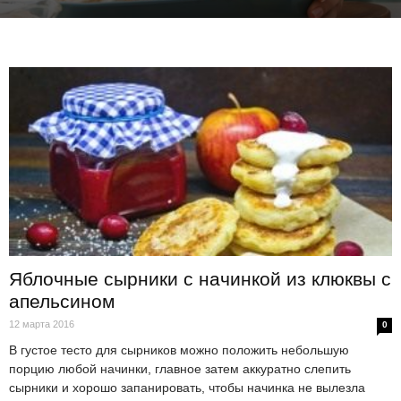
Яблочные сырники с начинкой из клюквы с
апельсином
12 марта 2016
0
В густое тесто для сырников можно положить небольшую
порцию любой начинки, главное затем аккуратно слепить
сырники и хорошо запанировать, чтобы начинка не вылезла