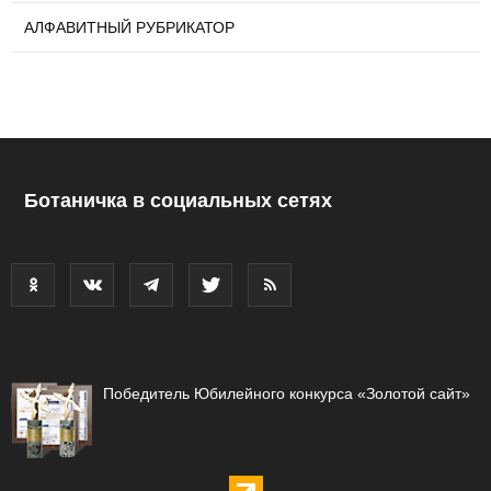
АЛФАВИТНЫЙ РУБРИКАТОР
Ботаничка в социальных сетях
Победитель Юбилейного конкурса «Золотой сайт»