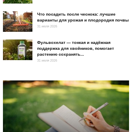
Что посадить после чеснока: лучшие
варианты для урожая и плодородия почвы
31 июля 2026
Фульвохелат — тонкая и надёжная
поддержка для хвойников, помогает
растению сохранять...
31 июля 2026