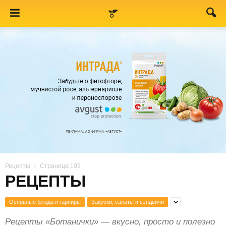
Рецепты
Страница 105
РЕЦЕПТЫ
Основные блюда и гарниры
Закуски, салаты и сэндвичи
Рецепты «Ботанички» — вкусно, просто и полезно