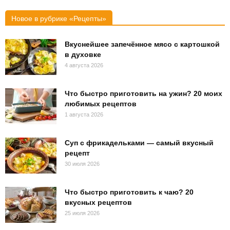
Новое в рубрике «Рецепты»
Вкуснейшее запечённое мясо с картошкой
в духовке
4 августа 2026
Что быстро приготовить на ужин? 20 моих
любимых рецептов
1 августа 2026
Суп с фрикадельками — самый вкусный
рецепт
30 июля 2026
Что быстро приготовить к чаю? 20
вкусных рецептов
25 июля 2026