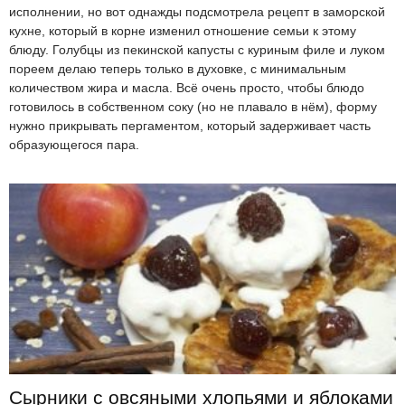
исполнении, но вот однажды подсмотрела рецепт в заморской
кухне, который в корне изменил отношение семьи к этому
блюду. Голубцы из пекинской капусты с куриным филе и луком
пореем делаю теперь только в духовке, с минимальным
количеством жира и масла. Всё очень просто, чтобы блюдо
готовилось в собственном соку (но не плавало в нём), форму
нужно прикрывать пергаментом, который задерживает часть
образующегося пара.
Сырники с овсяными хлопьями и яблоками