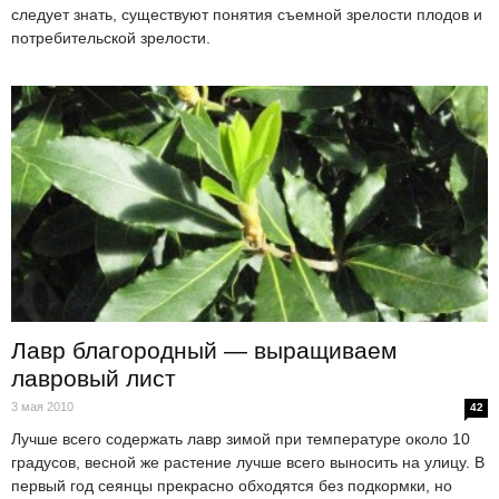
следует знать, существуют понятия съемной зрелости плодов и
потребительской зрелости.
Лавр благородный — выращиваем
лавровый лист
3 мая 2010
42
Лучше всего содержать лавр зимой при температуре около 10
градусов, весной же растение лучше всего выносить на улицу. В
первый год сеянцы прекрасно обходятся без подкормки, но