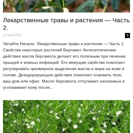
Лекарственные травы и растения — Часть
2.
13 мая 2010
0
Читайте Начало: Лекарственные травы и растения — Часть 1.
Свойства некоторых растений Бергамот Антисептические
действия масла бергамота делают его полезным при лечении
прыщей и кожных инфекций. Его вяжущие свойства помогают
регулировать чрезмерное выделение масла и жира на коже и
голове. Дезодорирующие действия помогают освежить тело,
ваш дом или офис. Масло бергамота отпугивает насекомых и
успокаивает кожу после...