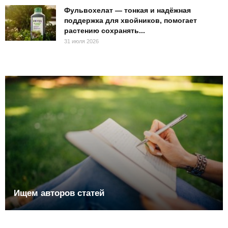
Фульвохелат — тонкая и надёжная
поддержка для хвойников, помогает
растению сохранять...
31 июля 2026
Ищем авторов статей