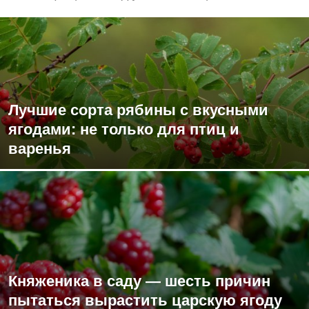
Лучшие сорта рябины с вкусными
ягодами: не только для птиц и
варенья
Княженика в саду — шесть причин
пытаться вырастить царскую ягоду