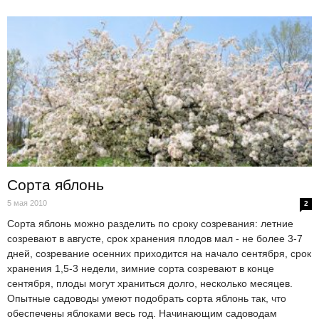
Сорта яблонь
5 мая 2010
2
Сорта яблонь можно разделить по сроку созревания: летние
созревают в августе, срок хранения плодов мал - не более 3-7
дней, созревание осенних приходится на начало сентября, срок
хранения 1,5-3 недели, зимние сорта созревают в конце
сентября, плоды могут храниться долго, несколько месяцев.
Опытные садоводы умеют подобрать сорта яблонь так, что
обеспечены яблоками весь год. Начинающим садоводам