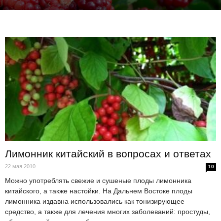
Лимонник китайский в вопросах и ответах
22 мая 2010
10
Можно употреблять свежие и сушеные плоды лимонника
китайского, а также настойки. На Дальнем Востоке плоды
лимонника издавна использовались как тонизирующее
средство, а также для лечения многих заболеваний: простуды,