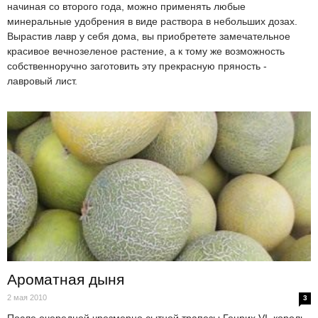
начиная со второго года, можно применять любые
минеральные удобрения в виде раствора в небольших дозах.
Вырастив лавр у себя дома, вы приобретете замечательное
красивое вечнозеленое растение, а к тому же возможность
собственноручно заготовить эту прекрасную пряность -
лавровый лист.
Ароматная дыня
2 мая 2010
3