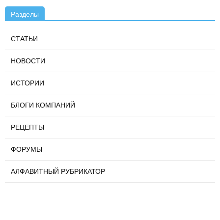
Разделы
СТАТЬИ
НОВОСТИ
ИСТОРИИ
БЛОГИ КОМПАНИЙ
РЕЦЕПТЫ
ФОРУМЫ
АЛФАВИТНЫЙ РУБРИКАТОР