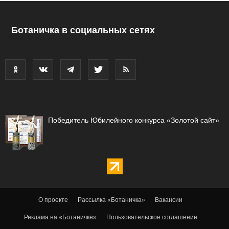
Ботаничка в социальных сетях
Победитель Юбилейного конкурса «Золотой сайт»
О проекте
Рассылка «Ботаничка»
Вакансии
Реклама на «Ботаничке»
Пользовательское соглашение