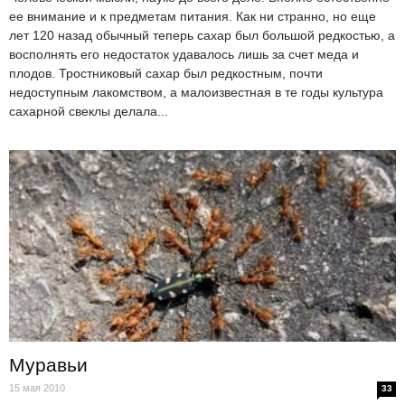
ее внимание и к предметам питания. Как ни странно, но еще
лет 120 назад обычный теперь сахар был большой редкостью, а
восполнять его недостаток удавалось лишь за счет меда и
плодов. Тростниковый сахар был редкостным, почти
недоступным лакомством, а малоизвестная в те годы культура
сахарной свеклы делала...
Муравьи
15 мая 2010
33