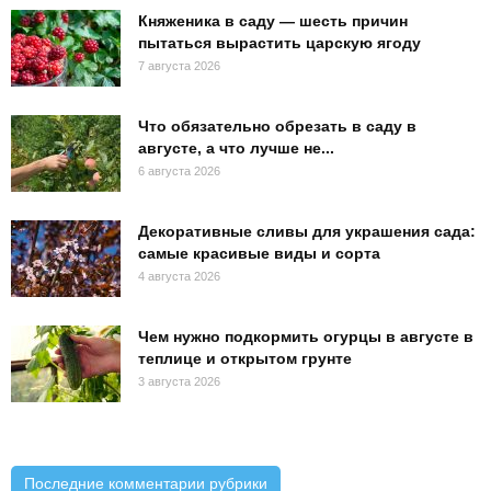
Княженика в саду — шесть причин
пытаться вырастить царскую ягоду
7 августа 2026
Что обязательно обрезать в саду в
августе, а что лучше не...
6 августа 2026
Декоративные сливы для украшения сада:
самые красивые виды и сорта
4 августа 2026
Чем нужно подкормить огурцы в августе в
теплице и открытом грунте
3 августа 2026
Последние комментарии рубрики