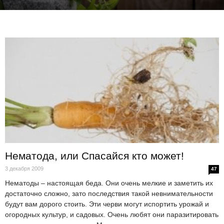
Нематода, или Спасайся кто может!
3 декабря 2009
47
Нематоды – настоящая беда. Они очень мелкие и заметить их
достаточно сложно, зато последствия такой невнимательности
будут вам дорого стоить. Эти черви могут испортить урожай и
огородных культур, и садовых. Очень любят они паразитировать