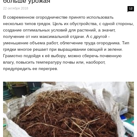
больше урожая
22 октября 2018
12
В современном огородничестве принято использовать
несколько типов грядок. Цель их обустройства, с одной стороны,
создание оптимальных условий для растений, а значит,
получение от них максимальной отдачи. А с другой -
уменьшение объема работ, облегчение труда огородника. Тип
грядки многое решает при выращивании овощей и зелени.
Грамотно подойдя к её выбору, можно сберечь почвенную
влагу, повысить температуру почвы или, наоборот,
предупредить ее перегрев.