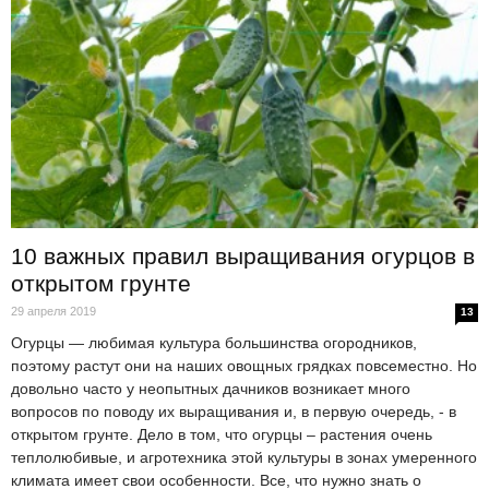
10 важных правил выращивания огурцов в
открытом грунте
29 апреля 2019
13
Огурцы — любимая культура большинства огородников,
поэтому растут они на наших овощных грядках повсеместно. Но
довольно часто у неопытных дачников возникает много
вопросов по поводу их выращивания и, в первую очередь, - в
открытом грунте. Дело в том, что огурцы – растения очень
теплолюбивые, и агротехника этой культуры в зонах умеренного
климата имеет свои особенности. Все, что нужно знать о