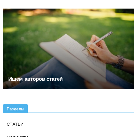
Ищем авторов статей
Разделы
СТАТЬИ