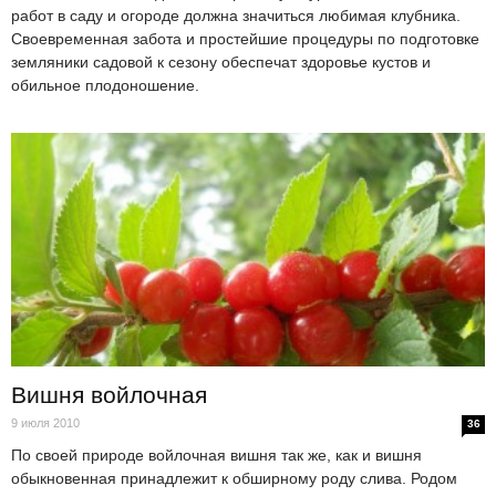
работ в саду и огороде должна значиться любимая клубника.
Своевременная забота и простейшие процедуры по подготовке
земляники садовой к сезону обеспечат здоровье кустов и
обильное плодоношение.
Вишня войлочная
9 июля 2010
36
По своей природе войлочная вишня так же, как и вишня
обыкновенная принадлежит к обширному роду слива. Родом