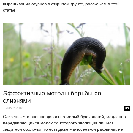
выращивании огурцов в открытом грунте, расскажем в этой
статье.
Эффективные методы борьбы со
слизнями
16 июня 2018
89
Слизень - это внешне довольно милый брюхоногий, медленно
передвигающийся моллюск, которого эволюция лишила
защитной оболочки, то есть даже малюсенькой раковины, не