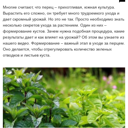
Многие считают, что перец – прихотливая, южная культура.
Вырастить его сложно, он требует много трудоемкого ухода и
дает скромный урожай. Но это не так. Просто необходимо знать
несколько секретов ухода за растением. Один из них –
формирование кустов. Зачем нужна подобная процедура, какие
результаты дает и как влияет на урожай? Об этом вы узнаете из
нашего видео. Формирование – важный этап в уходе за перцем.
Оно делается, чтобы отрегулировать количество зеленых
отводков и листьев куста.