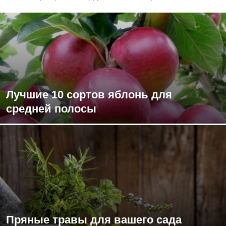
Лучшие 10 сортов яблонь для
средней полосы
Пряные травы для вашего сада