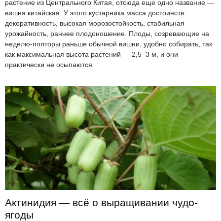
растение из Центрального Китая, отсюда еще одно название —
вишня китайская. У этого кустарника масса достоинств:
декоративность, высокая морозостойкость, стабильная
урожайность, раннее плодоношение. Плоды, созревающие на
неделю-полторы раньше обычной вишни, удобно собирать, так
как максимальная высота растений — 2,5–3 м, и они
практически не осыпаются.
Актинидия — всё о выращивании чудо-
ягоды