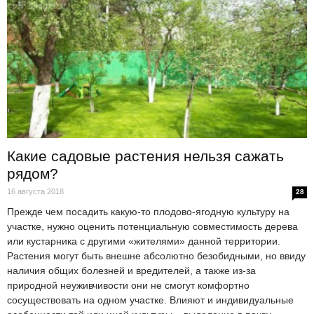
Какие садовые растения нельзя сажать
рядом?
16 августа 2018
28
Прежде чем посадить какую-то плодово-ягодную культуру на
участке, нужно оценить потенциальную совместимость дерева
или кустарника с другими «жителями» данной территории.
Растения могут быть внешне абсолютно безобидными, но ввиду
наличия общих болезней и вредителей, а также из-за
природной неуживчивости они не смогут комфортно
сосуществовать на одном участке. Влияют и индивидуальные