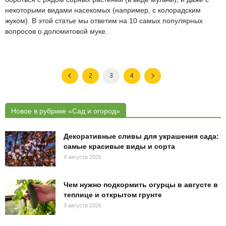
некоторыми видами насекомых (например, с колорадским
жуком). В этой статье мы ответим на 10 самых популярных
вопросов о доломитовой муке.
2
3
4
Новое в рубрике «Сад и огород»
Декоративные сливы для украшения сада:
самые красивые виды и сорта
4 августа 2026
Чем нужно подкормить огурцы в августе в
теплице и открытом грунте
3 августа 2026