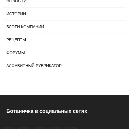
НОВОСТИ
ИСТОРИИ
БЛОГИ КОМПАНИЙ
РЕЦЕПТЫ
ФОРУМЫ
АЛФАВИТНЫЙ РУБРИКАТОР
Ботаничка в социальных сетях