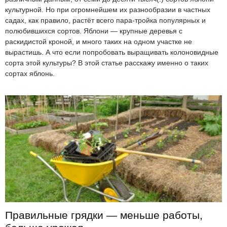
культурной. Но при огромнейшем их разнообразии в частных
садах, как правило, растёт всего пара-тройка популярных и
полюбившихся сортов. Яблони — крупные деревья с
раскидистой кроной, и много таких на одном участке не
вырастишь. А что если попробовать выращивать колоновидные
сорта этой культуры? В этой статье расскажу именно о таких
сортах яблонь.
Правильные грядки — меньше работы,